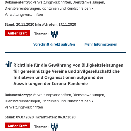
Dokumententyp:
Verwaltungsvorschriften, Dienstanweisungen,
Dienstvereinbarungen, Richtlinien und Rundschreiben
•
Verwaltungsvorschriften
Stand: 20.11.2020 Inkrafttreten: 17.11.2020
Außer Kraft
Themen:
Vorschrift direkt aufrufen
Mehr Informationen
Richtlinie für die Gewährung von Billigkeitsleistungen
für gemeinnützige Vereine und zivilgesellschaftliche
Initiativen und Organisationen aufgrund der
Auswirkungen der Corona-Pandemie
Dokumententyp:
Verwaltungsvorschriften, Dienstanweisungen,
Dienstvereinbarungen, Richtlinien und Rundschreiben
•
Verwaltungsvorschriften
Stand: 09.07.2020 Inkrafttreten: 06.07.2020
Außer Kraft
Themen: