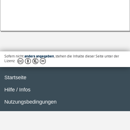
Sofern nicht
anders angegeben
, stehen die Inhalte dieser Seite unter der
Lizenz
Startseite
Hilfe / Infos
Nutzungsbedingungen
Barrierefreiheit
Datenschutzerklärung