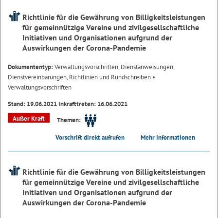
Richtlinie für die Gewährung von Billigkeitsleistungen
für gemeinnützige Vereine und zivilgesellschaftliche
Initiativen und Organisationen aufgrund der
Auswirkungen der Corona-Pandemie
Dokumententyp:
Verwaltungsvorschriften, Dienstanweisungen,
Dienstvereinbarungen, Richtlinien und Rundschreiben
•
Verwaltungsvorschriften
Stand: 19.06.2021 Inkrafttreten: 16.06.2021
Außer Kraft
Themen:
Vorschrift direkt aufrufen
Mehr Informationen
Richtlinie für die Gewährung von Billigkeitsleistungen
für gemeinnützige Vereine und zivilgesellschaftliche
Initiativen und Organisationen aufgrund der
Auswirkungen der Corona-Pandemie