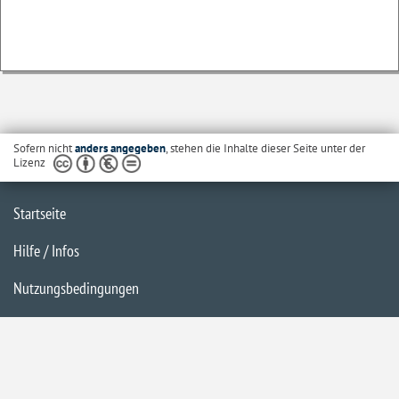
Sofern nicht
anders angegeben
, stehen die Inhalte dieser Seite unter der
Lizenz
Startseite
Hilfe / Infos
Nutzungsbedingungen
Barrierefreiheit
Datenschutzerklärung