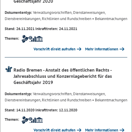
Geschäftsjahr 2020
Dokumententyp:
Verwaltungsvorschriften, Dienstanweisungen,
Dienstvereinbarungen, Richtlinien und Rundschreiben
• Bekanntmachungen
Stand: 26.11.2021 Inkrafttreten: 24.11.2021
Themen:
Vorschrift direkt aufrufen
Mehr Informationen
Radio Bremen - Anstalt des öffentlichen Rechts -
Jahresabschluss und Konzernlagebericht für das
Geschäftsjahr 2019
Dokumententyp:
Verwaltungsvorschriften, Dienstanweisungen,
Dienstvereinbarungen, Richtlinien und Rundschreiben
• Bekanntmachungen
Stand: 14.11.2020 Inkrafttreten: 12.11.2020
Themen:
Vorschrift direkt aufrufen
Mehr Informationen