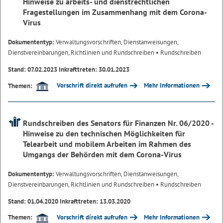
Hinweise zu arbeits- und dienstrechtlichen
Fragestellungen im Zusammenhang mit dem Corona-
Virus
Dokumententyp:
Verwaltungsvorschriften, Dienstanweisungen,
Dienstvereinbarungen, Richtlinien und Rundschreiben
• Rundschreiben
Stand: 07.02.2023 Inkrafttreten: 30.01.2023
Vorschrift direkt aufrufen
Mehr Informationen
Themen:
Rundschreiben des Senators für Finanzen Nr. 06/2020 -
Hinweise zu den technischen Möglichkeiten für
Telearbeit und mobilem Arbeiten im Rahmen des
Umgangs der Behörden mit dem Corona-Virus
Dokumententyp:
Verwaltungsvorschriften, Dienstanweisungen,
Dienstvereinbarungen, Richtlinien und Rundschreiben
• Rundschreiben
Stand: 01.04.2020 Inkrafttreten: 13.03.2020
Vorschrift direkt aufrufen
Mehr Informationen
Themen: