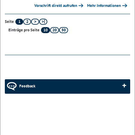
Vorschrift direkt aufrufen
Mehr Informationen
1
2
Seite
10
20
50
Einträge pro Seite
Feedback