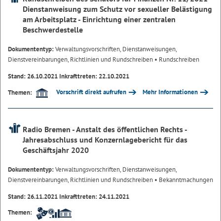
Dienstanweisung zum Schutz vor sexueller Belästigung
am Arbeitsplatz - Einrichtung einer zentralen
Beschwerdestelle
Dokumententyp:
Verwaltungsvorschriften, Dienstanweisungen,
Dienstvereinbarungen, Richtlinien und Rundschreiben
• Rundschreiben
Stand: 26.10.2021 Inkrafttreten: 22.10.2021
Vorschrift direkt aufrufen
Mehr Informationen
Themen:
Radio Bremen - Anstalt des öffentlichen Rechts -
Jahresabschluss und Konzernlagebericht für das
Geschäftsjahr 2020
Dokumententyp:
Verwaltungsvorschriften, Dienstanweisungen,
Dienstvereinbarungen, Richtlinien und Rundschreiben
• Bekanntmachungen
Stand: 26.11.2021 Inkrafttreten: 24.11.2021
Themen: