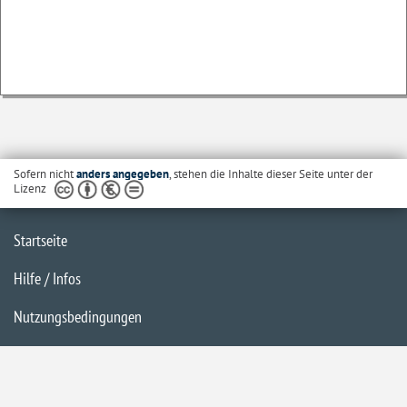
Sofern nicht
anders angegeben
, stehen die Inhalte dieser Seite unter der
Lizenz
Startseite
Hilfe / Infos
Nutzungsbedingungen
Barrierefreiheit
Datenschutzerklärung