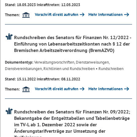
Stand: 18.05.2023 Inkrafttreten: 12.05.2023
Vorschrift direkt aufrufen
Mehr Informationen
Themen:
Rundschreiben des Senators für Finanzen Nr. 12/2022 -
Einführung von Lebensarbeitszeitkonten nach § 12 der
Bremischen Arbeitszeitverordnung (BremAZVO)
Dokumententyp:
Verwaltungsvorschriften, Dienstanweisungen,
Dienstvereinbarungen, Richtlinien und Rundschreiben
• Rundschreiben
Stand: 15.11.2022 Inkrafttreten: 08.11.2022
Vorschrift direkt aufrufen
Mehr Informationen
Themen:
Rundschreiben des Senators für Finanzen Nr. 09/2022;
Bekanntgabe der Entgelttabellen und Tabellenbeträge
im TV-L ab 1. Dezember 2022 sowie der
Änderungstarifverträge zur Umsetzung der