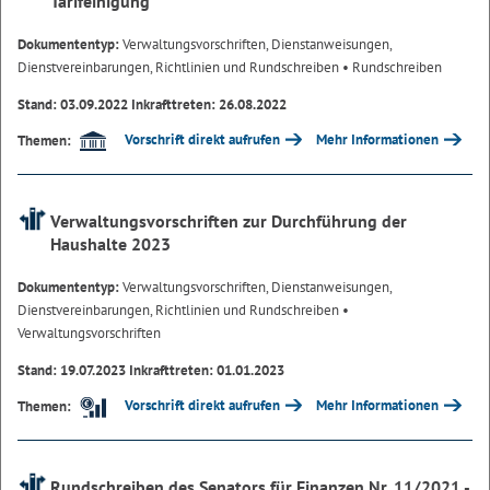
Tarifeinigung
Dokumententyp:
Verwaltungsvorschriften, Dienstanweisungen,
Dienstvereinbarungen, Richtlinien und Rundschreiben
• Rundschreiben
Stand: 03.09.2022 Inkrafttreten: 26.08.2022
Vorschrift direkt aufrufen
Mehr Informationen
Themen:
Verwaltungsvorschriften zur Durchführung der
Haushalte 2023
Dokumententyp:
Verwaltungsvorschriften, Dienstanweisungen,
Dienstvereinbarungen, Richtlinien und Rundschreiben
•
Verwaltungsvorschriften
Stand: 19.07.2023 Inkrafttreten: 01.01.2023
Vorschrift direkt aufrufen
Mehr Informationen
Themen:
Rundschreiben des Senators für Finanzen Nr. 11/2021 -