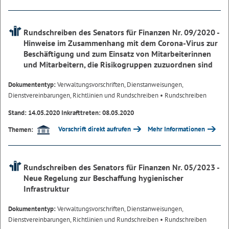
Rundschreiben des Senators für Finanzen Nr. 09/2020 -
Hinweise im Zusammenhang mit dem Corona-Virus zur
Beschäftigung und zum Einsatz von Mitarbeiterinnen
und Mitarbeitern, die Risikogruppen zuzuordnen sind
Dokumententyp:
Verwaltungsvorschriften, Dienstanweisungen,
Dienstvereinbarungen, Richtlinien und Rundschreiben
• Rundschreiben
Stand: 14.05.2020 Inkrafttreten: 08.05.2020
Vorschrift direkt aufrufen
Mehr Informationen
Themen:
Rundschreiben des Senators für Finanzen Nr. 05/2023 -
Neue Regelung zur Beschaffung hygienischer
Infrastruktur
Dokumententyp:
Verwaltungsvorschriften, Dienstanweisungen,
Dienstvereinbarungen, Richtlinien und Rundschreiben
• Rundschreiben