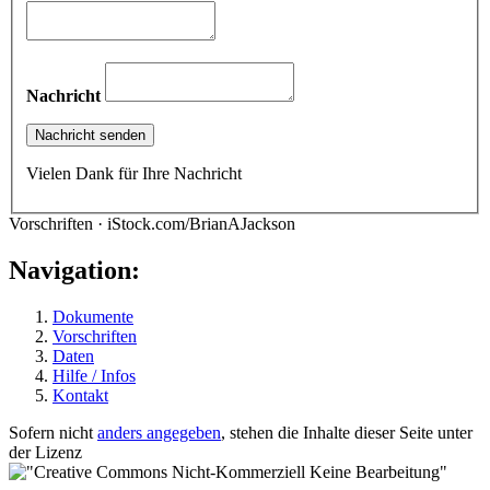
Nachricht
Vielen Dank für Ihre Nachricht
Vorschriften · iStock.com/BrianAJackson
Navigation:
Dokumente
Vorschriften
Daten
Hilfe / Infos
Kontakt
Sofern nicht
anders angegeben
, stehen die Inhalte dieser Seite unter
der Lizenz