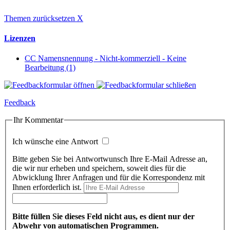
Themen zurücksetzen
X
Lizenzen
CC Namensnennung - Nicht-kommerziell - Keine
Bearbeitung (1)
Feedback
Ihr Kommentar
Ich wünsche eine Antwort
Bitte geben Sie bei Antwortwunsch Ihre E-Mail Adresse an,
die wir nur erheben und speichern, soweit dies für die
Abwicklung Ihrer Anfragen und für die Korrespondenz mit
Ihnen erforderlich ist.
Bitte füllen Sie dieses Feld nicht aus, es dient nur der
Abwehr von automatischen Programmen.