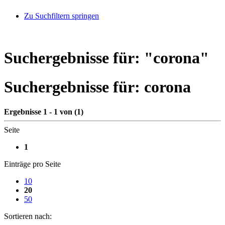
Zu Suchfiltern springen
Suchergebnisse für: "
corona
"
Suchergebnisse für:
corona
Ergebnisse 1 - 1 von (1)
Seite
1
Einträge pro Seite
10
20
50
Sortieren nach: