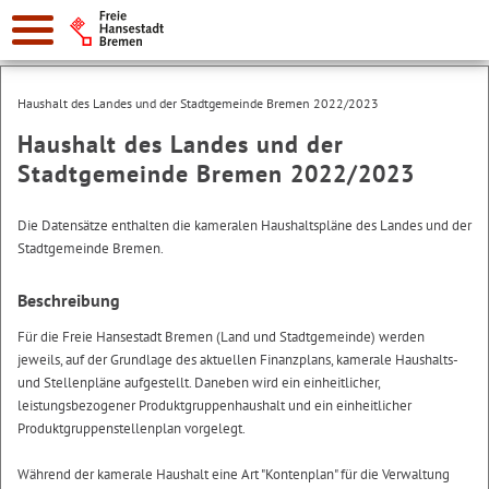
Haushalt des Landes und der Stadtgemeinde Bremen 2022/2023
Haushalt des Landes und der
Stadtgemeinde Bremen 2022/2023
Die Datensätze enthalten die kameralen Haushaltspläne des Landes und der
Stadtgemeinde Bremen.
Beschreibung
Für die Freie Hansestadt Bremen (Land und Stadtgemeinde) werden
jeweils, auf der Grundlage des aktuellen Finanzplans, kamerale Haushalts-
und Stellenpläne aufgestellt. Daneben wird ein einheitlicher,
leistungsbezogener Produktgruppenhaushalt und ein einheitlicher
Produktgruppenstellenplan vorgelegt.
Während der kamerale Haushalt eine Art "Kontenplan" für die Verwaltung