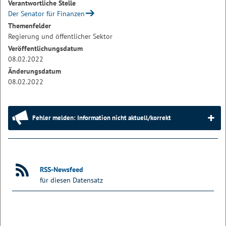
Verantwortliche Stelle
Der Senator für Finanzen
Themenfelder
Regierung und öffentlicher Sektor
Veröffentlichungsdatum
08.02.2022
Änderungsdatum
08.02.2022
Fehler melden: Information nicht aktuell/korrekt
RSS-Newsfeed
für diesen Datensatz