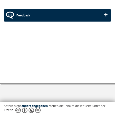
Feedback
Sofern nicht
anders angegeben
, stehen die Inhalte dieser Seite unter der
Lizenz