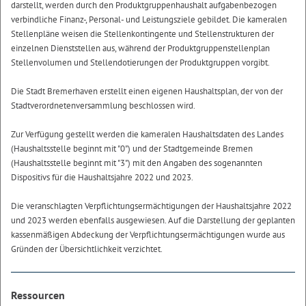
darstellt, werden durch den Produktgruppenhaushalt aufgabenbezogen
verbindliche Finanz-, Personal- und Leistungsziele gebildet. Die kameralen
Stellenpläne weisen die Stellenkontingente und Stellenstrukturen der
einzelnen Dienststellen aus, während der Produktgruppenstellenplan
Stellenvolumen und Stellendotierungen der Produktgruppen vorgibt.
Die Stadt Bremerhaven erstellt einen eigenen Haushaltsplan, der von der
Stadtverordnetenversammlung beschlossen wird.
Zur Verfügung gestellt werden die kameralen Haushaltsdaten des Landes
(Haushaltsstelle beginnt mit "0") und der Stadtgemeinde Bremen
(Haushaltsstelle beginnt mit "3") mit den Angaben des sogenannten
Dispositivs für die Haushaltsjahre 2022 und 2023.
Die veranschlagten Verpflichtungsermächtigungen der Haushaltsjahre 2022
und 2023 werden ebenfalls ausgewiesen. Auf die Darstellung der geplanten
kassenmäßigen Abdeckung der Verpflichtungsermächtigungen wurde aus
Gründen der Übersichtlichkeit verzichtet.
Ressourcen