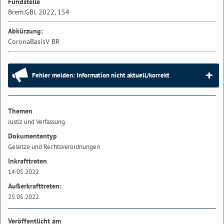
Fundstelle
Brem.GBl. 2022, 154
Abkürzung:
CoronaBasisV BR
Fehler melden: Information nicht aktuell/korrekt
Themen
Justiz und Verfassung
Dokumententyp
Gesetze und Rechtsverordnungen
Inkrafttreten
14.05.2022
Außerkrafttreten:
25.05.2022
Veröffentlicht am