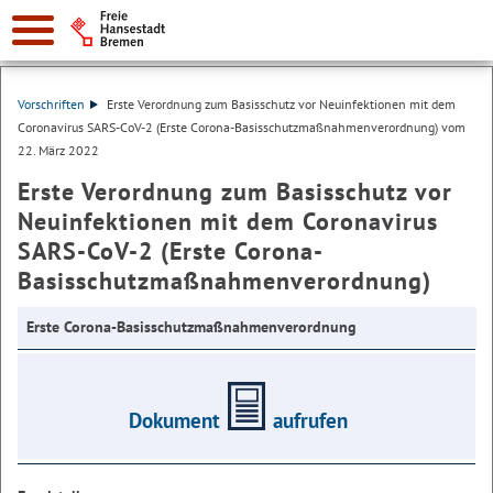
Vorschriften
Erste Verordnung zum Basisschutz vor Neuinfektionen mit dem
Coronavirus SARS-CoV-2 (Erste Corona-Basisschutzmaßnahmenverordnung) vom
22. März 2022
Erste Verordnung zum Basisschutz vor
Neuinfektionen mit dem Coronavirus
SARS-CoV-2 (Erste Corona-
Basisschutzmaßnahmenverordnung)
Erste Corona-Basisschutzmaßnahmenverordnung
Dokument
aufrufen