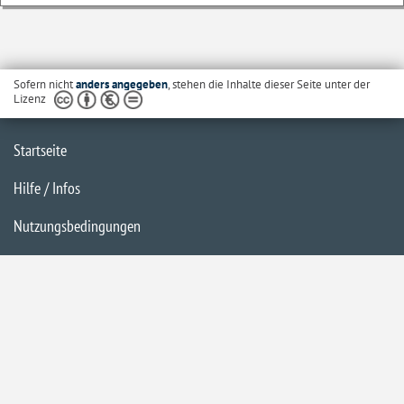
Sofern nicht
anders angegeben
, stehen die Inhalte dieser Seite unter der
Lizenz
Startseite
Hilfe / Infos
Nutzungsbedingungen
Barrierefreiheit
Datenschutzerklärung
Impressum
Inhaltsübersicht