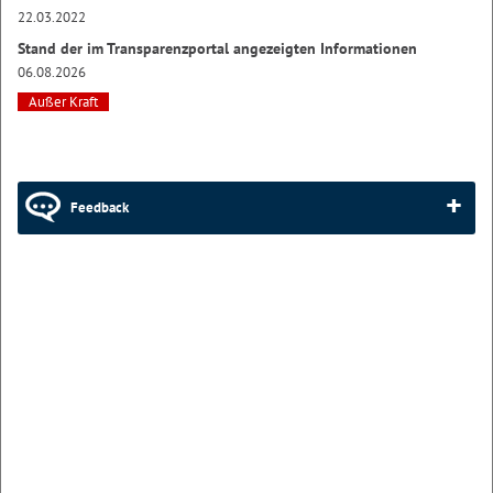
22.03.2022
Stand der im Transparenzportal angezeigten Informationen
06.08.2026
Außer Kraft
Feedback