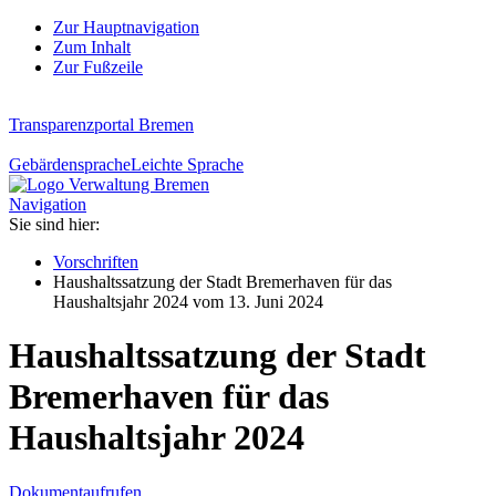
Zur Hauptnavigation
Zum Inhalt
Zur Fußzeile
Transparenzportal Bremen
Gebärdensprache
Leichte Sprache
Navigation
Sie sind hier:
Vorschriften
Haushaltssatzung der Stadt Bremerhaven für das
Haushaltsjahr 2024 vom 13. Juni 2024
Haushaltssatzung der Stadt
Bremerhaven für das
Haushaltsjahr 2024
Dokument
aufrufen