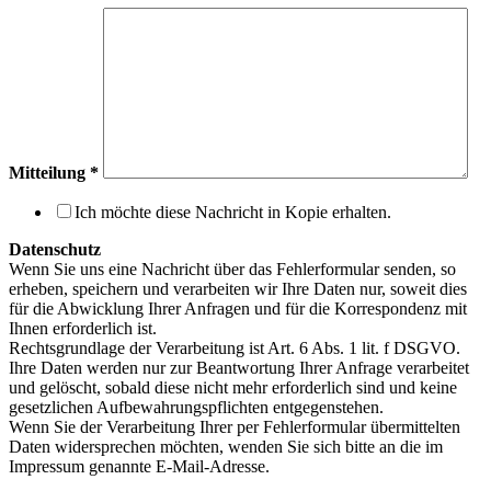
Mitteilung
*
Ich möchte diese Nachricht in Kopie erhalten.
Datenschutz
Wenn Sie uns eine Nachricht über das Fehlerformular senden, so
erheben, speichern und verarbeiten wir Ihre Daten nur, soweit dies
für die Abwicklung Ihrer Anfragen und für die Korrespondenz mit
Ihnen erforderlich ist.
Rechtsgrundlage der Verarbeitung ist Art. 6 Abs. 1 lit. f DSGVO.
Ihre Daten werden nur zur Beantwortung Ihrer Anfrage verarbeitet
und gelöscht, sobald diese nicht mehr erforderlich sind und keine
gesetzlichen Aufbewahrungspflichten entgegenstehen.
Wenn Sie der Verarbeitung Ihrer per Fehlerformular übermittelten
Daten widersprechen möchten, wenden Sie sich bitte an die im
Impressum genannte E-Mail-Adresse.