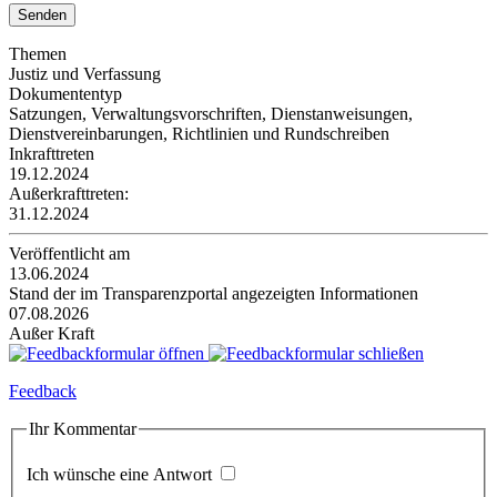
Themen
Justiz und Verfassung
Dokumententyp
Satzungen, Verwaltungsvorschriften, Dienstanweisungen,
Dienstvereinbarungen, Richtlinien und Rundschreiben
Inkrafttreten
19.12.2024
Außerkrafttreten:
31.12.2024
Veröffentlicht am
13.06.2024
Stand der im Transparenzportal angezeigten Informationen
07.08.2026
Außer Kraft
Feedback
Ihr Kommentar
Ich wünsche eine Antwort