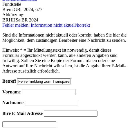
Fundstelle
Brem.GBl. 2024, 677
Abkürzung:
BRHHSa BR 2024
Fehler melden: Information nicht aktuell/korrekt
Sind die Informationen nicht aktuell oder korrekt, haben Sie hier die
Möglichkeit, dem zuständigen Bearbeiter eine Nachricht zu senden.
Hinweis: * = Ihr Mitteilungstext ist notwendig, damit dieses
Formular abgeschickt werden kann, alle anderen Angaben sind
freiwillig. Sollten Sie eine Kopie der Formulardaten oder eine
Antwort auf Ihre Nachricht wünschen, ist die Angabe Ihrer E-Mail-
Adresse zusätzlich erforderlich.
Betreff
Vorname
Nachname
Ihre E-Mail-Adresse