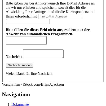
Bitte geben Sie bei Antwortwunsch Ihre E-Mail Adresse an,
die wir nur erheben und speichern, soweit dies für die
Abwicklung Ihrer Anfragen und für die Korrespondenz mit
Ihnen erforderlich ist.
Bitte füllen Sie dieses Feld nicht aus, es dient nur der
Abwehr von automatischen Programmen.
Nachricht
Vielen Dank für Ihre Nachricht
Vorschriften · iStock.com/BrianAJackson
Navigation:
Dokumente