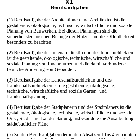
§ 1
Berufsaufgaben
(1) Berufsaufgabe der Architektinnen und Architekten ist die
gestaltende, ökologische, technische, wirtschaftliche und soziale
Planung von Bauwerken. Bei diesen Planungen sind die
sicherheitstechnischen Belange der Nutzer und der Öffentlichkeit
besonders zu beachten.
(2) Berufsaufgabe der Innenarchitektin und des Innenarchitekten
ist die gestaltende, ökologische, technische, wirtschaftliche und
soziale Planung von Innenräumen und die damit verbundene
bauliche Änderung von Gebäuden.
(3) Berufsaufgabe der Landschaftsarchitektin und des
Landschaftsarchitekten ist die gestaltende, ökologische,
technische, wirtschaftliche und soziale Garten- und
Landschaftsplanung.
(4) Berufsaufgabe der Stadtplanerin und des Stadtplaners ist die
gestaltende, ökologische, technische, wirtschaftliche und soziale
Orts-, Stadt- und Landesplanung, insbesondere die Ausarbeitung
städtebaulicher Pläne.
(5) Zu den Berufsaufgaben der in den Absätzen 1 bis 4 genannten