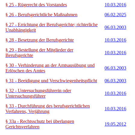
§ 25 - Rügerecht des Vorstandes
10.03.2016
§ 26 - Berufsgerichtliche Maßnahmen
06.02.2025
§ 27 - Errichtung der Berufsgerichte; richterliche
06.03.2003
Unabhängigkeit
§ 28 - Besetzung der Berufsgerichte
10.03.2016
§ 29 - Bestellung der Mitglieder der
10.03.2016
Berufsgerichte
§ 30 - Verhinderung an der Amtsausübung und
06.03.2003
Erlöschen des Amtes
§ 31 - Beeidigung und Verschwiegenheitspflicht
06.03.2003
§ 32 - Untersuchungsführerin oder
10.03.2016
Untersuchungsführer
§ 33 - Durchführung des berufsgerichtlichen
10.03.2016
Verfahrens, Verjährung
§ 33a - Rechtsschutz bei überlangen
19.05.2012
Gerichtsverfahren