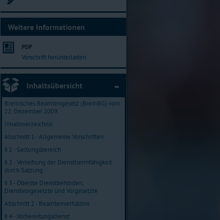
Weitere Informationen
PDF
Vorschrift herunterladen
Inhaltsübersicht
Bremisches Beamtengesetz (BremBG) vom
22. Dezember 2009
Inhaltsverzeichnis
Abschnitt 1 - Allgemeine Vorschriften
§ 1 - Geltungsbereich
§ 2 - Verleihung der Dienstherrnfähigkeit
durch Satzung
§ 3 - Oberste Dienstbehörden,
Dienstvorgesetzte und Vorgesetzte
Abschnitt 2 - Beamtenverhältnis
§ 4 - Vorbereitungsdienst