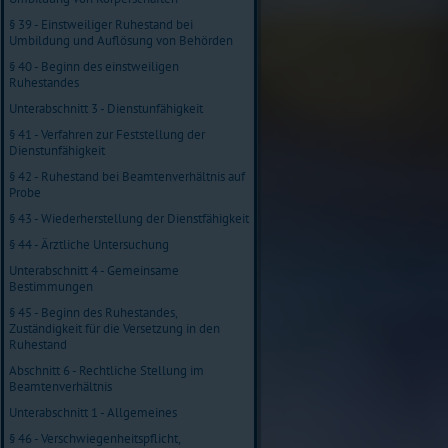
§ 39 - Einstweiliger Ruhestand bei
Umbildung und Auflösung von Behörden
§ 40 - Beginn des einstweiligen
Ruhestandes
Unterabschnitt 3 - Dienstunfähigkeit
§ 41 - Verfahren zur Feststellung der
Dienstunfähigkeit
§ 42 - Ruhestand bei Beamtenverhältnis auf
Probe
§ 43 - Wiederherstellung der Dienstfähigkeit
§ 44 - Ärztliche Untersuchung
Unterabschnitt 4 - Gemeinsame
Bestimmungen
§ 45 - Beginn des Ruhestandes,
Zuständigkeit für die Versetzung in den
Ruhestand
Abschnitt 6 - Rechtliche Stellung im
Beamtenverhältnis
Unterabschnitt 1 - Allgemeines
§ 46 - Verschwiegenheitspflicht,