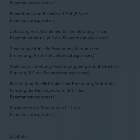
Beamtenstatusgesetzes)
Beamtinnen und Beamte auf Zeit (§ 6 des
Beamtenstatusgesetzes)
Zulassung von Ausnahmen für die Berufung in das
Beamtenverhältnis (§ 7 des Beamtenstatusgesetzes)
Zuständigkeit für die Ernennung, Wirkung der
Ernennung (§ 8 des Beamtenstatusgesetzes)
Stellenausschreibung, Feststellung der gesundheitlichen
Eignung (§ 9 des Beamtenstatusgesetzes)
Feststellung der Nichtigkeit der Ernennung, Verbot der
Führung der Dienstgeschäfte (§ 11 des
Beamtenstatusgesetzes)
Rücknahme der Ernennung (§ 12 des
Beamtenstatusgesetzes)
Laufbahn