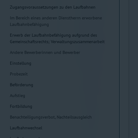
Zugangsvoraussetzungen zu den Laufbahnen
Im Bereich eines anderen Dienstherrn erworbene
Laufbahnbefähigung
Erwerb der Laufbahnbefähigung aufgrund des
Gemeinschaftsrechts; Verwaltungszusammenarbeit
Andere Bewerberinnen und Bewerber
Einstellung
Probezeit
Beförderung
Aufstieg
Fortbildung
Benachteiligungsverbot, Nachteilsausgleich
Laufbahnwechsel