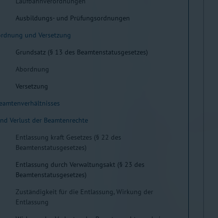
Laufbahnverordnungen
Ausbildungs- und Prüfungsordnungen
ordnung und Versetzung
Grundsatz (§ 13 des Beamtenstatusgesetzes)
Abordnung
Versetzung
eamtenverhältnisses
und Verlust der Beamtenrechte
Entlassung kraft Gesetzes (§ 22 des
Beamtenstatusgesetzes)
Entlassung durch Verwaltungsakt (§ 23 des
Beamtenstatusgesetzes)
Zuständigkeit für die Entlassung, Wirkung der
Entlassung