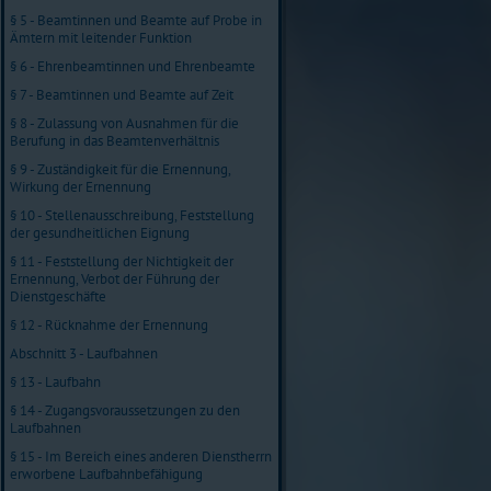
§ 5 - Beamtinnen und Beamte auf Probe in
Ämtern mit leitender Funktion
§ 6 - Ehrenbeamtinnen und Ehrenbeamte
§ 7 - Beamtinnen und Beamte auf Zeit
§ 8 - Zulassung von Ausnahmen für die
Berufung in das Beamtenverhältnis
§ 9 - Zuständigkeit für die Ernennung,
Wirkung der Ernennung
§ 10 - Stellenausschreibung, Feststellung
der gesundheitlichen Eignung
§ 11 - Feststellung der Nichtigkeit der
Ernennung, Verbot der Führung der
Dienstgeschäfte
§ 12 - Rücknahme der Ernennung
Abschnitt 3 - Laufbahnen
§ 13 - Laufbahn
§ 14 - Zugangsvoraussetzungen zu den
Laufbahnen
§ 15 - Im Bereich eines anderen Dienstherrn
erworbene Laufbahnbefähigung