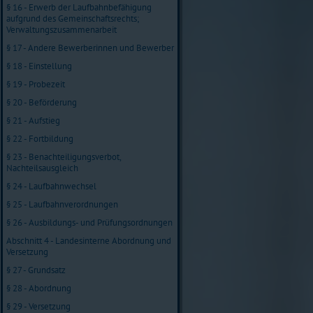
§ 16 - Erwerb der Laufbahnbefähigung
aufgrund des Gemeinschaftsrechts;
Verwaltungszusammenarbeit
§ 17 - Andere Bewerberinnen und Bewerber
§ 18 - Einstellung
§ 19 - Probezeit
§ 20 - Beförderung
§ 21 - Aufstieg
§ 22 - Fortbildung
§ 23 - Benachteiligungsverbot,
Nachteilsausgleich
§ 24 - Laufbahnwechsel
§ 25 - Laufbahnverordnungen
§ 26 - Ausbildungs- und Prüfungsordnungen
Abschnitt 4 - Landesinterne Abordnung und
Versetzung
§ 27 - Grundsatz
§ 28 - Abordnung
§ 29 - Versetzung