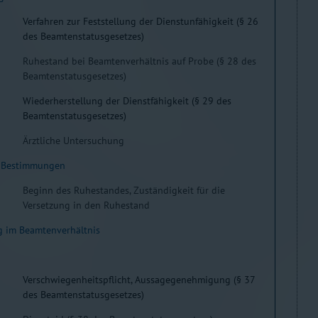
Verfahren zur Feststellung der Dienstunfähigkeit (§ 26
des Beamtenstatusgesetzes)
Ruhestand bei Beamtenverhältnis auf Probe (§ 28 des
Beamtenstatusgesetzes)
Wiederherstellung der Dienstfähigkeit (§ 29 des
Beamtenstatusgesetzes)
Ärztliche Untersuchung
e Bestimmungen
Beginn des Ruhestandes, Zuständigkeit für die
Versetzung in den Ruhestand
ng im Beamtenverhältnis
Verschwiegenheitspflicht, Aussagegenehmigung (§ 37
des Beamtenstatusgesetzes)