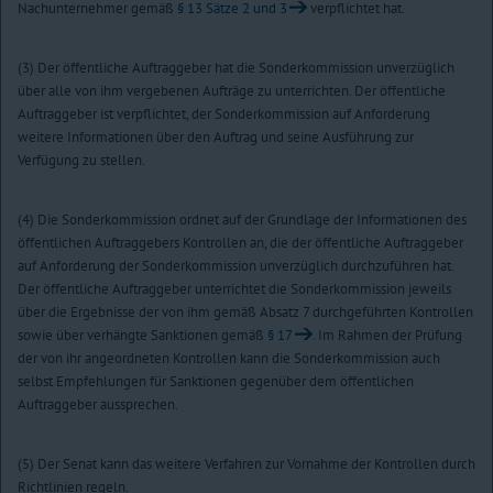
Nachunternehmer gemäß
§ 13 Sätze 2 und 3
verpflichtet hat.
(3) Der öffentliche Auftraggeber hat die Sonderkommission unverzüglich
über alle von ihm vergebenen Aufträge zu unterrichten. Der öffentliche
Auftraggeber ist verpflichtet, der Sonderkommission auf Anforderung
weitere Informationen über den Auftrag und seine Ausführung zur
Verfügung zu stellen.
(4) Die Sonderkommission ordnet auf der Grundlage der Informationen des
öffentlichen Auftraggebers Kontrollen an, die der öffentliche Auftraggeber
auf Anforderung der Sonderkommission unverzüglich durchzuführen hat.
Der öffentliche Auftraggeber unterrichtet die Sonderkommission jeweils
über die Ergebnisse der von ihm gemäß Absatz 7 durchgeführten Kontrollen
sowie über verhängte Sanktionen gemäß
§ 17
. Im Rahmen der Prüfung
der von ihr angeordneten Kontrollen kann die Sonderkommission auch
selbst Empfehlungen für Sanktionen gegenüber dem öffentlichen
Auftraggeber aussprechen.
(5) Der Senat kann das weitere Verfahren zur Vornahme der Kontrollen durch
Richtlinien regeln.