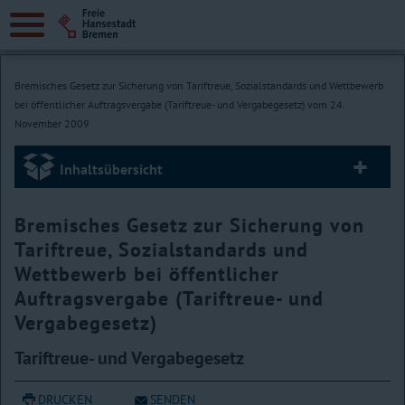
Bremisches Gesetz zur Sicherung von Tariftreue, Sozialstandards und Wettbewerb
bei öffentlicher Auftragsvergabe (Tariftreue- und Vergabegesetz) vom 24.
November 2009
Inhaltsübersicht
Bremisches Gesetz zur Sicherung von
Tariftreue, Sozialstandards und
Wettbewerb bei öffentlicher
Auftragsvergabe (Tariftreue- und
Vergabegesetz)
Tariftreue- und Vergabegesetz
DRUCKEN
SENDEN