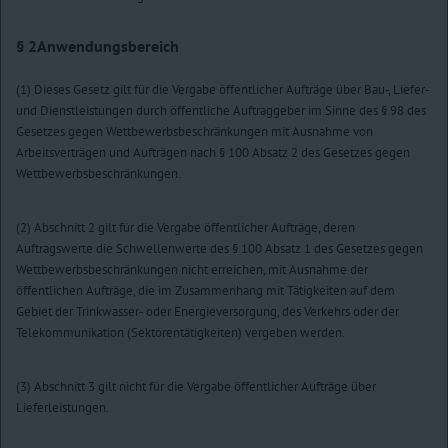
§ 2
Anwendungsbereich
(1) Dieses Gesetz gilt für die Vergabe öffentlicher Aufträge über Bau-, Liefer-
und Dienstleistungen durch öffentliche Auftraggeber im Sinne des § 98 des
Gesetzes gegen Wettbewerbsbeschränkungen mit Ausnahme von
Arbeitsverträgen und Aufträgen nach § 100 Absatz 2 des Gesetzes gegen
Wettbewerbsbeschränkungen.
(2) Abschnitt 2 gilt für die Vergabe öffentlicher Aufträge, deren
Auftragswerte die Schwellenwerte des § 100 Absatz 1 des Gesetzes gegen
Wettbewerbsbeschränkungen nicht erreichen, mit Ausnahme der
öffentlichen Aufträge, die im Zusammenhang mit Tätigkeiten auf dem
Gebiet der Trinkwasser- oder Energieversorgung, des Verkehrs oder der
Telekommunikation (Sektorentätigkeiten) vergeben werden.
(3) Abschnitt 3 gilt nicht für die Vergabe öffentlicher Aufträge über
Lieferleistungen.