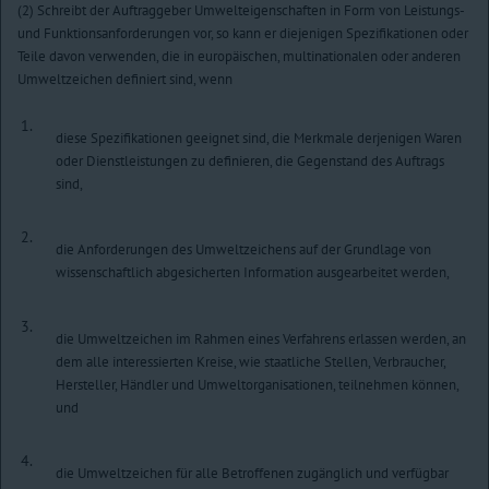
(2) Schreibt der Auftraggeber Umwelteigenschaften in Form von Leistungs-
und Funktionsanforderungen vor, so kann er diejenigen Spezifikationen oder
Teile davon verwenden, die in europäischen, multinationalen oder anderen
Umweltzeichen definiert sind, wenn
1.
diese Spezifikationen geeignet sind, die Merkmale derjenigen Waren
oder Dienstleistungen zu definieren, die Gegenstand des Auftrags
sind,
2.
die Anforderungen des Umweltzeichens auf der Grundlage von
wissenschaftlich abgesicherten Information ausgearbeitet werden,
3.
die Umweltzeichen im Rahmen eines Verfahrens erlassen werden, an
dem alle interessierten Kreise, wie staatliche Stellen, Verbraucher,
Hersteller, Händler und Umweltorganisationen, teilnehmen können,
und
4.
die Umweltzeichen für alle Betroffenen zugänglich und verfügbar