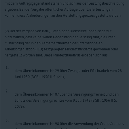
mit dem Auftragsgegenstand stehen und sich aus der Leistungsbeschreibung
ergeben. Bei der Vergabe öffentlicher Aufträge über Lieferleistungen
können diese Anforderungen an den Herstellungsprozess gestellt werden.
(2) Bei der Vergabe von Bau-, Liefer- oder Dienstleistungen ist darauf
hinzuwirken, dass keine Waren Gegenstand der Leistung sind, die unter
Missachtung der in den Kernarbeitsnormen der Internationalen
Arbeitsorganisation (ILO) festgelegten Mindeststandards gewonnen oder
hergestellt worden sind. Diese Mindeststandards ergeben sich aus:
1.
dem Übereinkommen Nr. 29 über Zwangs- oder Pflichtarbeit vom 28.
Juni 1930 (BGBl. 1956 II S. 641),
2.
dem Übereinkommen Nr. 87 über die Vereinigungsfreiheit und den
Schutz des Vereinigungsrechtes vom 9. Juli 1948 (BGBl. 1956 II S.
2073),
3.
dem Übereinkommen Nr. 98 über die Anwendung der Grundsätze des