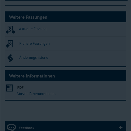
Weitere Fassungen
Aktuelle Fassung
Frühere Fassungen
Änderungshistorie
Weitere Informationen
PDF
Vorschrift herunterladen
Feedback