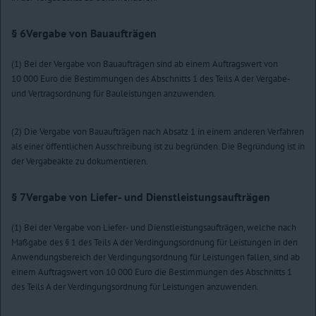
§ 6
Vergabe von Bauaufträgen
(1) Bei der Vergabe von Bauaufträgen sind ab einem Auftragswert von
10 000 Euro die Bestimmungen des Abschnitts 1 des Teils A der Vergabe-
und Vertragsordnung für Bauleistungen anzuwenden.
(2) Die Vergabe von Bauaufträgen nach Absatz 1 in einem anderen Verfahren
als einer öffentlichen Ausschreibung ist zu begründen. Die Begründung ist in
der Vergabeakte zu dokumentieren.
§ 7
Vergabe von Liefer- und Dienstleistungsaufträgen
(1) Bei der Vergabe von Liefer- und Dienstleistungsaufträgen, welche nach
Maßgabe des § 1 des Teils A der Verdingungsordnung für Leistungen in den
Anwendungsbereich der Verdingungsordnung für Leistungen fallen, sind ab
einem Auftragswert von 10 000 Euro die Bestimmungen des Abschnitts 1
des Teils A der Verdingungsordnung für Leistungen anzuwenden.