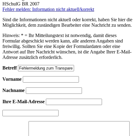
HSchulG BR 2007
Fehler melden: Information nicht aktuell/korrekt
Sind die Informationen nicht aktuell oder korrekt, haben Sie hier die
Möglichkeit, dem zuständigen Bearbeiter eine Nachricht zu senden.
Hinweis: * = Ihr Mitteilungstext ist notwendig, damit dieses
Formular abgeschickt werden kann, alle anderen Angaben sind
freiwillig. Sollten Sie eine Kopie der Formulardaten oder eine
Antwort auf Ihre Nachricht wünschen, ist die Angabe Ihrer E-Mail-
Adresse zusätzlich erforderlich.
Betreff
Vorname
Nachname
Ihre E-Mail-Adresse