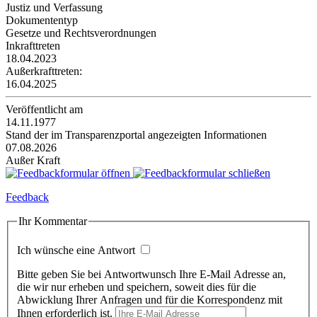
Justiz und Verfassung
Dokumententyp
Gesetze und Rechtsverordnungen
Inkrafttreten
18.04.2023
Außerkrafttreten:
16.04.2025
Veröffentlicht am
14.11.1977
Stand der im Transparenzportal angezeigten Informationen
07.08.2026
Außer Kraft
Feedback
Ihr Kommentar
Ich wünsche eine Antwort
Bitte geben Sie bei Antwortwunsch Ihre E-Mail Adresse an,
die wir nur erheben und speichern, soweit dies für die
Abwicklung Ihrer Anfragen und für die Korrespondenz mit
Ihnen erforderlich ist.