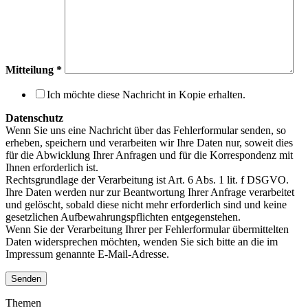
Mitteilung
*
Ich möchte diese Nachricht in Kopie erhalten.
Datenschutz
Wenn Sie uns eine Nachricht über das Fehlerformular senden, so
erheben, speichern und verarbeiten wir Ihre Daten nur, soweit dies
für die Abwicklung Ihrer Anfragen und für die Korrespondenz mit
Ihnen erforderlich ist.
Rechtsgrundlage der Verarbeitung ist Art. 6 Abs. 1 lit. f DSGVO.
Ihre Daten werden nur zur Beantwortung Ihrer Anfrage verarbeitet
und gelöscht, sobald diese nicht mehr erforderlich sind und keine
gesetzlichen Aufbewahrungspflichten entgegenstehen.
Wenn Sie der Verarbeitung Ihrer per Fehlerformular übermittelten
Daten widersprechen möchten, wenden Sie sich bitte an die im
Impressum genannte E-Mail-Adresse.
Themen