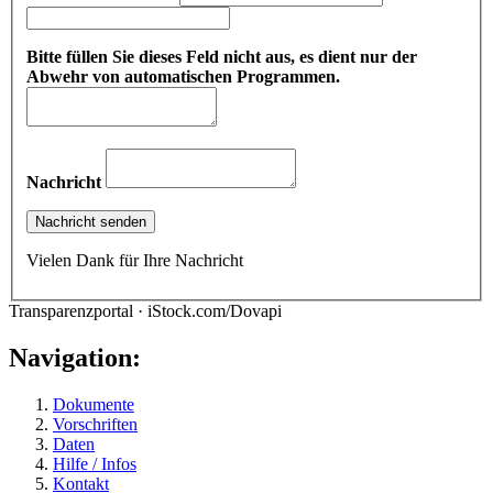
Bitte füllen Sie dieses Feld nicht aus, es dient nur der
Abwehr von automatischen Programmen.
Nachricht
Vielen Dank für Ihre Nachricht
Transparenzportal · iStock.com/Dovapi
Navigation:
Dokumente
Vorschriften
Daten
Hilfe / Infos
Kontakt