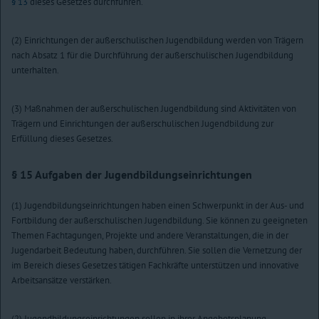
§ 13
dieses Gesetzes durchführen.
(2) Einrichtungen der außerschulischen Jugendbildung werden von Trägern
nach Absatz 1 für die Durchführung der außerschulischen Jugendbildung
unterhalten.
(3) Maßnahmen der außerschulischen Jugendbildung sind Aktivitäten von
Trägern und Einrichtungen der außerschulischen Jugendbildung zur
Erfüllung dieses Gesetzes.
§ 15
Aufgaben der Jugendbildungseinrichtungen
(1) Jugendbildungseinrichtungen haben einen Schwerpunkt in der Aus- und
Fortbildung der außerschulischen Jugendbildung. Sie können zu geeigneten
Themen Fachtagungen, Projekte und andere Veranstaltungen, die in der
Jugendarbeit Bedeutung haben, durchführen. Sie sollen die Vernetzung der
im Bereich dieses Gesetzes tätigen Fachkräfte unterstützen und innovative
Arbeitsansätze verstärken.
(2) Jugendbildungseinrichtungen sollen in ihrer Angebotsplanung