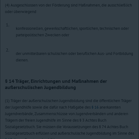
(4) Ausgeschlossen von der Förderung sind Maßnahmen, die ausschließlich
oder überwiegend
1.
konfessionellen, gewerkschaftlichen, sportlichen, technischen oder
parteipolitischen Zwecken oder
2.
der unmittelbaren schulischen oder beruflichen Aus- und Fortbildung
dienen.
§ 14
Träger, Einrichtungen und Maßnahmen der
außerschulischen Jugendbildung
(1) Träger der außerschulischen Jugendbildung sind die öffentlichen Träger
der Jugendhilfe sowie die dafür nach Maßgabe des
§ 16
anerkannten
Jugendverbände, Zusammenschlüsse von Jugendverbänden und anderen
Trägern der freien Jugendhilfe im Sinne des § 3 Achtes Buch
Sozialgesetzbuch. Sie müssen die Voraussetzungen des § 74 Achtes Buch
Sozialgesetzbuch erfüllen und außerschulische Jugendbildung im Sinne des