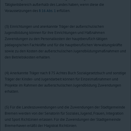
Tätigkeitsbereich außerhalb des Landes haben, wenn diese die
Voraussetzungen des
§ 16 Abs. 1
erfüllen.
(3) Einrichtungen und anerkannte Träger der außerschulischen
Jugendbildung können für ihre Einrichtungen und Maßnahmen
Zuwendungen zu den Personalkosten der hauptberuflich tätigen
pädagogischen Fachkräfte und für die hauptberuflichen Verwaltungskräfte
sowie zu den Kosten der außerschulischen Jugendbildungsmaßnahmen und
den Betriebskosten erhalten.
(4) Anerkannte Träger nach § 75 Achtes Buch Sozialgesetzbuch und sonstige
Träger der Kinder- und Jugendarbeit können für Einzelmaßnahmen und
Projekte im Rahmen der außerschulischen Jugendbildung Zuwendungen
erhalten.
(5) Für die Landeszuwendungen und die Zuwendungen der Stadtgemeinde
Bremen werden von der Senatorin für Soziales, Jugend, Frauen, Integration
und Sport Richtlinien erlassen. Für die Zuwendungen der Stadtgemeinde
Bremerhaven erläßt der Magistrat Richtlinien.