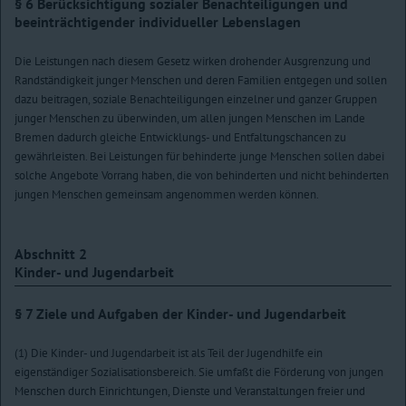
§ 6
Berücksichtigung sozialer Benachteiligungen und
beeinträchtigender individueller Lebenslagen
Die Leistungen nach diesem Gesetz wirken drohender Ausgrenzung und
Randständigkeit junger Menschen und deren Familien entgegen und sollen
dazu beitragen, soziale Benachteiligungen einzelner und ganzer Gruppen
junger Menschen zu überwinden, um allen jungen Menschen im Lande
Bremen dadurch gleiche Entwicklungs- und Entfaltungschancen zu
gewährleisten. Bei Leistungen für behinderte junge Menschen sollen dabei
solche Angebote Vorrang haben, die von behinderten und nicht behinderten
jungen Menschen gemeinsam angenommen werden können.
Abschnitt 2
Kinder- und Jugendarbeit
§ 7
Ziele und Aufgaben der Kinder- und Jugendarbeit
(1) Die Kinder- und Jugendarbeit ist als Teil der Jugendhilfe ein
eigenständiger Sozialisationsbereich. Sie umfaßt die Förderung von jungen
Menschen durch Einrichtungen, Dienste und Veranstaltungen freier und