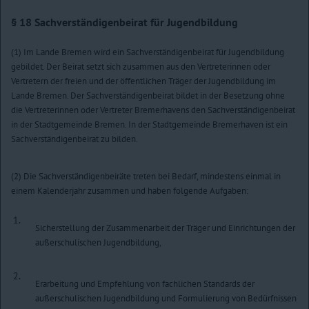
§ 18
Sachverständigenbeirat für Jugendbildung
(1) Im Lande Bremen wird ein Sachverständigenbeirat für Jugendbildung
gebildet. Der Beirat setzt sich zusammen aus den Vertreterinnen oder
Vertretern der freien und der öffentlichen Träger der Jugendbildung im
Lande Bremen. Der Sachverständigenbeirat bildet in der Besetzung ohne
die Vertreterinnen oder Vertreter Bremerhavens den Sachverständigenbeirat
in der Stadtgemeinde Bremen. In der Stadtgemeinde Bremerhaven ist ein
Sachverständigenbeirat zu bilden.
(2) Die Sachverständigenbeiräte treten bei Bedarf, mindestens einmal in
einem Kalenderjahr zusammen und haben folgende Aufgaben:
1.
Sicherstellung der Zusammenarbeit der Träger und Einrichtungen der
außerschulischen Jugendbildung,
2.
Erarbeitung und Empfehlung von fachlichen Standards der
außerschulischen Jugendbildung und Formulierung von Bedürfnissen