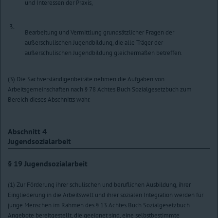
und Interessen der Praxis,
3.
Bearbeitung und Vermittlung grundsätzlicher Fragen der
außerschulischen Jugendbildung, die alle Träger der
außerschulischen Jugendbildung gleichermaßen betreffen.
(3) Die Sachverständigenbeiräte nehmen die Aufgaben von
Arbeitsgemeinschaften nach § 78 Achtes Buch Sozialgesetzbuch zum
Bereich dieses Abschnitts wahr.
Abschnitt 4
Jugendsozialarbeit
§ 19
Jugendsozialarbeit
(1) Zur Förderung ihrer schulischen und beruflichen Ausbildung, ihrer
Eingliederung in die Arbeitswelt und ihrer sozialen Integration werden für
junge Menschen im Rahmen des § 13 Achtes Buch Sozialgesetzbuch
Angebote bereitgestellt, die geeignet sind, eine selbstbestimmte