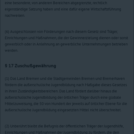
eine besondere, von anderen Bereichen abgegrenzte, rechtlich
eigenständige Satzung haben und eine dafür eigene Wirtschaftsführung
nachweisen.
(6) Ausgeschlossen von Förderungen nach diesem Gesetz sind Träger,
Einrichtungen und Maßnahmen, die der Gewinnerzielung dienen oder sonst
gewerblich oder in Anlehnung an gewerbliche Unternehmungen betrieben
werden.
§ 17
Zuschußgewährung
(1) Das Land Bremen und die Stadtgemeinden Bremen und Bremerhaven
fördern die außerschulische Jugendbildung nach Maßgabe dieses Gesetzes
in ihren Zuständigkeitsbereichen. Das Land fördert darüber hinaus die
außerschulische Jugendbildung der örtlichen Träger durch eine globale
Mittelzuweisung, die 50 von Hundert der jeweils auf örtlicher Ebene für die
außerschulische Jugendbildung eingesetzten Mittel nicht überschreitet.
(2) Unberührt bleibt die Befugnis der öffentlichen Träger der Jugendhilfe,
Einrichtungen und Maßnahmen der Jugendbildung zu fördern, die den