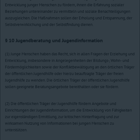
Entwicklung junger Menschen zu fördern, ihnen die Erfahrung sozialer
Beziehungen untereinander zu vermitteln und soziale Benachteiligungen
auszugleichen. Die Maßnahmen sollen der Erholung und Entspannung, der
Selbstverwirklichung und der Selbstfindung dienen.
§ 10
Jugendberatung und Jugendinformation
(1) Junge Menschen haben das Recht, sich in allen Fragen der Erziehung und
Entwicklung, insbesondere in Angelegenheiten der Bildungs-, Wohn- und
Fördermöglichkeiten sowie der Konfliktbewältigung an den örtlichen Träger
der öffentlichen Jugendhilfe oder hierzu beauftragte Träger der freien
Jugendhilfe zu wenden. Die örtlichen Träger der öffentlichen Jugendhilfe
sollen geeignete Beratungsangebote bereithalten oder sie fördern.
(2) Die öffentlichen Träger der Jugendhilfe fördern Angebote und
Einrichtungen der Jugendinformation, um die Entwicklung von Fähigkeiten
zur eigenständigen Ermittlung, zur kritischen Hinterfragung und zur
wirksamen Nutzung von Informationen bei jungen Menschen zu
unterstützen.