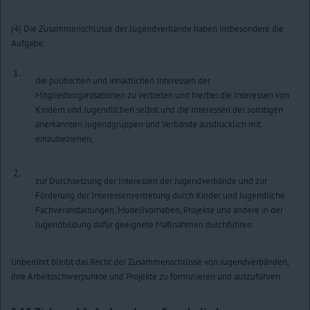
(4) Die Zusammenschlüsse der Jugendverbände haben insbesondere die
Aufgabe:
1.
die politischen und inhaltlichen Interessen der
Mitgliedsorganisationen zu vertreten und hierbei die Interessen von
Kindern und Jugendlichen selbst und die Interessen der sonstigen
anerkannten Jugendgruppen und Verbände ausdrücklich mit
einzubeziehen,
2.
zur Durchsetzung der Interessen der Jugendverbände und zur
Förderung der Interessenvertretung durch Kinder und Jugendliche
Fachveranstaltungen, Modellvorhaben, Projekte und andere in der
Jugendbildung dafür geeignete Maßnahmen durchführen.
Unberührt bleibt das Recht der Zusammenschlüsse von Jugendverbänden,
ihre Arbeitsschwerpunkte und Projekte zu formulieren und auszuführen.