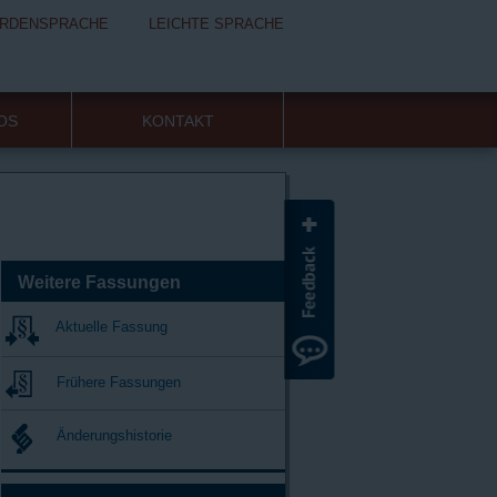
RDENSPRACHE
LEICHTE SPRACHE
FOS
KONTAKT
Weitere Fassungen
Aktuelle Fassung
Frühere Fassungen
Änderungshistorie