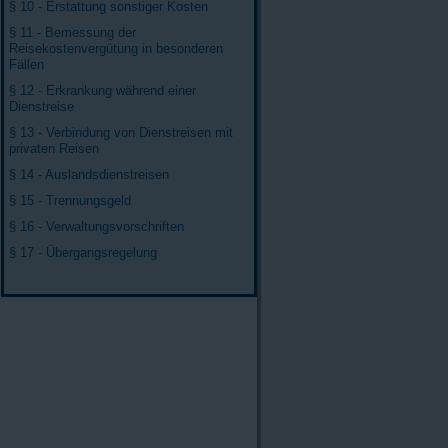
§ 10 - Erstattung sonstiger Kosten
§ 11 - Bemessung der
Reisekostenvergütung in besonderen
Fällen
§ 12 - Erkrankung während einer
Dienstreise
§ 13 - Verbindung von Dienstreisen mit
privaten Reisen
§ 14 - Auslandsdienstreisen
§ 15 - Trennungsgeld
§ 16 - Verwaltungsvorschriften
§ 17 - Übergangsregelung