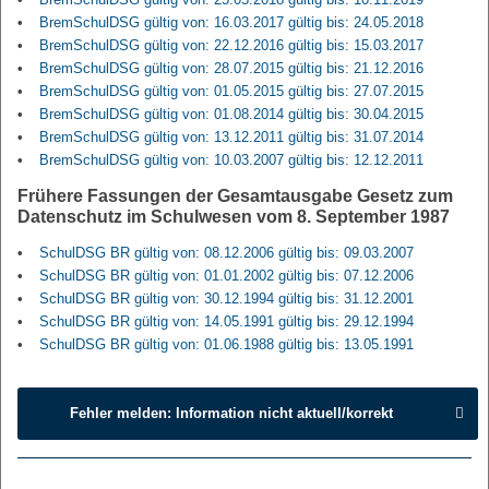
BremSchulDSG gültig von: 16.03.2017 gültig bis: 24.05.2018
BremSchulDSG gültig von: 22.12.2016 gültig bis: 15.03.2017
BremSchulDSG gültig von: 28.07.2015 gültig bis: 21.12.2016
BremSchulDSG gültig von: 01.05.2015 gültig bis: 27.07.2015
BremSchulDSG gültig von: 01.08.2014 gültig bis: 30.04.2015
BremSchulDSG gültig von: 13.12.2011 gültig bis: 31.07.2014
BremSchulDSG gültig von: 10.03.2007 gültig bis: 12.12.2011
Frühere Fassungen der Gesamtausgabe Gesetz zum
Datenschutz im Schulwesen vom 8. September 1987
SchulDSG BR gültig von: 08.12.2006 gültig bis: 09.03.2007
SchulDSG BR gültig von: 01.01.2002 gültig bis: 07.12.2006
SchulDSG BR gültig von: 30.12.1994 gültig bis: 31.12.2001
SchulDSG BR gültig von: 14.05.1991 gültig bis: 29.12.1994
SchulDSG BR gültig von: 01.06.1988 gültig bis: 13.05.1991
Fehler melden: Information nicht aktuell/korrekt