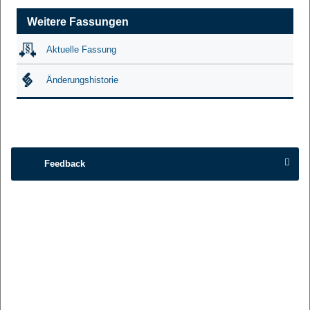
Weitere Fassungen
Aktuelle Fassung
Änderungshistorie
Feedback