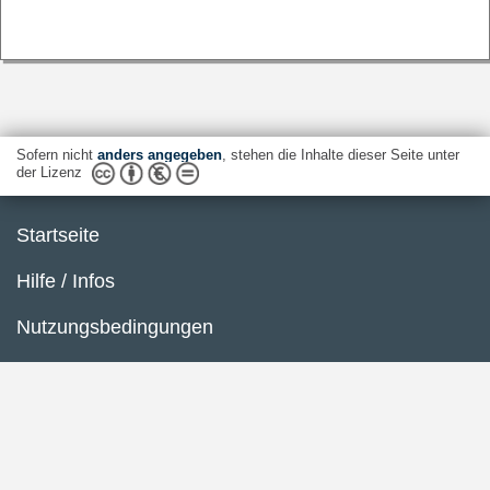
Sofern nicht
anders angegeben
, stehen die Inhalte dieser Seite unter
der Lizenz
Startseite
Hilfe / Infos
Nutzungsbedingungen
Barrierefreiheit
Datenschutzerklärung
Impressum