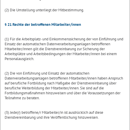
(2) Die Umstellung unterliegt der Mitbestimmung.
§ 21 Rechte der betroffenen Mitarbeiter/innen
(1) Für die Arbeitsplatz- und Einkommenssicherung der von Einführung und
Einsatz der automatischen Datenverarbeitungsanlagen betroffenen
Mitarbeiter/innen gilt die Dienstvereinbarung zur Sicherung der
Arbeitsplätze und Arbeitsbedingungen der Mitarbeiter/innen bei einem
Personalausgleich.
(2) Die von Einführung und Einsatz der automatischen
Datenverarbeitungsanlagen betroffenen Mitarbeiter/innen haben Anspruch
auf berufliche Fortbildung nach Maßgabe der Dienstvereinbarung über
berufliche Weiterbildung der Mitarbeiter/innen. Sie sind auf die
Fortbildungsmaßnahmen hinzuweisen und über die Voraussetzungen der
Teilnahme zu beraten.
(3) Jede(r) betroffene/r Mitarbeiter/in ist ausdrücklich auf diese
Dienstvereinbarung und ihre Veröffentlichung hinzuweisen.