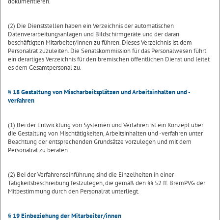
dokumentieren.
(2) Die Dienststellen haben ein Verzeichnis der automatischen
Datenverarbeitungsanlagen und Bildschirmgeräte und der daran
beschäftigten Mitarbeiter/innen zu führen. Dieses Verzeichnis ist dem
Personalrat zuzuleiten. Die Senatskommission für das Personalwesen führt
ein derartiges Verzeichnis für den bremischen öffentlichen Dienst und leitet
es dem Gesamtpersonal zu.
§ 18 Gestaltung von Mischarbeitsplätzen und Arbeitsinhalten und -
verfahren
(1) Bei der Entwicklung von Systemen und Verfahren ist ein Konzept über
die Gestaltung von Mischtätigkeiten, Arbeitsinhalten und -verfahren unter
Beachtung der entsprechenden Grundsätze vorzulegen und mit dem
Personalrat zu beraten.
(2) Bei der Verfahrenseinführung sind die Einzelheiten in einer
Tätigkeitsbeschreibung festzulegen, die gemäß den §§ 52 ff. BremPVG der
Mitbestimmung durch den Personalrat unterliegt.
§ 19 Einbeziehung der Mitarbeiter/innen