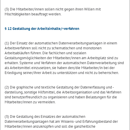
(3) Die Mitarbeiter/innen sollen nicht gegen ihren Willen mit
Mischtätigkeiten beauftragt werden.
§ 12 Gestaltung der Arbeitsinhalte/-verfahren
(1) Der Einsatz der automatischen Datenverarbeitungsanlagen in einem
Arbeitsverfahren soll nicht zu schematischen und monotonen
Arbeitsabläufen führen. Die fachlichen und sozialen
Gestaltungsmöglichkeiten der Mitarbeiter/innen am Arbeitsplatz sind zu
erhalten. Systeme und Verfahren der automatischen Datenverarbeitung sind
als Arbeitsmittel einzusetzen, sie haben den/die Mitarbeiter/in bei der
Erledigung seiner/ihrer Arbeit zu unterstützen und nicht zu beherrschen.
(2) Die graphische und textliche Gestaltung der Datenerfassung und -
darstellung, sonstige Hilfsmittel, die Arbeitsorganisation und das Verfahren
sind benutzerfreundlich zu organisieren und haben Belastungen für die
Mitarbeiter/innen zu vermeiden.
(3) Die Gestaltung des Einsatzes der automatischen
Datenverarbeitungsanlagen hat am Wissens- und Erfahrungsbestand der
Mitarbeiter/innen anzuknüpfen und soll die ganzheitliche