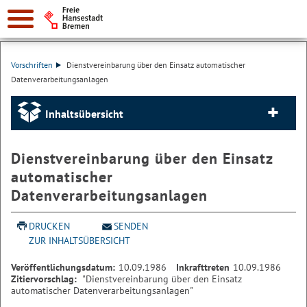
Vorschriften
Dienstvereinbarung über den Einsatz automatischer
Datenverarbeitungsanlagen
Inhaltsübersicht
Dienstvereinbarung über den Einsatz
automatischer
Datenverarbeitungsanlagen
DRUCKEN
SENDEN
ZUR INHALTSÜBERSICHT
Veröffentlichungsdatum:
10.09.1986
Inkrafttreten
10.09.1986
Zitiervorschlag:
"Dienstvereinbarung über den Einsatz
automatischer Datenverarbeitungsanlagen"