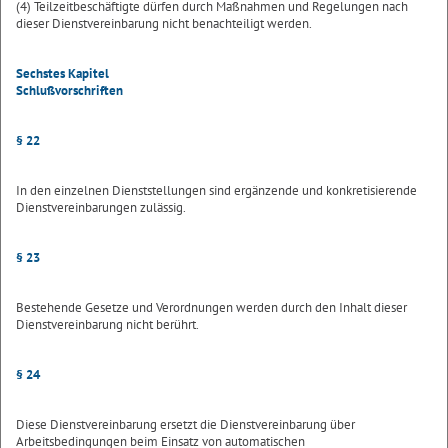
(4) Teilzeitbeschäftigte dürfen durch Maßnahmen und Regelungen nach
dieser Dienstvereinbarung nicht benachteiligt werden.
Sechstes Kapitel
Schlußvorschriften
§ 22
In den einzelnen Dienststellungen sind ergänzende und konkretisierende
Dienstvereinbarungen zulässig.
§ 23
Bestehende Gesetze und Verordnungen werden durch den Inhalt dieser
Dienstvereinbarung nicht berührt.
§ 24
Diese Dienstvereinbarung ersetzt die Dienstvereinbarung über
Arbeitsbedingungen beim Einsatz von automatischen