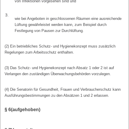
von Infektionen vorgesehen sind und
3.
wie bei Angeboten in geschlossenen Räumen eine ausreichende
Lüftung gewährleistet werden kann, zum Beispiel durch
Festlegung von Pausen zur Durchlüftung.
(2) Ein betriebliches Schutz- und Hygienekonzept muss zusätzlich
Regelungen zum Arbeitsschutz enthalten.
(3) Das Schutz- und Hygienekonzept nach Absatz 1 oder 2 ist auf
Verlangen den zuständigen Überwachungsbehörden vorzulegen.
(4) Die Senatorin für Gesundheit, Frauen und Verbraucherschutz kann
Ausführungsbestimmungen zu den Absätzen 1 und 2 erlassen.
§ 6
(aufgehoben)