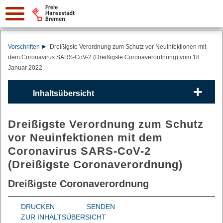
Vorschriften
Dreißigste Verordnung zum Schutz vor Neuinfektionen mit
dem Coronavirus SARS-CoV-2 (Dreißigste Coronaverordnung) vom 18.
Januar 2022
Inhaltsübersicht
Dreißigste Verordnung zum Schutz
vor Neuinfektionen mit dem
Coronavirus SARS-CoV-2
(Dreißigste Coronaverordnung)
Dreißigste Coronaverordnung
DRUCKEN
SENDEN
ZUR INHALTSÜBERSICHT