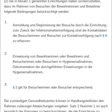
(2) Die in Absatz 1 genannten Einrichtungen haben sicherzustellen,
dass im Rahmen von Besuchen der Bewohnerinnen und Bewohner
folgende Bedingungen berücksichtigt werden:
1.
Anmeldung und Registrierung der Besuche durch die Einrichtung;
zum Zweck der Infektionskettenverfolgung sind die Kontaktdaten
der Besucherinnen und Besucher zur Kontaktverfolgung nach
§ 6
zu erfassen,
2.
Einweisung von Bewohnerinnen oder Bewohnern und
Besucherinnen oder Besuchern in Hygienemaßnahmen,
Dokumentation der durchgeführten Einweisungen in die
Hygienemaßnahmen,
3.
§ 2
gilt für Besucherinnen oder Besucher entsprechend.
Die zuständigen Gesundheitsämter können in Handlungsleitlinien den
Rahmen zulässiger Abweichungen vorgeben. Satz 2 Nummer 1 ist auch
bezüglich der Personen zu berücksichtigen, die die Einrichtung zu