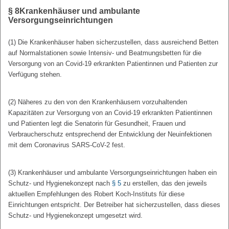
§ 8
Krankenhäuser und ambulante
Versorgungseinrichtungen
(1) Die Krankenhäuser haben sicherzustellen, dass ausreichend Betten
auf Normalstationen sowie Intensiv- und Beatmungsbetten für die
Versorgung von an Covid-19 erkrankten Patientinnen und Patienten zur
Verfügung stehen.
(2) Näheres zu den von den Krankenhäusern vorzuhaltenden
Kapazitäten zur Versorgung von an Covid-19 erkrankten Patientinnen
und Patienten legt die Senatorin für Gesundheit, Frauen und
Verbraucherschutz entsprechend der Entwicklung der Neuinfektionen
mit dem Coronavirus SARS-CoV-2 fest.
(3) Krankenhäuser und ambulante Versorgungseinrichtungen haben ein
Schutz- und Hygienekonzept nach
§ 5
zu erstellen, das den jeweils
aktuellen Empfehlungen des Robert Koch-Instituts für diese
Einrichtungen entspricht. Der Betreiber hat sicherzustellen, dass dieses
Schutz- und Hygienekonzept umgesetzt wird.