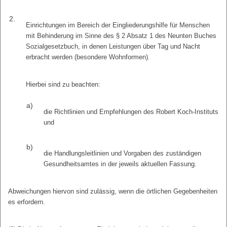
2.
Einrichtungen im Bereich der Eingliederungshilfe für Menschen
mit Behinderung im Sinne des § 2 Absatz 1 des Neunten Buches
Sozialgesetzbuch, in denen Leistungen über Tag und Nacht
erbracht werden (besondere Wohnformen).
Hierbei sind zu beachten:
a)
die Richtlinien und Empfehlungen des Robert Koch-Instituts
und
b)
die Handlungsleitlinien und Vorgaben des zuständigen
Gesundheitsamtes in der jeweils aktuellen Fassung.
Abweichungen hiervon sind zulässig, wenn die örtlichen Gegebenheiten
es erfordern.