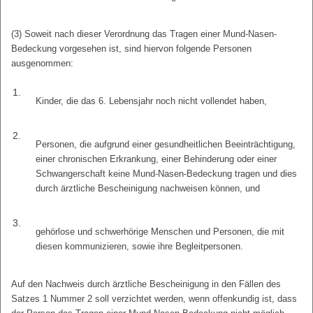
(3) Soweit nach dieser Verordnung das Tragen einer Mund-Nasen-
Bedeckung vorgesehen ist, sind hiervon folgende Personen
ausgenommen:
1.
Kinder, die das 6. Lebensjahr noch nicht vollendet haben,
2.
Personen, die aufgrund einer gesundheitlichen Beeinträchtigung,
einer chronischen Erkrankung, einer Behinderung oder einer
Schwangerschaft keine Mund-Nasen-Bedeckung tragen und dies
durch ärztliche Bescheinigung nachweisen können, und
3.
gehörlose und schwerhörige Menschen und Personen, die mit
diesen kommunizieren, sowie ihre Begleitpersonen.
Auf den Nachweis durch ärztliche Bescheinigung in den Fällen des
Satzes 1 Nummer 2 soll verzichtet werden, wenn offenkundig ist, dass