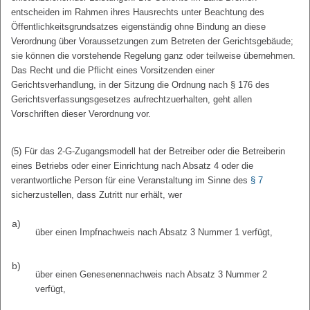
entscheiden im Rahmen ihres Hausrechts unter Beachtung des
Öffentlichkeitsgrundsatzes eigenständig ohne Bindung an diese
Verordnung über Voraussetzungen zum Betreten der Gerichtsgebäude;
sie können die vorstehende Regelung ganz oder teilweise übernehmen.
Das Recht und die Pflicht eines Vorsitzenden einer
Gerichtsverhandlung, in der Sitzung die Ordnung nach § 176 des
Gerichtsverfassungsgesetzes aufrechtzuerhalten, geht allen
Vorschriften dieser Verordnung vor.
(5) Für das 2-G-Zugangsmodell hat der Betreiber oder die Betreiberin
eines Betriebs oder einer Einrichtung nach Absatz 4 oder die
verantwortliche Person für eine Veranstaltung im Sinne des
§ 7
sicherzustellen, dass Zutritt nur erhält, wer
a)
über einen Impfnachweis nach Absatz 3 Nummer 1 verfügt,
b)
über einen Genesenennachweis nach Absatz 3 Nummer 2
verfügt,