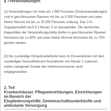
§ 7
Veranstaltungen
(1) Veranstaltungen mit mehr als 1 000 Personen (Großveranstaltungen)
sind in geschlossenen Räumen mit bis zu 6 000 Personen und unter
freiem Himmel mit bis zu 25 000 Personen zulässig. Das 2-G-
Zugangsmodell nach
§ 3
Absatz 5 ist anzuwenden. Die räumlichen
Kapazitäten der Veranstaltungsstätte dürfen in geschlossenen Räumen
höchstens bis zu 60% und unter freiem Himmel höchstens bis zu 75%
genutzt werden.
(2) Die zuständige Ortspolizeibehörde kann im Einvernehmen mit dem
zuständigen Gesundheitsamt Ausnahmen von Absatz 1 zulassen,
sofern zwingende Gründe des Infektionsschutzes nicht
entgegenstehen.
2. Teil
Krankenhäuser, Pflegeeinrichtungen, Einrichtungen
im Bereich der
Eingliederungshilfe, Gemeinschaftsunterkünfte und
ambulante Versorgung