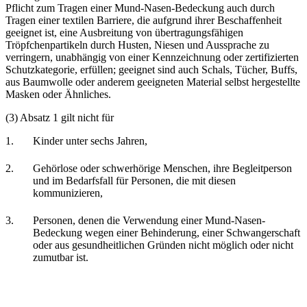
Pflicht zum Tragen einer Mund-Nasen-Bedeckung auch durch
Tragen einer textilen Barriere, die aufgrund ihrer Beschaffenheit
geeignet ist, eine Ausbreitung von übertragungsfähigen
Tröpfchenpartikeln durch Husten, Niesen und Aussprache zu
verringern, unabhängig von einer Kennzeichnung oder zertifizierten
Schutzkategorie, erfüllen; geeignet sind auch Schals, Tücher, Buffs,
aus Baumwolle oder anderem geeigneten Material selbst hergestellte
Masken oder Ähnliches.
(3) Absatz 1 gilt nicht für
1.
Kinder unter sechs Jahren,
2.
Gehörlose oder schwerhörige Menschen, ihre Begleitperson
und im Bedarfsfall für Personen, die mit diesen
kommunizieren,
3.
Personen, denen die Verwendung einer Mund-Nasen-
Bedeckung wegen einer Behinderung, einer Schwangerschaft
oder aus gesundheitlichen Gründen nicht möglich oder nicht
zumutbar ist.