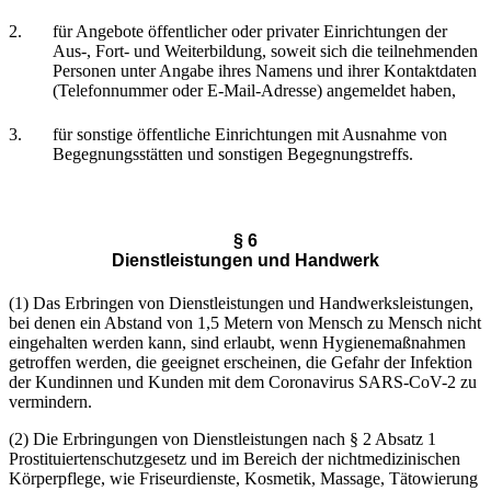
2.
für Angebote öffentlicher oder privater Einrichtungen der
Aus-, Fort- und Weiterbildung, soweit sich die teilnehmenden
Personen unter Angabe ihres Namens und ihrer Kontaktdaten
(Telefonnummer oder E-Mail-Adresse) angemeldet haben,
3.
für sonstige öffentliche Einrichtungen mit Ausnahme von
Begegnungsstätten und sonstigen Begegnungstreffs.
§ 6
Dienstleistungen und Handwerk
(1) Das Erbringen von Dienstleistungen und Handwerksleistungen,
bei denen ein Abstand von 1,5 Metern von Mensch zu Mensch nicht
eingehalten werden kann, sind erlaubt, wenn Hygienemaßnahmen
getroffen werden, die geeignet erscheinen, die Gefahr der Infektion
der Kundinnen und Kunden mit dem Coronavirus SARS-CoV-2 zu
vermindern.
(2) Die Erbringungen von Dienstleistungen nach § 2 Absatz 1
Prostituiertenschutzgesetz und im Bereich der nichtmedizinischen
Körperpflege, wie Friseurdienste, Kosmetik, Massage, Tätowierung