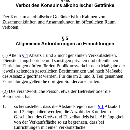
§ 4a
Verbot des Konsums alkoholischer Getränke
Der Konsum alkoholischer Getränke ist im Rahmen von
Zusammenkünften und Ansammlungen im öffentlichen Raum
verboten.
§ 5
Allgemeine Anforderungen an Einrichtungen
(1) Alle in
§ 4
Absatz 1 und 2 nicht genannten Verkaufsstellen,
Dienstleistungsbetriebe und sonstigen privaten und öffentlichen
Einrichtungen dürfen für den Publikumsverkehr nach Maßgabe der
jeweils geltenden gesetzlichen Bestimmungen und nach Maßgabe
des Absatz 2 geöffnet werden. Für die im 2. und 3. Teil genannten
Einrichtungen gelten die dortigen Sondervorschriften.
(2) Die verantwortliche Person, etwa der Betreiber oder die
Betreiberin, hat
1.
sicherzustellen, dass die Abstandsregeln nach
§ 1
Absatz 1
und 2 eingehalten werden; die Anzahl der Kunden in
Geschäften des Groß- und Einzelhandels ist in Abhängigkeit
von der Verkaufsfläche so zu begrenzen, dass bei
Einrichtungen mit einer Verkaufsfläche