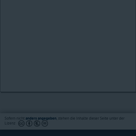
Sofern nicht
anders angegeben
, stehen die Inhalte dieser Seite unter der
Lizenz