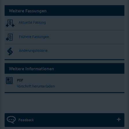
Weitere Fassungen
Aktuelle Fassung
Frühere Fassungen
Änderungshistorie
Weitere Informationen
PDF
Vorschrift herunterladen
Feedback