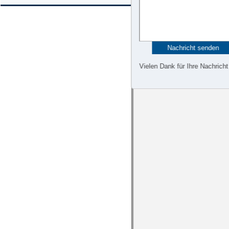
Vielen Dank für Ihre Nachricht