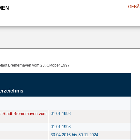
GEBÄ
MEN
Stadt Bremerhaven vom 23. Oktober 1997
erzeichnis
ie Stadt Bremerhaven vom
01.01.1998
01.01.1998
30.04.2016 bis 30.11.2024