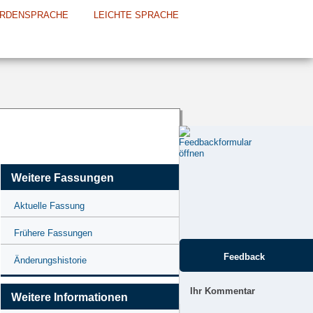
RDENSPRACHE
LEICHTE SPRACHE
Weitere Fassungen
Aktuelle Fassung
Frühere Fassungen
Feedback
Änderungshistorie
Ihr Kommentar
Weitere Informationen