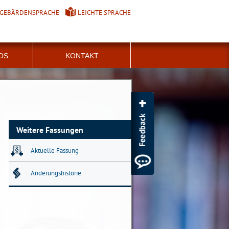
GEBÄRDENSPRACHE
LEICHTE SPRACHE
FOS
KONTAKT
Weitere Fassungen
Aktuelle Fassung
Änderungshistorie