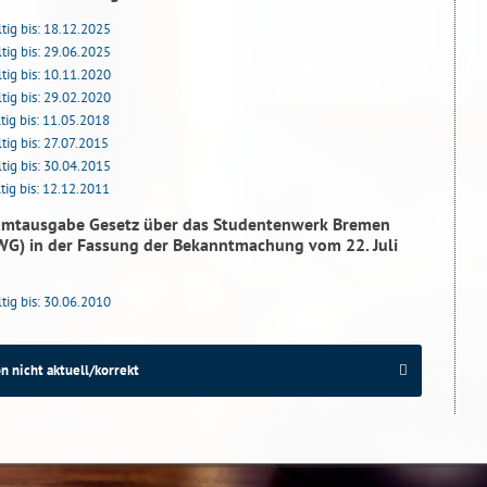
tig bis: 18.12.2025
tig bis: 29.06.2025
tig bis: 10.11.2020
tig bis: 29.02.2020
tig bis: 11.05.2018
tig bis: 27.07.2015
tig bis: 30.04.2015
tig bis: 12.12.2011
amtausgabe Gesetz über das Studentenwerk Bremen
WG) in der Fassung der Bekanntmachung vom 22. Juli
tig bis: 30.06.2010
n nicht aktuell/korrekt