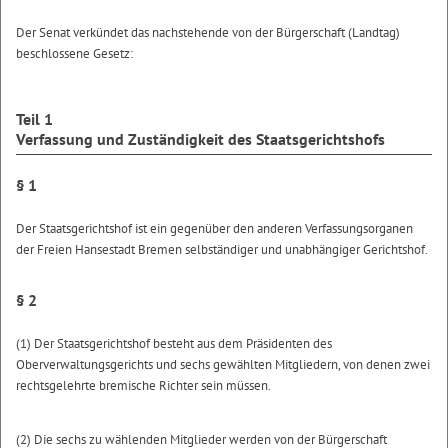
Der Senat verkündet das nachstehende von der Bürgerschaft (Landtag)
beschlossene Gesetz:
Teil 1
Verfassung und Zuständigkeit des Staatsgerichtshofs
§ 1
Der Staatsgerichtshof ist ein gegenüber den anderen Verfassungsorganen
der Freien Hansestadt Bremen selbständiger und unabhängiger Gerichtshof.
§ 2
(1) Der Staatsgerichtshof besteht aus dem Präsidenten des
Oberverwaltungsgerichts und sechs gewählten Mitgliedern, von denen zwei
rechtsgelehrte bremische Richter sein müssen.
(2) Die sechs zu wählenden Mitglieder werden von der Bürgerschaft