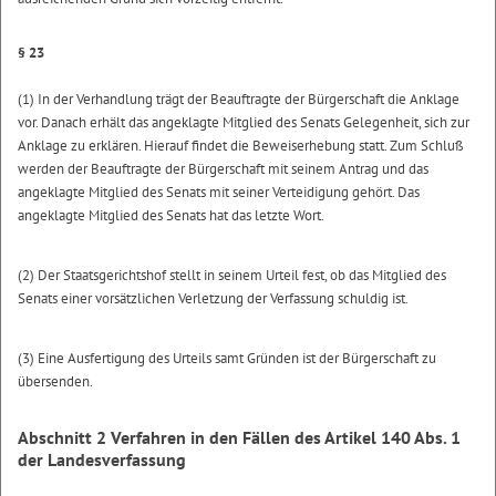
§ 23
(1) In der Verhandlung trägt der Beauftragte der Bürgerschaft die Anklage
vor. Danach erhält das angeklagte Mitglied des Senats Gelegenheit, sich zur
Anklage zu erklären. Hierauf findet die Beweiserhebung statt. Zum Schluß
werden der Beauftragte der Bürgerschaft mit seinem Antrag und das
angeklagte Mitglied des Senats mit seiner Verteidigung gehört. Das
angeklagte Mitglied des Senats hat das letzte Wort.
(2) Der Staatsgerichtshof stellt in seinem Urteil fest, ob das Mitglied des
Senats einer vorsätzlichen Verletzung der Verfassung schuldig ist.
(3) Eine Ausfertigung des Urteils samt Gründen ist der Bürgerschaft zu
übersenden.
Abschnitt 2
Verfahren in den Fällen des Artikel 140 Abs. 1
der Landesverfassung