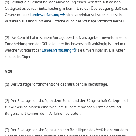
(1) Gelangt ein Gericht bei der Anwendung eines Gesetzes, auf dessen
Gültigkeit es bei der Entscheidung ankommt, zu der Überzeugung, daß das
Gesetz mit der
Landesverfassung
nicht vereinbar sei, so setzt es sein
Verfahren aus und führt eine Entscheidung des Staatsgerichtshofs herbei.
(2) Das Gericht hat in seinem Vorlagebeschluß anzugeben, inwiefern seine
Entscheidung von der Gültigkeit der Rechtsvorschrift abhängig ist und mit
welcher Vorschrift der
Landesverfassung
sie unvereinbar ist. Die Akten
sind beizufügen.
§ 29
(1) Der Staatsgerichtshof entscheidet nur über die Rechtsfrage.
(2) Der Staatsgerichtshof gibt dem Senat und der Bürgerschaft Gelegenheit
zur Äußerung binnen einer von ihm zu bestimmenden Frist. Senat und
Bürgerschaft können dem Verfahren beitreten.
(3) Der Staatsgerichtshof gibt auch den Beteiligten des Verfahrens vor dem