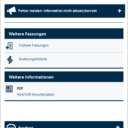
Fehler melden: Information nicht aktuell/korrekt
Weitere Fassungen
Frühere Fassungen
Änderungshistorie
Weitere Informationen
PDF
Vorschrift herunterladen
Feedback