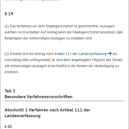
§ 19
(1) Das Verfahren vor dem Staatsgerichtshof ist gebührenfrei. Auslagen
werden nicht erstattet. Auf Antrag kann der Staatsgerichtshof anordnen, daß
Beteiligten die notwendigen Auslagen zu erstatten sind.
(2) Erweist sich ein Antrag nach
Artikel 111 der Landesverfassung
als
unzulässig oder unbegründet, so sind dem angeklagten Mitglied des Senats
die notwendigen Auslagen einschließlich der Kosten der Verteidigung zu
ersetzen.
Teil 3
Besondere Verfahrensvorschriften
Abschnitt 1
Verfahren nach Artikel 111 der
Landesverfassung
§ 20