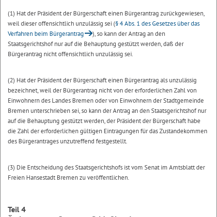
(1) Hat der Präsident der Bürgerschaft einen Bürgerantrag zurückgewiesen,
weil dieser offensichtlich unzulässig sei (
§ 4 Abs. 1 des Gesetzes über das
Verfahren beim Bürgerantrag
), so kann der Antrag an den
Staatsgerichtshof nur auf die Behauptung gestützt werden, daß der
Bürgerantrag nicht offensichtlich unzulässig sei.
(2) Hat der Präsident der Bürgerschaft einen Bürgerantrag als unzulässig
bezeichnet, weil der Bürgerantrag nicht von der erforderlichen Zahl von
Einwohnern des Landes Bremen oder von Einwohnern der Stadtgemeinde
Bremen unterschrieben sei, so kann der Antrag an den Staatsgerichtshof nur
auf die Behauptung gestützt werden, der Präsident der Bürgerschaft habe
die Zahl der erforderlichen gültigen Eintragungen für das Zustandekommen
des Bürgerantrages unzutreffend festgestellt.
(3) Die Entscheidung des Staatsgerichtshofs ist vom Senat im Amtsblatt der
Freien Hansestadt Bremen zu veröffentlichen.
Teil 4