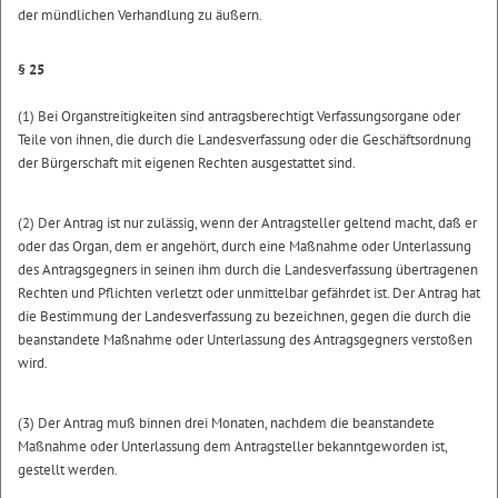
der mündlichen Verhandlung zu äußern.
§ 25
(1) Bei Organstreitigkeiten sind antragsberechtigt Verfassungsorgane oder
Teile von ihnen, die durch die Landesverfassung oder die Geschäftsordnung
der Bürgerschaft mit eigenen Rechten ausgestattet sind.
(2) Der Antrag ist nur zulässig, wenn der Antragsteller geltend macht, daß er
oder das Organ, dem er angehört, durch eine Maßnahme oder Unterlassung
des Antragsgegners in seinen ihm durch die Landesverfassung übertragenen
Rechten und Pflichten verletzt oder unmittelbar gefährdet ist. Der Antrag hat
die Bestimmung der Landesverfassung zu bezeichnen, gegen die durch die
beanstandete Maßnahme oder Unterlassung des Antragsgegners verstoßen
wird.
(3) Der Antrag muß binnen drei Monaten, nachdem die beanstandete
Maßnahme oder Unterlassung dem Antragsteller bekanntgeworden ist,
gestellt werden.