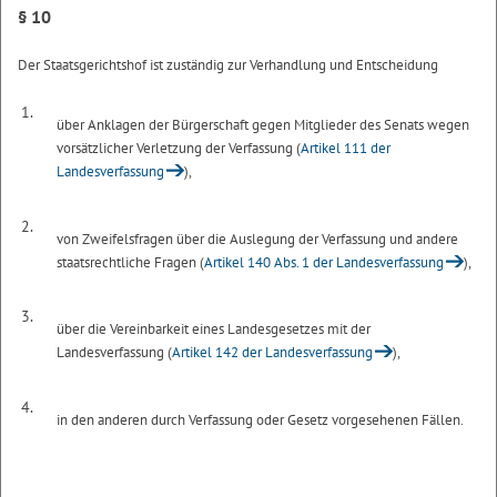
§ 10
Der Staatsgerichtshof ist zuständig zur Verhandlung und Entscheidung
1.
über Anklagen der Bürgerschaft gegen Mitglieder des Senats wegen
vorsätzlicher Verletzung der Verfassung (
Artikel 111 der
Landesverfassung
),
2.
von Zweifelsfragen über die Auslegung der Verfassung und andere
staatsrechtliche Fragen (
Artikel 140 Abs. 1 der Landesverfassung
),
3.
über die Vereinbarkeit eines Landesgesetzes mit der
Landesverfassung (
Artikel 142 der Landesverfassung
),
4.
in den anderen durch Verfassung oder Gesetz vorgesehenen Fällen.