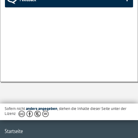
Sofern nicht
anders angegeben
, stehen die Inhalte dieser Seite unter der
Lizenz
Startseite