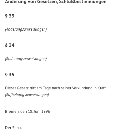
Änderung von Gesetzen, Schlußbestimmungen
§ 33
(Änderungsanweisungen)
§ 34
(Änderungsanweisungen)
§ 35
Dieses Gesetz tritt am Tage nach seiner Verkündung in Kraft.
(Aufhebungsanweisungen)
Bremen, den 18. Juni 1996
Der Senat