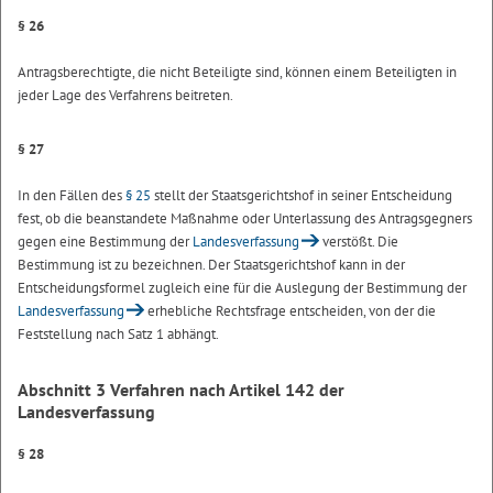
§ 26
Antragsberechtigte, die nicht Beteiligte sind, können einem Beteiligten in
jeder Lage des Verfahrens beitreten.
§ 27
In den Fällen des
§ 25
stellt der Staatsgerichtshof in seiner Entscheidung
fest, ob die beanstandete Maßnahme oder Unterlassung des Antragsgegners
gegen eine Bestimmung der
Landesverfassung
verstößt. Die
Bestimmung ist zu bezeichnen. Der Staatsgerichtshof kann in der
Entscheidungsformel zugleich eine für die Auslegung der Bestimmung der
Landesverfassung
erhebliche Rechtsfrage entscheiden, von der die
Feststellung nach Satz 1 abhängt.
Abschnitt 3
Verfahren nach Artikel 142 der
Landesverfassung
§ 28