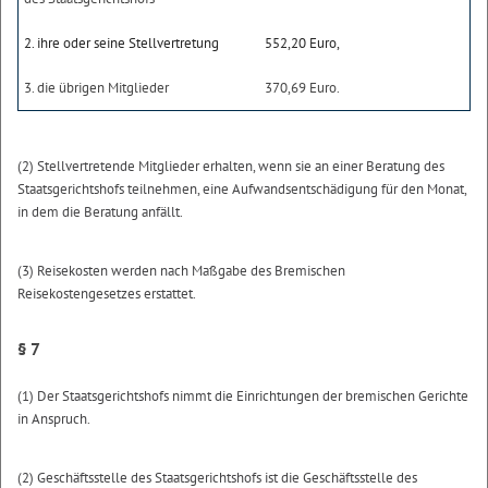
2. ihre oder seine Stellvertretung
552,20 Euro,
3. die übrigen Mitglieder
370,69 Euro.
(2) Stellvertretende Mitglieder erhalten, wenn sie an einer Beratung des
Staatsgerichtshofs teilnehmen, eine Aufwandsentschädigung für den Monat,
in dem die Beratung anfällt.
(3) Reisekosten werden nach Maßgabe des Bremischen
Reisekostengesetzes erstattet.
§ 7
(1) Der Staatsgerichtshofs nimmt die Einrichtungen der bremischen Gerichte
in Anspruch.
(2) Geschäftsstelle des Staatsgerichtshofs ist die Geschäftsstelle des