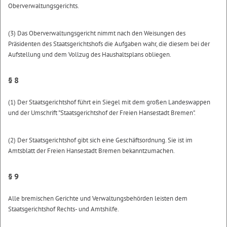
Oberverwaltungsgerichts.
(3) Das Oberverwaltungsgericht nimmt nach den Weisungen des
Präsidenten des Staatsgerichtshofs die Aufgaben wahr, die diesem bei der
Aufstellung und dem Vollzug des Haushaltsplans obliegen.
§ 8
(1) Der Staatsgerichtshof führt ein Siegel mit dem großen Landeswappen
und der Umschrift "Staatsgerichtshof der Freien Hansestadt Bremen".
(2) Der Staatsgerichtshof gibt sich eine Geschäftsordnung. Sie ist im
Amtsblatt der Freien Hansestadt Bremen bekanntzumachen.
§ 9
Alle bremischen Gerichte und Verwaltungsbehörden leisten dem
Staatsgerichtshof Rechts- und Amtshilfe.