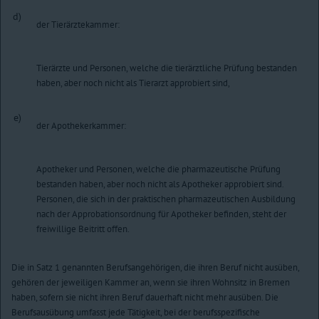
d)
der Tierärztekammer:
Tierärzte und Personen, welche die tierärztliche Prüfung bestanden
haben, aber noch nicht als Tierarzt approbiert sind,
e)
der Apothekerkammer:
Apotheker und Personen, welche die pharmazeutische Prüfung
bestanden haben, aber noch nicht als Apotheker approbiert sind.
Personen, die sich in der praktischen pharmazeutischen Ausbildung
nach der Approbationsordnung für Apotheker befinden, steht der
freiwillige Beitritt offen.
Die in Satz 1 genannten Berufsangehörigen, die ihren Beruf nicht ausüben,
gehören der jeweiligen Kammer an, wenn sie ihren Wohnsitz in Bremen
haben, sofern sie nicht ihren Beruf dauerhaft nicht mehr ausüben. Die
Berufsausübung umfasst jede Tätigkeit, bei der berufsspezifische