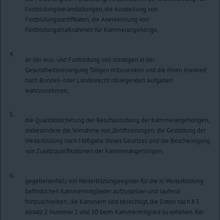
Fortbildungsveranstaltungen, die Ausstellung von
Fortbildungszertifikaten, die Anerkennung von
Fortbildungsmaßnahmen für Kammerangehörige,
4.
an der Aus- und Fortbildung von sonstigen in der
Gesundheitsversorgung Tätigen mitzuwirken und die ihnen insoweit
nach Bundes- oder Landesrecht obliegenden Aufgaben
wahrzunehmen,
5.
die Qualitätssicherung der Berufsausübung der Kammerangehörigen,
insbesondere die Vornahme von Zertifizierungen, die Gestaltung der
Weiterbildung nach Maßgabe dieses Gesetzes und die Bescheinigung
von Zusatzqualifikationen der Kammerangehörigen,
6.
gegebenenfalls ein Weiterbildungsregister für die in Weiterbildung
befindlichen Kammermitglieder aufzustellen und laufend
fortzuschreiben; die Kammern sind berechtigt, die Daten nach
§ 5
Absatz 2 Nummer 1 und 10
beim Kammermitglied zu erheben. Bei