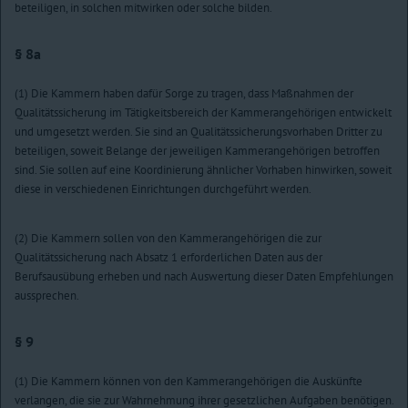
beteiligen, in solchen mitwirken oder solche bilden.
§ 8a
(1) Die Kammern haben dafür Sorge zu tragen, dass Maßnahmen der
Qualitätssicherung im Tätigkeitsbereich der Kammerangehörigen entwickelt
und umgesetzt werden. Sie sind an Qualitätssicherungsvorhaben Dritter zu
beteiligen, soweit Belange der jeweiligen Kammerangehörigen betroffen
sind. Sie sollen auf eine Koordinierung ähnlicher Vorhaben hinwirken, soweit
diese in verschiedenen Einrichtungen durchgeführt werden.
(2) Die Kammern sollen von den Kammerangehörigen die zur
Qualitätssicherung nach Absatz 1 erforderlichen Daten aus der
Berufsausübung erheben und nach Auswertung dieser Daten Empfehlungen
aussprechen.
§ 9
(1) Die Kammern können von den Kammerangehörigen die Auskünfte
verlangen, die sie zur Wahrnehmung ihrer gesetzlichen Aufgaben benötigen.