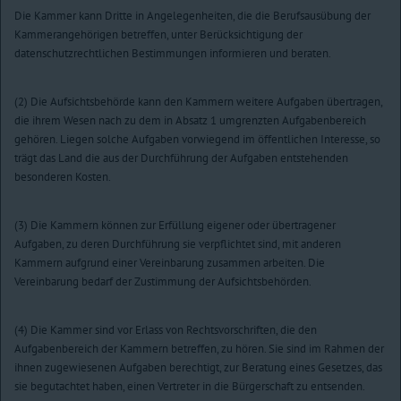
Die Kammer kann Dritte in Angelegenheiten, die die Berufsausübung der
Kammerangehörigen betreffen, unter Berücksichtigung der
datenschutzrechtlichen Bestimmungen informieren und beraten.
(2) Die Aufsichtsbehörde kann den Kammern weitere Aufgaben übertragen,
die ihrem Wesen nach zu dem in Absatz 1 umgrenzten Aufgabenbereich
gehören. Liegen solche Aufgaben vorwiegend im öffentlichen Interesse, so
trägt das Land die aus der Durchführung der Aufgaben entstehenden
besonderen Kosten.
(3) Die Kammern können zur Erfüllung eigener oder übertragener
Aufgaben, zu deren Durchführung sie verpflichtet sind, mit anderen
Kammern aufgrund einer Vereinbarung zusammen arbeiten. Die
Vereinbarung bedarf der Zustimmung der Aufsichtsbehörden.
(4) Die Kammer sind vor Erlass von Rechtsvorschriften, die den
Aufgabenbereich der Kammern betreffen, zu hören. Sie sind im Rahmen der
ihnen zugewiesenen Aufgaben berechtigt, zur Beratung eines Gesetzes, das
sie begutachtet haben, einen Vertreter in die Bürgerschaft zu entsenden.