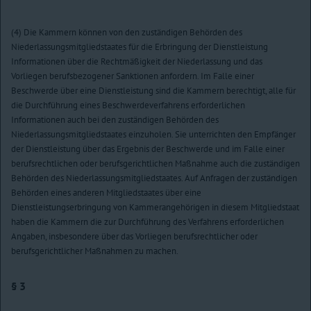
(4) Die Kammern können von den zuständigen Behörden des
Niederlassungsmitgliedstaates für die Erbringung der Dienstleistung
Informationen über die Rechtmäßigkeit der Niederlassung und das
Vorliegen berufsbezogener Sanktionen anfordern. Im Falle einer
Beschwerde über eine Dienstleistung sind die Kammern berechtigt, alle für
die Durchführung eines Beschwerdeverfahrens erforderlichen
Informationen auch bei den zuständigen Behörden des
Niederlassungsmitgliedstaates einzuholen. Sie unterrichten den Empfänger
der Dienstleistung über das Ergebnis der Beschwerde und im Falle einer
berufsrechtlichen oder berufsgerichtlichen Maßnahme auch die zuständigen
Behörden des Niederlassungsmitgliedstaates. Auf Anfragen der zuständigen
Behörden eines anderen Mitgliedstaates über eine
Dienstleistungserbringung von Kammerangehörigen in diesem Mitgliedstaat
haben die Kammern die zur Durchführung des Verfahrens erforderlichen
Angaben, insbesondere über das Vorliegen berufsrechtlicher oder
berufsgerichtlicher Maßnahmen zu machen.
§ 3