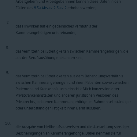
Arbeitgebern und Arbeitgeberinnen können diese Daten in den
Fällen des
§ 5a Absatz 2 Satz 2
erhoben werden,
7.
das Hinwirken auf ein gedeihliches Verhältnis der
Kammerangehörigen untereinander,
8.
das Vermitteln bei Streitigkeiten zwischen Kammerangehörigen, die
aus der Berufsausübung entstanden sind,
9.
das Vermitteln bei Streitigkeiten aus dem Behandlungsverhältnis
zwischen Kammerangehörigen und ihren Patienten sowie zwischen
Patienten und Krankenhäusern einschließlich konzessionierter
Privatkrankenanstalten und anderen juristischen Personen des
Privatrechts, bei denen Kammerangehörige im Rahmen selbständiger
oder unselbständiger Tätigkeit ihren Beruf ausüben,
10.
die Ausgabe von Heilberufsausweisen und die Ausstellung sonstiger
Bescheinigungen an Kammerangehörige. Dabei nehmen sie für