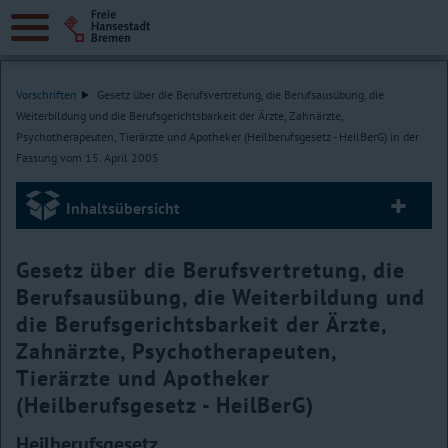
Vorschriften
Gesetz über die Berufsvertretung, die Berufsausübung, die
Weiterbildung und die Berufsgerichtsbarkeit der Ärzte, Zahnärzte,
Psychotherapeuten, Tierärzte und Apotheker (Heilberufsgesetz - HeilBerG) in der
Fassung vom 15. April 2005
Inhaltsübersicht
Gesetz über die Berufsvertretung, die
Berufsausübung, die Weiterbildung und
die Berufsgerichtsbarkeit der Ärzte,
Zahnärzte, Psychotherapeuten,
Tierärzte und Apotheker
(Heilberufsgesetz - HeilBerG)
Heilberufsgesetz