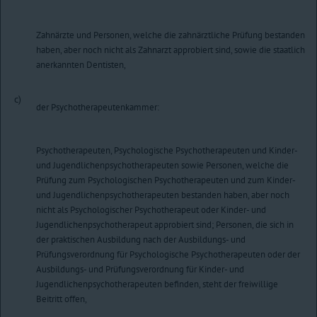
Zahnärzte und Personen, welche die zahnärztliche Prüfung bestanden
haben, aber noch nicht als Zahnarzt approbiert sind, sowie die staatlich
anerkannten Dentisten,
c)
der Psychotherapeutenkammer:
Psychotherapeuten, Psychologische Psychotherapeuten und Kinder-
und Jugendlichenpsychotherapeuten sowie Personen, welche die
Prüfung zum Psychologischen Psychotherapeuten und zum Kinder-
und Jugendlichenpsychotherapeuten bestanden haben, aber noch
nicht als Psychologischer Psychotherapeut oder Kinder- und
Jugendlichenpsychotherapeut approbiert sind; Personen, die sich in
der praktischen Ausbildung nach der Ausbildungs- und
Prüfungsverordnung für Psychologische Psychotherapeuten oder der
Ausbildungs- und Prüfungsverordnung für Kinder- und
Jugendlichenpsychotherapeuten befinden, steht der freiwillige
Beitritt offen,