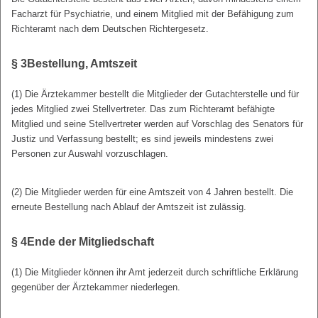
Facharzt für Psychiatrie, und einem Mitglied mit der Befähigung zum
Richteramt nach dem Deutschen Richtergesetz.
§ 3
Bestellung, Amtszeit
(1) Die Ärztekammer bestellt die Mitglieder der Gutachterstelle und für
jedes Mitglied zwei Stellvertreter. Das zum Richteramt befähigte
Mitglied und seine Stellvertreter werden auf Vorschlag des Senators für
Justiz und Verfassung bestellt; es sind jeweils mindestens zwei
Personen zur Auswahl vorzuschlagen.
(2) Die Mitglieder werden für eine Amtszeit von 4 Jahren bestellt. Die
erneute Bestellung nach Ablauf der Amtszeit ist zulässig.
§ 4
Ende der Mitgliedschaft
(1) Die Mitglieder können ihr Amt jederzeit durch schriftliche Erklärung
gegenüber der Ärztekammer niederlegen.