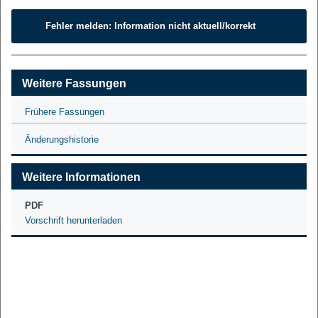
Fehler melden: Information nicht aktuell/korrekt
Weitere Fassungen
Frühere Fassungen
Änderungshistorie
Weitere Informationen
PDF
Vorschrift herunterladen