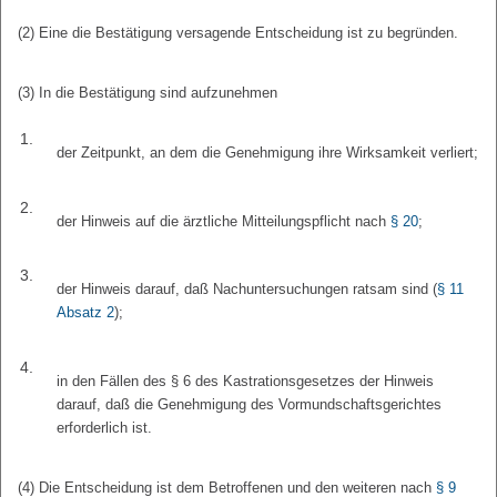
(2) Eine die Bestätigung versagende Entscheidung ist zu begründen.
(3) In die Bestätigung sind aufzunehmen
1.
der Zeitpunkt, an dem die Genehmigung ihre Wirksamkeit verliert;
2.
der Hinweis auf die ärztliche Mitteilungspflicht nach
§ 20
;
3.
der Hinweis darauf, daß Nachuntersuchungen ratsam sind (
§ 11
Absatz 2
);
4.
in den Fällen des § 6 des Kastrationsgesetzes der Hinweis
darauf, daß die Genehmigung des Vormundschaftsgerichtes
erforderlich ist.
(4) Die Entscheidung ist dem Betroffenen und den weiteren nach
§ 9