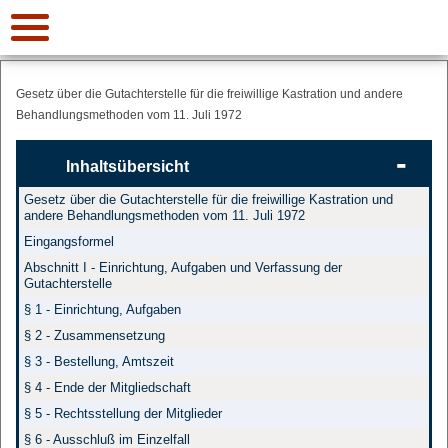
Gesetz über die Gutachterstelle für die freiwillige Kastration und andere
Behandlungsmethoden vom 11. Juli 1972
Inhaltsübersicht
Gesetz über die Gutachterstelle für die freiwillige Kastration und
andere Behandlungsmethoden vom 11. Juli 1972
Eingangsformel
Abschnitt I - Einrichtung, Aufgaben und Verfassung der
Gutachterstelle
§ 1 - Einrichtung, Aufgaben
§ 2 - Zusammensetzung
§ 3 - Bestellung, Amtszeit
§ 4 - Ende der Mitgliedschaft
§ 5 - Rechtsstellung der Mitglieder
§ 6 - Ausschluß im Einzelfall