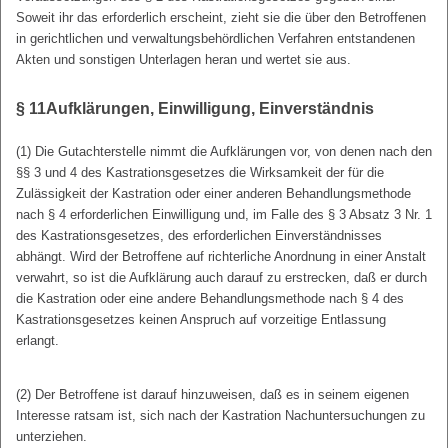
Soweit ihr das erforderlich erscheint, zieht sie die über den Betroffenen
in gerichtlichen und verwaltungsbehördlichen Verfahren entstandenen
Akten und sonstigen Unterlagen heran und wertet sie aus.
§ 11
Aufklärungen, Einwilligung, Einverständnis
(1) Die Gutachterstelle nimmt die Aufklärungen vor, von denen nach den
§§ 3 und 4 des Kastrationsgesetzes die Wirksamkeit der für die
Zulässigkeit der Kastration oder einer anderen Behandlungsmethode
nach § 4 erforderlichen Einwilligung und, im Falle des § 3 Absatz 3 Nr. 1
des Kastrationsgesetzes, des erforderlichen Einverständnisses
abhängt. Wird der Betroffene auf richterliche Anordnung in einer Anstalt
verwahrt, so ist die Aufklärung auch darauf zu erstrecken, daß er durch
die Kastration oder eine andere Behandlungsmethode nach § 4 des
Kastrationsgesetzes keinen Anspruch auf vorzeitige Entlassung
erlangt.
(2) Der Betroffene ist darauf hinzuweisen, daß es in seinem eigenen
Interesse ratsam ist, sich nach der Kastration Nachuntersuchungen zu
unterziehen.