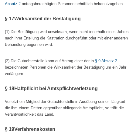
Absatz 2
antragsberechtigten Personen schriftlich bekanntzugeben.
§ 17
Wirksamkeit der Bestätigung
(1) Die Bestätigung wird unwirksam, wenn nicht innerhalb eines Jahres
nach ihrer Erteilung die Kastration durchgeführt oder mit einer anderen
Behandlung begonnen wird.
(2) Die Gutachterstelle kann auf Antrag einer der in
§ 9 Absatz 2
bezeichneten Personen die Wirksamkeit der Bestätigung um ein Jahr
verlängern.
§ 18
Haftpflicht bei Amtspflichtverletzung
Verletzt ein Mitglied der Gutachterstelle in Ausübung seiner Tätigkeit
die ihm einem Dritten gegenüber obliegende Amtspflicht, so trifft die
Verantwortlichkeit das Land.
§ 19
Verfahrenskosten