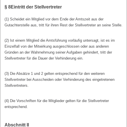
§ 8
Eintritt der Stellvertreter
(1) Scheidet ein Mitglied vor dem Ende der Amtszeit aus der
Gutachterstelle aus, tritt für ihren Rest der Stellvertreter an seine Stelle.
(2) Ist einem Mitglied die Amtsführung vorläufig untersagt, ist es im
Einzelfall von der Mitwirkung ausgeschlossen oder aus anderen
Gründen an der Wahrnehmung seiner Aufgaben gehindert, tritt der
Stellvertreter für die Dauer der Verhinderung ein.
(3) Die Absätze 1 und 2 gelten entsprechend für den weiteren
Stellvertreter bei Ausscheiden oder Verhinderung des eingetretenen
Stellvertreters.
(4) Die Vorschriften für die Mitglieder gelten für die Stellvertreter
entsprechend.
Abschnitt II