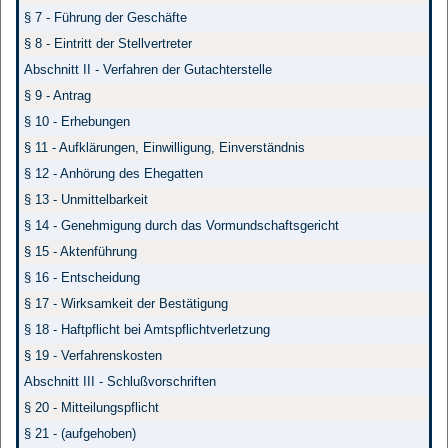
§ 7 - Führung der Geschäfte
§ 8 - Eintritt der Stellvertreter
Abschnitt II - Verfahren der Gutachterstelle
§ 9 - Antrag
§ 10 - Erhebungen
§ 11 - Aufklärungen, Einwilligung, Einverständnis
§ 12 - Anhörung des Ehegatten
§ 13 - Unmittelbarkeit
§ 14 - Genehmigung durch das Vormundschaftsgericht
§ 15 - Aktenführung
§ 16 - Entscheidung
§ 17 - Wirksamkeit der Bestätigung
§ 18 - Haftpflicht bei Amtspflichtverletzung
§ 19 - Verfahrenskosten
Abschnitt III - Schlußvorschriften
§ 20 - Mitteilungspflicht
§ 21 - (aufgehoben)