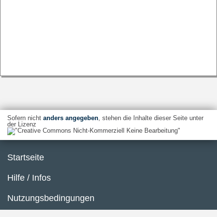
Sofern nicht
anders angegeben
, stehen die Inhalte dieser Seite unter
der Lizenz
Startseite
Hilfe / Infos
Nutzungsbedingungen