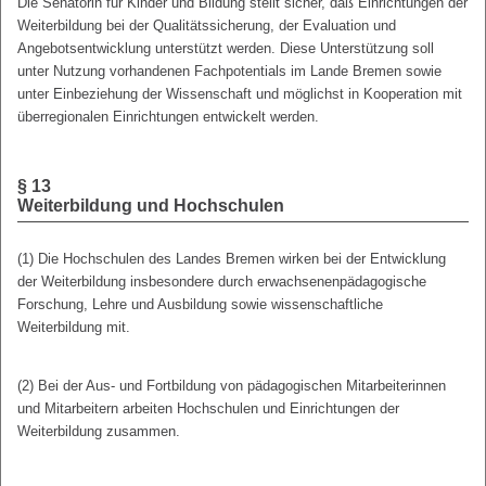
Die Senatorin für Kinder und Bildung stellt sicher, daß Einrichtungen der
Weiterbildung bei der Qualitätssicherung, der Evaluation und
Angebotsentwicklung unterstützt werden. Diese Unterstützung soll
unter Nutzung vorhandenen Fachpotentials im Lande Bremen sowie
unter Einbeziehung der Wissenschaft und möglichst in Kooperation mit
überregionalen Einrichtungen entwickelt werden.
§ 13
Weiterbildung und Hochschulen
(1) Die Hochschulen des Landes Bremen wirken bei der Entwicklung
der Weiterbildung insbesondere durch erwachsenenpädagogische
Forschung, Lehre und Ausbildung sowie wissenschaftliche
Weiterbildung mit.
(2) Bei der Aus- und Fortbildung von pädagogischen Mitarbeiterinnen
und Mitarbeitern arbeiten Hochschulen und Einrichtungen der
Weiterbildung zusammen.