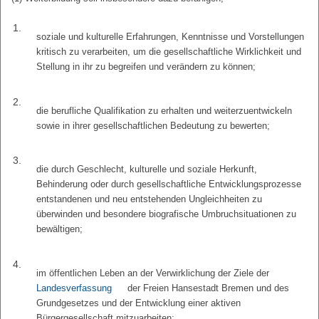
1.
soziale und kulturelle Erfahrungen, Kenntnisse und Vorstellungen
kritisch zu verarbeiten, um die gesellschaftliche Wirklichkeit und
Stellung in ihr zu begreifen und verändern zu können;
2.
die berufliche Qualifikation zu erhalten und weiterzuentwickeln
sowie in ihrer gesellschaftlichen Bedeutung zu bewerten;
3.
die durch Geschlecht, kulturelle und soziale Herkunft,
Behinderung oder durch gesellschaftliche Entwicklungsprozesse
entstandenen und neu entstehenden Ungleichheiten zu
überwinden und besondere biografische Umbruchsituationen zu
bewältigen;
4.
im öffentlichen Leben an der Verwirklichung der Ziele der
Landesverfassung
der Freien Hansestadt Bremen und des
Grundgesetzes und der Entwicklung einer aktiven
Bürgergesellschaft mitzuarbeiten;