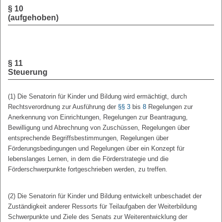
§ 10
(aufgehoben)
§ 11
Steuerung
(1) Die Senatorin für Kinder und Bildung wird ermächtigt, durch
Rechtsverordnung zur Ausführung der
§§ 3
bis
8
Regelungen zur
Anerkennung von Einrichtungen, Regelungen zur Beantragung,
Bewilligung und Abrechnung von Zuschüssen, Regelungen über
entsprechende Begriffsbestimmungen, Regelungen über
Förderungsbedingungen und Regelungen über ein Konzept für
lebenslanges Lernen, in dem die Förderstrategie und die
Förderschwerpunkte fortgeschrieben werden, zu treffen.
(2) Die Senatorin für Kinder und Bildung entwickelt unbeschadet der
Zuständigkeit anderer Ressorts für Teilaufgaben der Weiterbildung
Schwerpunkte und Ziele des Senats zur Weiterentwicklung der