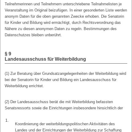
Teilnehmerinnen und Teilnehmern unterschriebene Teilnahmelisten je
Veranstaltung im Original beizufügen. In einer gesonderten Liste werden
anonym Daten für die oben genannten Zwecke erhoben. Die Senatorin
für Kinder und Bildung wird ermächtigt, durch Rechtsverordnung das
Nähere zu diesen anonymen Daten zu regeln. Bestimmungen des
Datenschutzes bleiben unberührt.
§ 9
Landesausschuss für Weiterbildung
(1) Zur Beratung über Grundsatzangelegenheiten der Weiterbildung wird
bei der Senatorin für Kinder und Bildung ein Landesausschuss für
Weiterbildung errichtet.
(2) Der Landesausschuss berät die mit Weiterbildung befassten
Senatsressorts sowie die Einrichtungen insbesondere hinsichtlich der
1.
Koordinierung der weiterbildungspolitischen Aktivitäten des
Landes und der Einrichtungen der Weiterbildung zur Schaffung