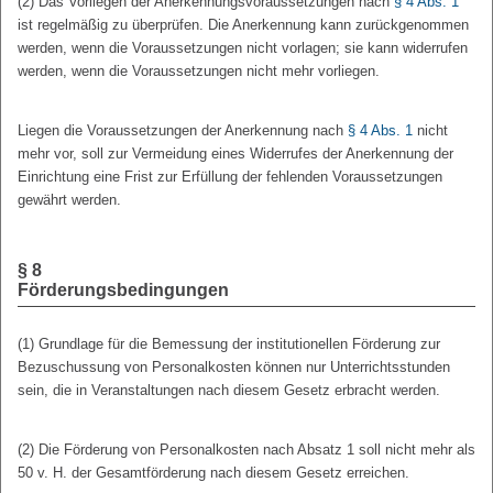
(2) Das Vorliegen der Anerkennungsvoraussetzungen nach
§ 4 Abs. 1
ist regelmäßig zu überprüfen. Die Anerkennung kann zurückgenommen
werden, wenn die Voraussetzungen nicht vorlagen; sie kann widerrufen
werden, wenn die Voraussetzungen nicht mehr vorliegen.
Liegen die Voraussetzungen der Anerkennung nach
§ 4 Abs. 1
nicht
mehr vor, soll zur Vermeidung eines Widerrufes der Anerkennung der
Einrichtung eine Frist zur Erfüllung der fehlenden Voraussetzungen
gewährt werden.
§ 8
Förderungsbedingungen
(1) Grundlage für die Bemessung der institutionellen Förderung zur
Bezuschussung von Personalkosten können nur Unterrichtsstunden
sein, die in Veranstaltungen nach diesem Gesetz erbracht werden.
(2) Die Förderung von Personalkosten nach Absatz 1 soll nicht mehr als
50 v. H. der Gesamtförderung nach diesem Gesetz erreichen.