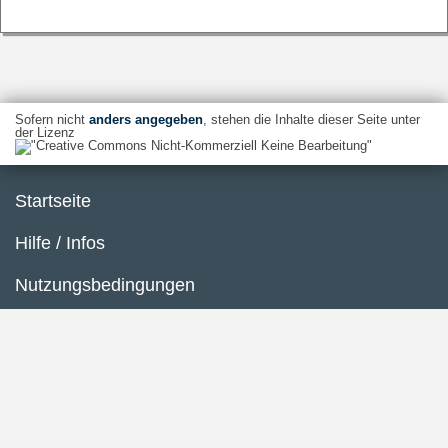
Sofern nicht
anders angegeben
, stehen die Inhalte dieser Seite unter
der Lizenz
Startseite
Hilfe / Infos
Nutzungsbedingungen
Barrierefreiheit
Datenschutzerklärung
Impressum