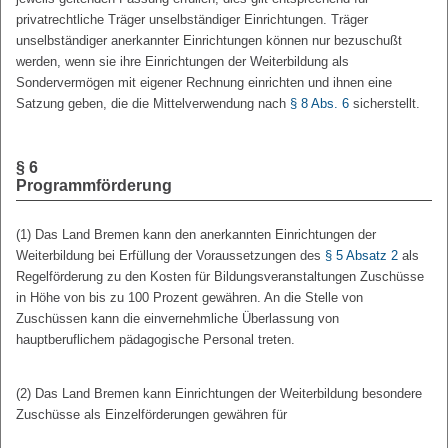
privatrechtliche Träger unselbständiger Einrichtungen. Träger
unselbständiger anerkannter Einrichtungen können nur bezuschußt
werden, wenn sie ihre Einrichtungen der Weiterbildung als
Sondervermögen mit eigener Rechnung einrichten und ihnen eine
Satzung geben, die die Mittelverwendung nach
§ 8 Abs. 6
sicherstellt.
§ 6
Programmförderung
(1) Das Land Bremen kann den anerkannten Einrichtungen der
Weiterbildung bei Erfüllung der Voraussetzungen des
§ 5 Absatz 2
als
Regelförderung zu den Kosten für Bildungsveranstaltungen Zuschüsse
in Höhe von bis zu 100 Prozent gewähren. An die Stelle von
Zuschüssen kann die einvernehmliche Überlassung von
hauptberuflichem pädagogische Personal treten.
(2) Das Land Bremen kann Einrichtungen der Weiterbildung besondere
Zuschüsse als Einzelförderungen gewähren für