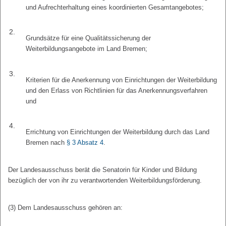
und Aufrechterhaltung eines koordinierten Gesamtangebotes;
2.
Grundsätze für eine Qualitätssicherung der
Weiterbildungsangebote im Land Bremen;
3.
Kriterien für die Anerkennung von Einrichtungen der Weiterbildung
und den Erlass von Richtlinien für das Anerkennungsverfahren
und
4.
Errichtung von Einrichtungen der Weiterbildung durch das Land
Bremen nach
§ 3 Absatz 4
.
Der Landesausschuss berät die Senatorin für Kinder und Bildung
bezüglich der von ihr zu verantwortenden Weiterbildungsförderung.
(3) Dem Landesausschuss gehören an: