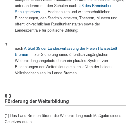
unter anderem mit den Schulen nach
§ 8 des Bremischen
Schulgesetzes
, Hochschulen und wissenschaftlichen
Einrichtungen, den Stadtbibliotheken, Theatern, Museen und
öffentlich-rechtlichen Rundfunkanstalten sowie der
Landeszentrale für politische Bildung;
7.
nach
Artikel 35 der Landesverfassung der Freien Hansestadt
Bremen
zur Sicherung eines öffentlich zugänglichen
Weiterbildungsangebots durch ein plurales System von
Einrichtungen der Weiterbildung einschließlich der beiden
Volkshochschulen im Lande Bremen.
§ 3
Förderung der Weiterbildung
(1) Das Land Bremen fördert die Weiterbildung nach Maßgabe dieses
Gesetzes durch