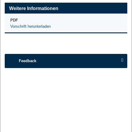
Weitere Informationen
PDF
Vorschrift herunterladen
Feedback