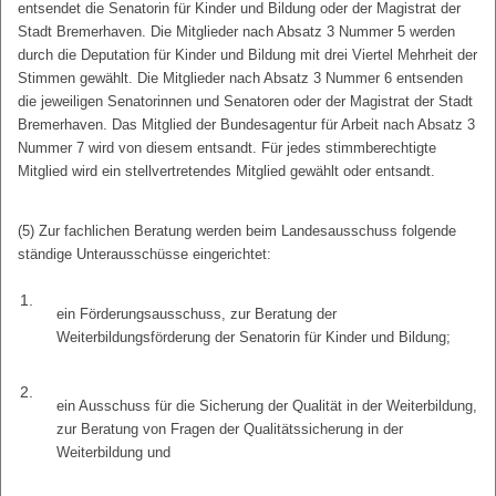
entsendet die Senatorin für Kinder und Bildung oder der Magistrat der
Stadt Bremerhaven. Die Mitglieder nach Absatz 3 Nummer 5 werden
durch die Deputation für Kinder und Bildung mit drei Viertel Mehrheit der
Stimmen gewählt. Die Mitglieder nach Absatz 3 Nummer 6 entsenden
die jeweiligen Senatorinnen und Senatoren oder der Magistrat der Stadt
Bremerhaven. Das Mitglied der Bundesagentur für Arbeit nach Absatz 3
Nummer 7 wird von diesem entsandt. Für jedes stimmberechtigte
Mitglied wird ein stellvertretendes Mitglied gewählt oder entsandt.
(5) Zur fachlichen Beratung werden beim Landesausschuss folgende
ständige Unterausschüsse eingerichtet:
1.
ein Förderungsausschuss, zur Beratung der
Weiterbildungsförderung der Senatorin für Kinder und Bildung;
2.
ein Ausschuss für die Sicherung der Qualität in der Weiterbildung,
zur Beratung von Fragen der Qualitätssicherung in der
Weiterbildung und