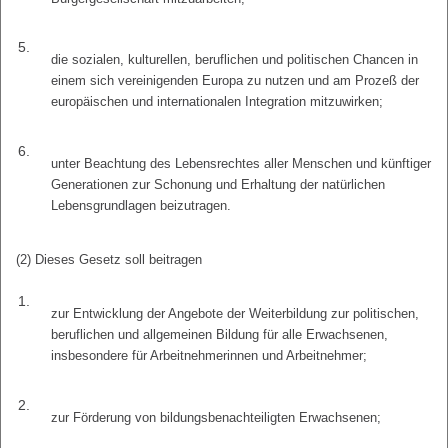
5.
die sozialen, kulturellen, beruflichen und politischen Chancen in
einem sich vereinigenden Europa zu nutzen und am Prozeß der
europäischen und internationalen Integration mitzuwirken;
6.
unter Beachtung des Lebensrechtes aller Menschen und künftiger
Generationen zur Schonung und Erhaltung der natürlichen
Lebensgrundlagen beizutragen.
(2) Dieses Gesetz soll beitragen
1.
zur Entwicklung der Angebote der Weiterbildung zur politischen,
beruflichen und allgemeinen Bildung für alle Erwachsenen,
insbesondere für Arbeitnehmerinnen und Arbeitnehmer;
2.
zur Förderung von bildungsbenachteiligten Erwachsenen;