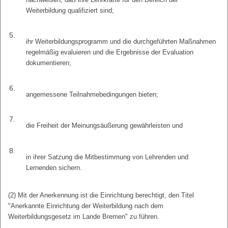
Weiterbildung qualifiziert sind;
5.
ihr Weiterbildungsprogramm und die durchgeführten Maßnahmen
regelmäßig evaluieren und die Ergebnisse der Evaluation
dokumentieren;
6.
angemessene Teilnahmebedingungen bieten;
7.
die Freiheit der Meinungsäußerung gewährleisten und
8.
in ihrer Satzung die Mitbestimmung von Lehrenden und
Lernenden sichern.
(2) Mit der Anerkennung ist die Einrichtung berechtigt, den Titel
"Anerkannte Einrichtung der Weiterbildung nach dem
Weiterbildungsgesetz im Lande Bremen" zu führen.