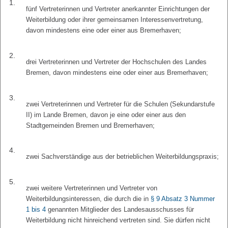
1.
fünf Vertreterinnen und Vertreter anerkannter Einrichtungen der
Weiterbildung oder ihrer gemeinsamen Interessenvertretung,
davon mindestens eine oder einer aus Bremerhaven;
2.
drei Vertreterinnen und Vertreter der Hochschulen des Landes
Bremen, davon mindestens eine oder einer aus Bremerhaven;
3.
zwei Vertreterinnen und Vertreter für die Schulen (Sekundarstufe
II) im Lande Bremen, davon je eine oder einer aus den
Stadtgemeinden Bremen und Bremerhaven;
4.
zwei Sachverständige aus der betrieblichen Weiterbildungspraxis;
5.
zwei weitere Vertreterinnen und Vertreter von
Weiterbildungsinteressen, die durch die in
§ 9 Absatz 3 Nummer
1 bis 4
genannten Mitglieder des Landesausschusses für
Weiterbildung nicht hinreichend vertreten sind. Sie dürfen nicht