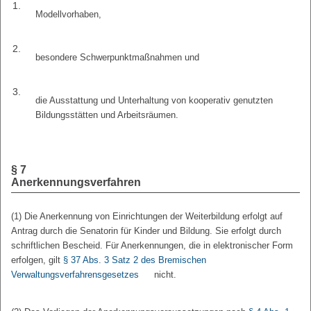
1.
Modellvorhaben,
2.
besondere Schwerpunktmaßnahmen und
3.
die Ausstattung und Unterhaltung von kooperativ genutzten
Bildungsstätten und Arbeitsräumen.
§ 7
Anerkennungsverfahren
(1) Die Anerkennung von Einrichtungen der Weiterbildung erfolgt auf
Antrag durch die Senatorin für Kinder und Bildung. Sie erfolgt durch
schriftlichen Bescheid. Für Anerkennungen, die in elektronischer Form
erfolgen, gilt
§ 37 Abs. 3 Satz 2 des Bremischen
Verwaltungsverfahrensgesetzes
nicht.