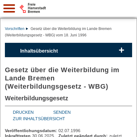
Vorschriften
Gesetz über die Weiterbildung im Lande Bremen
(Weiterbildungsgesetz - WBG) vom 18. Juni 1996
Inhaltsübersicht
Gesetz über die Weiterbildung im
Lande Bremen
(Weiterbildungsgesetz - WBG)
Weiterbildungsgesetz
DRUCKEN
SENDEN
ZUR INHALTSÜBERSICHT
Veröffentlichungsdatum:
02.07.1996
Inkrafttreten
30.06.2025
Zuletzt geändert durch:
zuletzt