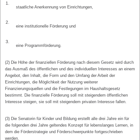
1.
staatliche Anerkennung von Einrichtungen,
2.
eine institutionelle Förderung und
3.
eine Programmförderung.
(2) Die Höhe der finanziellen Förderung nach diesem Gesetz wird durch
das Ausmaß des öffentlichen und des individuellen Interesses an einem
Angebot, den Inhalt, die Form und den Umfang der Arbeit der
Einrichtungen, die Möglichkeit der Nutzung weiterer
Finanzierungsquellen und die Festlegungen im Haushaltsgesetz
bestimmt. Die finanzielle Förderung soll mit steigendem öffentlichen
Interesse steigen, sie soll mit steigendem privaten Interesse fallen.
(3) Die Senatorin für Kinder und Bildung erstellt alle drei Jahre ein für
die folgenden drei Jahre geltendes Konzept für lebenslanges Lernen, in
dem die Förderstrategie und Förderschwerpunkte fortgeschrieben
werden.