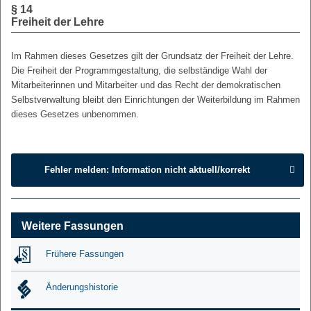
§ 14
Freiheit der Lehre
Im Rahmen dieses Gesetzes gilt der Grundsatz der Freiheit der Lehre.
Die Freiheit der Programmgestaltung, die selbständige Wahl der
Mitarbeiterinnen und Mitarbeiter und das Recht der demokratischen
Selbstverwaltung bleibt den Einrichtungen der Weiterbildung im Rahmen
dieses Gesetzes unbenommen.
Fehler melden: Information nicht aktuell/korrekt
Weitere Fassungen
Frühere Fassungen
Änderungshistorie