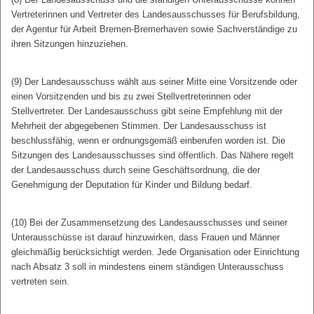
Vertreterinnen und Vertreter des Landesausschusses für Berufsbildung,
der Agentur für Arbeit Bremen-Bremerhaven sowie Sachverständige zu
ihren Sitzungen hinzuziehen.
(9) Der Landesausschuss wählt aus seiner Mitte eine Vorsitzende oder
einen Vorsitzenden und bis zu zwei Stellvertreterinnen oder
Stellvertreter. Der Landesausschuss gibt seine Empfehlung mit der
Mehrheit der abgegebenen Stimmen. Der Landesausschuss ist
beschlussfähig, wenn er ordnungsgemäß einberufen worden ist. Die
Sitzungen des Landesausschusses sind öffentlich. Das Nähere regelt
der Landesausschuss durch seine Geschäftsordnung, die der
Genehmigung der Deputation für Kinder und Bildung bedarf.
(10) Bei der Zusammensetzung des Landesausschusses und seiner
Unterausschüsse ist darauf hinzuwirken, dass Frauen und Männer
gleichmäßig berücksichtigt werden. Jede Organisation oder Einrichtung
nach Absatz 3 soll in mindestens einem ständigen Unterausschuss
vertreten sein.