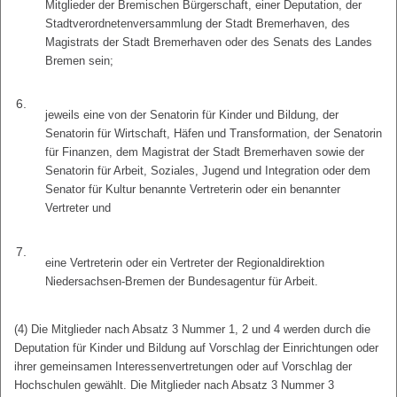
Mitglieder der Bremischen Bürgerschaft, einer Deputation, der
Stadtverordnetenversammlung der Stadt Bremerhaven, des
Magistrats der Stadt Bremerhaven oder des Senats des Landes
Bremen sein;
6.
jeweils eine von der Senatorin für Kinder und Bildung, der
Senatorin für Wirtschaft, Häfen und Transformation, der Senatorin
für Finanzen, dem Magistrat der Stadt Bremerhaven sowie der
Senatorin für Arbeit, Soziales, Jugend und Integration oder dem
Senator für Kultur benannte Vertreterin oder ein benannter
Vertreter und
7.
eine Vertreterin oder ein Vertreter der Regionaldirektion
Niedersachsen-Bremen der Bundesagentur für Arbeit.
(4) Die Mitglieder nach Absatz 3 Nummer 1, 2 und 4 werden durch die
Deputation für Kinder und Bildung auf Vorschlag der Einrichtungen oder
ihrer gemeinsamen Interessenvertretungen oder auf Vorschlag der
Hochschulen gewählt. Die Mitglieder nach Absatz 3 Nummer 3