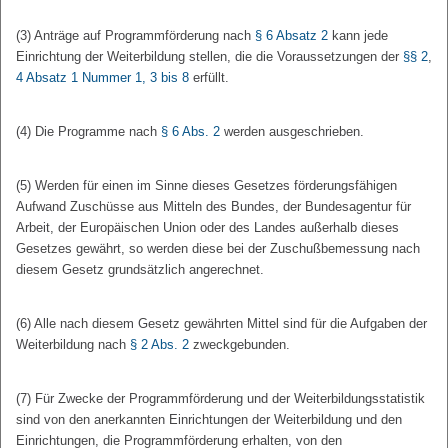
(3) Anträge auf Programmförderung nach
§ 6 Absatz 2
kann jede
Einrichtung der Weiterbildung stellen, die die Voraussetzungen der
§§ 2
,
4 Absatz 1 Nummer 1, 3 bis 8
erfüllt.
(4) Die Programme nach
§ 6 Abs. 2
werden ausgeschrieben.
(5) Werden für einen im Sinne dieses Gesetzes förderungsfähigen
Aufwand Zuschüsse aus Mitteln des Bundes, der Bundesagentur für
Arbeit, der Europäischen Union oder des Landes außerhalb dieses
Gesetzes gewährt, so werden diese bei der Zuschußbemessung nach
diesem Gesetz grundsätzlich angerechnet.
(6) Alle nach diesem Gesetz gewährten Mittel sind für die Aufgaben der
Weiterbildung nach
§ 2 Abs. 2
zweckgebunden.
(7) Für Zwecke der Programmförderung und der Weiterbildungsstatistik
sind von den anerkannten Einrichtungen der Weiterbildung und den
Einrichtungen, die Programmförderung erhalten, von den