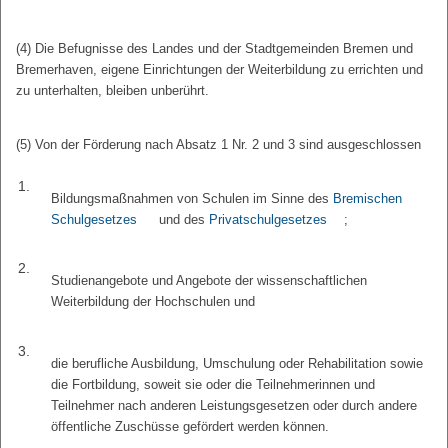
(4) Die Befugnisse des Landes und der Stadtgemeinden Bremen und
Bremerhaven, eigene Einrichtungen der Weiterbildung zu errichten und
zu unterhalten, bleiben unberührt.
(5) Von der Förderung nach Absatz 1 Nr. 2 und 3 sind ausgeschlossen
1.
Bildungsmaßnahmen von Schulen im Sinne des
Bremischen
Schulgesetzes
und des
Privatschulgesetzes
;
2.
Studienangebote und Angebote der wissenschaftlichen
Weiterbildung der Hochschulen und
3.
die berufliche Ausbildung, Umschulung oder Rehabilitation sowie
die Fortbildung, soweit sie oder die Teilnehmerinnen und
Teilnehmer nach anderen Leistungsgesetzen oder durch andere
öffentliche Zuschüsse gefördert werden können.