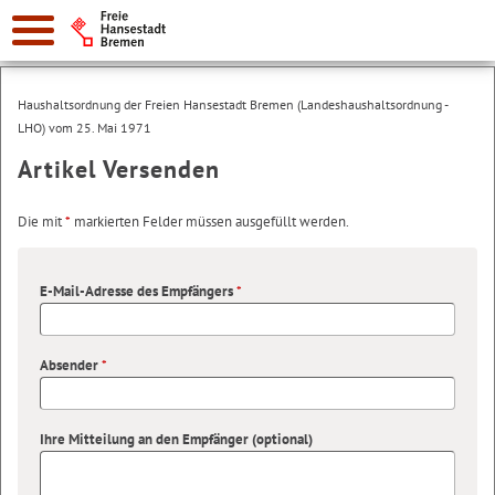
Haushaltsordnung der Freien Hansestadt Bremen (Landeshaushaltsordnung -
LHO) vom 25. Mai 1971
Artikel Versenden
Die mit
*
markierten Felder müssen ausgefüllt werden.
E-Mail-Adresse des Empfängers
*
Absender
*
Ihre Mitteilung an den Empfänger (optional)