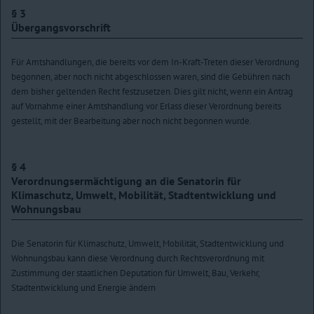
§ 3
Übergangsvorschrift
Für Amtshandlungen, die bereits vor dem In-Kraft-Treten dieser Verordnung
begonnen, aber noch nicht abgeschlossen waren, sind die Gebühren nach
dem bisher geltenden Recht festzusetzen. Dies gilt nicht, wenn ein Antrag
auf Vornahme einer Amtshandlung vor Erlass dieser Verordnung bereits
gestellt, mit der Bearbeitung aber noch nicht begonnen wurde.
§ 4
Verordnungsermächtigung an die Senatorin für
Klimaschutz, Umwelt, Mobilität, Stadtentwicklung und
Wohnungsbau
Die Senatorin für Klimaschutz, Umwelt, Mobilität, Stadtentwicklung und
Wohnungsbau kann diese Verordnung durch Rechtsverordnung mit
Zustimmung der staatlichen Deputation für Umwelt, Bau, Verkehr,
Stadtentwicklung und Energie ändern