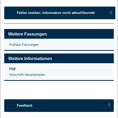
Fehler melden: Information nicht aktuell/korrekt
Weitere Fassungen
Frühere Fassungen
Weitere Informationen
PDF
Vorschrift herunterladen
Feedback