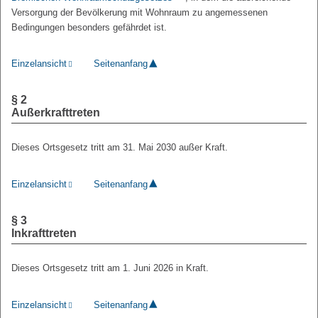
Versorgung der Bevölkerung mit Wohnraum zu angemessenen
Bedingungen besonders gefährdet ist.
Einzelansicht
Seitenanfang
§ 2
Außerkrafttreten
Dieses Ortsgesetz tritt am 31. Mai 2030 außer Kraft.
Einzelansicht
Seitenanfang
§ 3
Inkrafttreten
Dieses Ortsgesetz tritt am 1. Juni 2026 in Kraft.
Einzelansicht
Seitenanfang