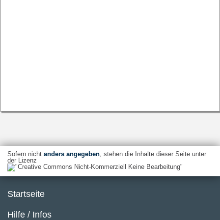
Sofern nicht
anders angegeben
, stehen die Inhalte dieser Seite unter
der Lizenz
Startseite
Hilfe / Infos