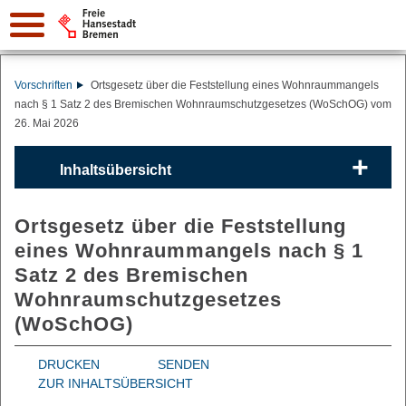
Vorschriften
Ortsgesetz über die Feststellung eines Wohnraummangels
nach § 1 Satz 2 des Bremischen Wohnraumschutzgesetzes (WoSchOG) vom
26. Mai 2026
Inhaltsübersicht
Ortsgesetz über die Feststellung
eines Wohnraummangels nach § 1
Satz 2 des Bremischen
Wohnraumschutzgesetzes
(WoSchOG)
DRUCKEN
SENDEN
ZUR INHALTSÜBERSICHT