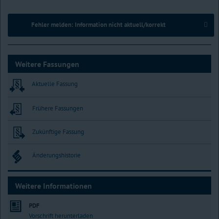
Fehler melden: Information nicht aktuell/korrekt
Weitere Fassungen
Aktuelle Fassung
Frühere Fassungen
Zukünftige Fassung
Änderungshistorie
Weitere Informationen
PDF
Vorschrift herunterladen