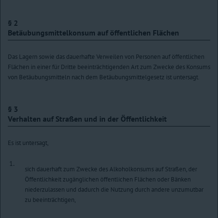
§ 2
Betäubungsmittelkonsum auf öffentlichen Flächen
Das Lagern sowie das dauerhafte Verweilen von Personen auf öffentlichen
Flächen in einer für Dritte beeinträchtigenden Art zum Zwecke des Konsums
von Betäubungsmitteln nach dem Betäubungsmittelgesetz ist untersagt.
§ 3
Verhalten auf Straßen und in der Öffentlichkeit
Es ist untersagt,
1.
sich dauerhaft zum Zwecke des Alkoholkonsums auf Straßen, der
Öffentlichkeit zugänglichen öffentlichen Flächen oder Bänken
niederzulassen und dadurch die Nutzung durch andere unzumutbar
zu beeinträchtigen,