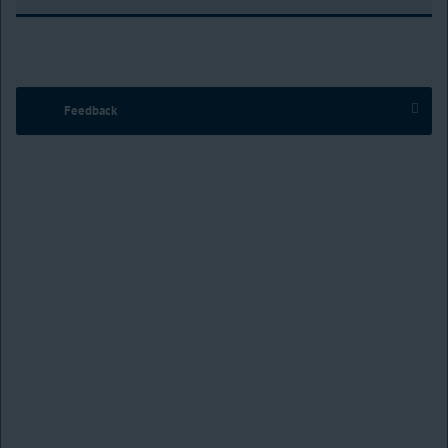
Feedback