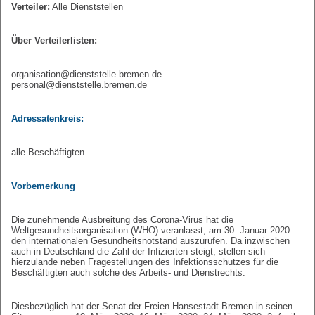
Verteiler:
Alle Dienststellen
Über Verteilerlisten:
organisation@dienststelle.bremen.de
personal@dienststelle.bremen.de
Adressatenkreis:
alle Beschäftigten
Vorbemerkung
Die zunehmende Ausbreitung des Corona-Virus hat die
Weltgesundheitsorganisation (WHO) veranlasst, am 30. Januar 2020
den internationalen Gesundheitsnotstand auszurufen. Da inzwischen
auch in Deutschland die Zahl der Infizierten steigt, stellen sich
hierzulande neben Fragestellungen des Infektionsschutzes für die
Beschäftigten auch solche des Arbeits- und Dienstrechts.
Diesbezüglich hat der Senat der Freien Hansestadt Bremen in seinen