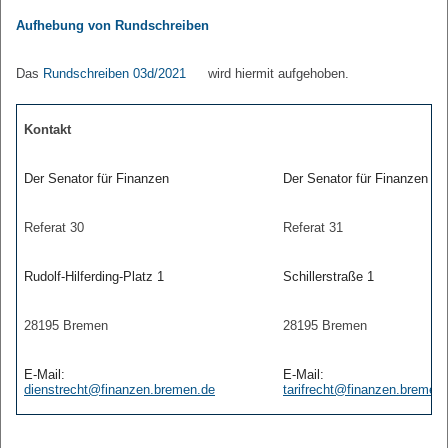
Aufhebung von Rundschreiben
Das
Rundschreiben 03d/2021
wird hiermit aufgehoben.
Kontakt
Der Senator für Finanzen
Der Senator für Finanzen
Referat 30
Referat 31
Rudolf-
Hilferding-
Platz 1
Schillerstraße 1
28195 Bremen
28195 Bremen
E-
Mail:
E-
Mail:
dienstrecht@finanzen.bremen.de
tarifrecht@finanzen.bremen