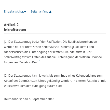
Einzelansicht
Seitenanfang
Artikel 2
Inkrafttreten
(1) Der Staatsvertrag bedarf der Ratifikation. Die Ratifikationsurkunden
werden bei der Bremischen Senatskanzlei hinterlegt, die dem Land
Niedersachsen die Hinterlegung der letzten Urkunde mitteilt. Der
Staatsvertrag tritt am Ersten des auf die Hinterlegung der letzten Urkunde
*
folgenden Monats in Kraft.
(2) Der Staatsvertrag kann jeweils bis zum Ende eines Kalenderjahres zum
Ablauf des übernächsten Jahres gekündigt werden. In diesem Fall tritt er mit
Wirksamwerden der Kündigung außer Kraft.
Delmenhorst, den 6. September 2016