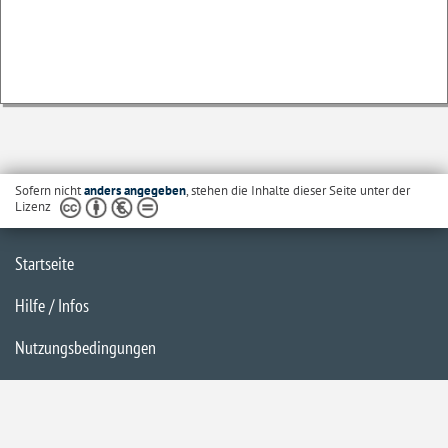
Sofern nicht
anders angegeben
, stehen die Inhalte dieser Seite unter der
Lizenz
Startseite
Hilfe / Infos
Nutzungsbedingungen
Barrierefreiheit
Datenschutzerklärung