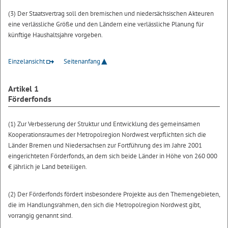
(3) Der Staatsvertrag soll den bremischen und niedersächsischen Akteuren
eine verlässliche Größe und den Ländern eine verlässliche Planung für
künftige Haushaltsjahre vorgeben.
Einzelansicht
Seitenanfang
Artikel 1
Förderfonds
(1) Zur Verbesserung der Struktur und Entwicklung des gemeinsamen
Kooperationsraumes der Metropolregion Nordwest verpflichten sich die
Länder Bremen und Niedersachsen zur Fortführung des im Jahre 2001
eingerichteten Förderfonds, an dem sich beide Länder in Höhe von 260 000
€ jährlich je Land beteiligen.
(2) Der Förderfonds fördert insbesondere Projekte aus den Themengebieten,
die im Handlungsrahmen, den sich die Metropolregion Nordwest gibt,
vorrangig genannt sind.