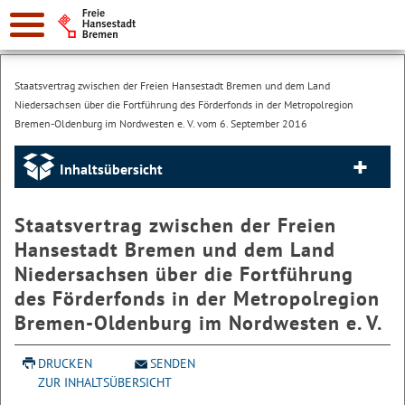
Staatsvertrag zwischen der Freien Hansestadt Bremen und dem Land
Niedersachsen über die Fortführung des Förderfonds in der Metropolregion
Bremen-Oldenburg im Nordwesten e. V. vom 6. September 2016
Inhaltsübersicht
Staatsvertrag zwischen der Freien
Hansestadt Bremen und dem Land
Niedersachsen über die Fortführung
des Förderfonds in der Metropolregion
Bremen-Oldenburg im Nordwesten e. V.
DRUCKEN
SENDEN
ZUR INHALTSÜBERSICHT