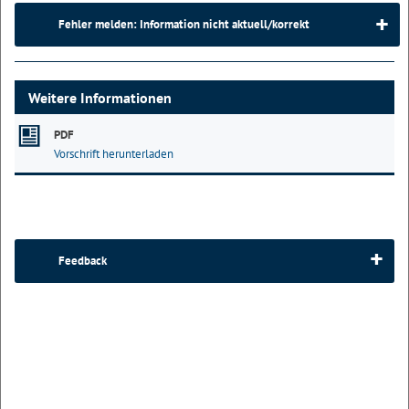
Fehler melden: Information nicht aktuell/korrekt
Weitere Informationen
PDF
Vorschrift herunterladen
Feedback