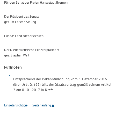
Für den Senat der Freien Hansestadt Bremen
Der Präsident des Senats
gez. Dr. Carsten Sieling
Für das Land Niedersachsen
Der Niedersächsische Ministerpräsident
gez. Stephan Weil
Fußnoten
*
Entsprechend der Bekanntmachung vom 8. Dezember 2016
(Brem.GBl. S. 866) tritt der Staatsvertrag gemäß seinem Artikel
2 am 01.01.2017 in Kraft.
Einzelansicht
Seitenanfang