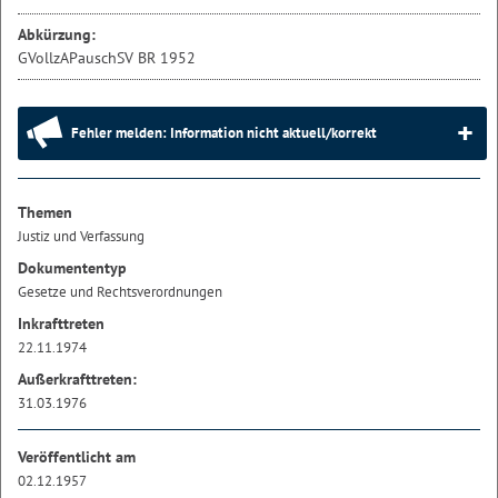
Abkürzung:
GVollzAPauschSV BR 1952
Fehler melden: Information nicht aktuell/korrekt
Themen
Justiz und Verfassung
Dokumententyp
Gesetze und Rechtsverordnungen
Inkrafttreten
22.11.1974
Außerkrafttreten:
31.03.1976
Veröffentlicht am
02.12.1957