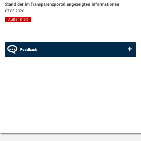
Stand der im Transparenzportal angezeigten Informationen
07.08.2026
Außer Kraft
Feedback