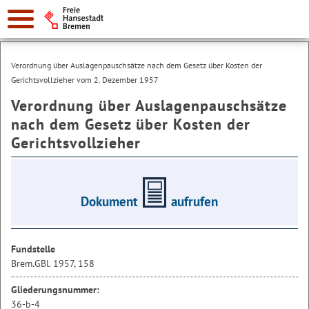
Verordnung über Auslagenpauschsätze nach dem Gesetz über Kosten der
Gerichtsvollzieher vom 2. Dezember 1957
Verordnung über Auslagenpauschsätze
nach dem Gesetz über Kosten der
Gerichtsvollzieher
Dokument
aufrufen
Fundstelle
Brem.GBl. 1957, 158
Gliederungsnummer:
36-b-4