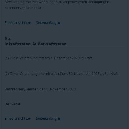
Bevölkerung mit Mietwohnungen zu angemessenen Bedingungen
besonders gefährdet ist.
Einzelansicht
Seitenanfang
§ 2
Inkrafttreten, Außerkrafttreten
(1) Diese Verordnung tritt am 1. Dezember 2020 in Kraft.
(2) Diese Verordnung tritt mit Ablauf des 30. November 2025 außer Kraft.
Beschlossen, Bremen, den 3. November 2020
Der Senat
Einzelansicht
Seitenanfang