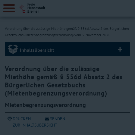
Verordnung über die zulässige Miethöhe gemäß § 556d Absatz 2 des Bürgerlichen
Gesetzbuchs (Mietenbegrenzungsverordnung) vom 3. November 2020
Inhaltsübersicht
Verordnung über die zulässige
Miethöhe gemäß § 556d Absatz 2 des
Bürgerlichen Gesetzbuchs
(Mietenbegrenzungsverordnung)
Mietenbegrenzungsverordnung
DRUCKEN
SENDEN
ZUR INHALTSÜBERSICHT