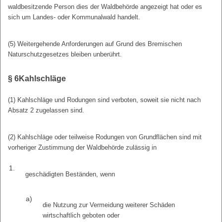
waldbesitzende Person dies der Waldbehörde angezeigt hat oder es
sich um Landes- oder Kommunalwald handelt.
(5) Weitergehende Anforderungen auf Grund des Bremischen
Naturschutzgesetzes bleiben unberührt.
§ 6
Kahlschläge
(1) Kahlschläge und Rodungen sind verboten, soweit sie nicht nach
Absatz 2 zugelassen sind.
(2) Kahlschläge oder teilweise Rodungen von Grundflächen sind mit
vorheriger Zustimmung der Waldbehörde zulässig in
1.
geschädigten Beständen, wenn
a)
die Nutzung zur Vermeidung weiterer Schäden
wirtschaftlich geboten oder