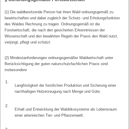
(1) Die waldbesitzende Person hat ihren Wald ordnungsgemäß zu
bewirtschaften und dabei zugleich der Schutz- und Erholungsfunktion
des Waldes Rechnung zu tragen. Ordnungsgemäß ist die
Forstwirtschaft, die nach den gesicherten Erkenntnissen der
Wissenschaft und den bewährten Regeln der Praxis den Wald nutzt,
verjüngt, pflegt und schützt.
(2) Mindestanforderungen ordnungsgemäßer Waldwirtschaft unter
Berücksichtigung der guten naturschutzfachlichen Praxis sind
insbesondere
1.
Langfristigkeit der forstlichen Produktion und Sicherung einer
nachhaltigen Holzerzeugung nach Menge und Güte;
2.
Erhalt und Entwicklung der Waldökosysteme als Lebensraum
einer artenreichen Tier- und Pflanzenwelt;