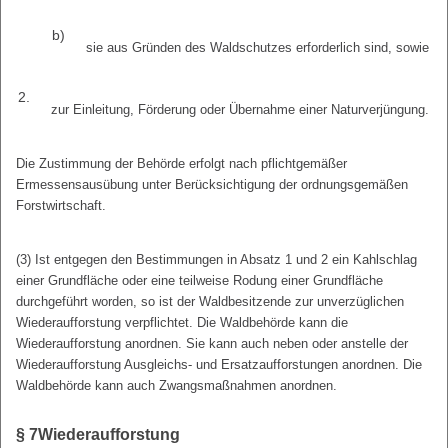
b)
sie aus Gründen des Waldschutzes erforderlich sind, sowie
2.
zur Einleitung, Förderung oder Übernahme einer Naturverjüngung.
Die Zustimmung der Behörde erfolgt nach pflichtgemäßer
Ermessensausübung unter Berücksichtigung der ordnungsgemäßen
Forstwirtschaft.
(3) Ist entgegen den Bestimmungen in Absatz 1 und 2 ein Kahlschlag
einer Grundfläche oder eine teilweise Rodung einer Grundfläche
durchgeführt worden, so ist der Waldbesitzende zur unverzüglichen
Wiederaufforstung verpflichtet. Die Waldbehörde kann die
Wiederaufforstung anordnen. Sie kann auch neben oder anstelle der
Wiederaufforstung Ausgleichs- und Ersatzaufforstungen anordnen. Die
Waldbehörde kann auch Zwangsmaßnahmen anordnen.
§ 7
Wiederaufforstung