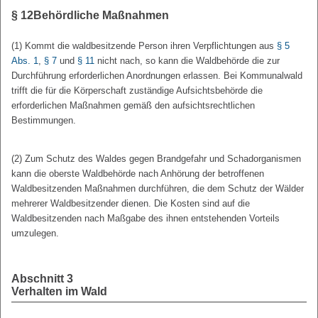
§ 12
Behördliche Maßnahmen
(1) Kommt die waldbesitzende Person ihren Verpflichtungen aus
§ 5
Abs. 1
,
§ 7
und
§ 11
nicht nach, so kann die Waldbehörde die zur
Durchführung erforderlichen Anordnungen erlassen. Bei Kommunalwald
trifft die für die Körperschaft zuständige Aufsichtsbehörde die
erforderlichen Maßnahmen gemäß den aufsichtsrechtlichen
Bestimmungen.
(2) Zum Schutz des Waldes gegen Brandgefahr und Schadorganismen
kann die oberste Waldbehörde nach Anhörung der betroffenen
Waldbesitzenden Maßnahmen durchführen, die dem Schutz der Wälder
mehrerer Waldbesitzender dienen. Die Kosten sind auf die
Waldbesitzenden nach Maßgabe des ihnen entstehenden Vorteils
umzulegen.
Abschnitt 3
Verhalten im Wald