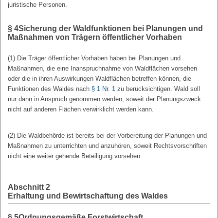
juristische Personen.
§ 4
Sicherung der Waldfunktionen bei Planungen und
Maßnahmen von Trägern öffentlicher Vorhaben
(1) Die Träger öffentlicher Vorhaben haben bei Planungen und
Maßnahmen, die eine Inanspruchnahme von Waldflächen vorsehen
oder die in ihren Auswirkungen Waldflächen betreffen können, die
Funktionen des Waldes nach
§ 1 Nr. 1
zu berücksichtigen. Wald soll
nur dann in Anspruch genommen werden, soweit der Planungszweck
nicht auf anderen Flächen verwirklicht werden kann.
(2) Die Waldbehörde ist bereits bei der Vorbereitung der Planungen und
Maßnahmen zu unterrichten und anzuhören, soweit Rechtsvorschriften
nicht eine weiter gehende Beteiligung vorsehen.
Abschnitt 2
Erhaltung und Bewirtschaftung des Waldes
§ 5
Ordnungsgemäße Forstwirtschaft