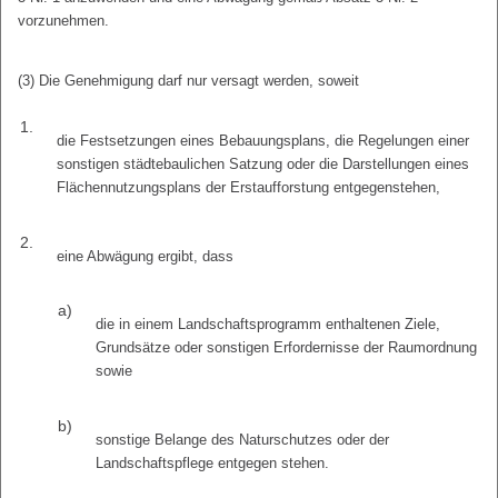
vorzunehmen.
(3) Die Genehmigung darf nur versagt werden, soweit
1.
die Festsetzungen eines Bebauungsplans, die Regelungen einer
sonstigen städtebaulichen Satzung oder die Darstellungen eines
Flächennutzungsplans der Erstaufforstung entgegenstehen,
2.
eine Abwägung ergibt, dass
a)
die in einem Landschaftsprogramm enthaltenen Ziele,
Grundsätze oder sonstigen Erfordernisse der Raumordnung
sowie
b)
sonstige Belange des Naturschutzes oder der
Landschaftspflege entgegen stehen.