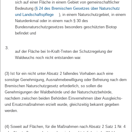
sich auf einer Fläche in einem Gebiet von gemeinschaftlicher
Bedeutung (
§ 24 des Bremischen Gesetzes über Naturschutz
und Landschaftspflege
), in einem Naturschutzgebiet, in einem
Naturdenkmal oder in einem nach § 30 des
Bundesnaturschutzgesetzes besonders geschützten Biotop
befindet und
3.
auf der Fläche bei In-Kraft-Treten der Schutzregelung der
Waldwuchs noch nicht entstanden war.
(3) Ist für ein nicht unter Absatz 2 fallendes Vorhaben auch eine
sonstige Genehmigung, Ausnahmebewilligung oder Befreiung nach dem
Bremischen Naturschutzgesetz erforderlich, so sollen die
Genehmigungen der Waldbehörde und der Naturschutzbehörde,
nachdem zwischen beiden Behörden Einvernehmen über Ausgleichs-
und Ersatzmaßnahmen erzielt wurde, gleichzeitig bekannt gegeben
werden.
(4) Soweit auf Flächen, für die Maßnahmen nach Absatz 2 Satz 1 Nr. 4