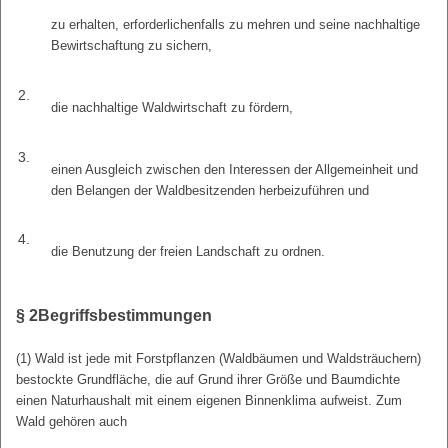
zu erhalten, erforderlichenfalls zu mehren und seine nachhaltige
Bewirtschaftung zu sichern,
2.
die nachhaltige Waldwirtschaft zu fördern,
3.
einen Ausgleich zwischen den Interessen der Allgemeinheit und
den Belangen der Waldbesitzenden herbeizuführen und
4.
die Benutzung der freien Landschaft zu ordnen.
§ 2
Begriffsbestimmungen
(1) Wald ist jede mit Forstpflanzen (Waldbäumen und Waldsträuchern)
bestockte Grundfläche, die auf Grund ihrer Größe und Baumdichte
einen Naturhaushalt mit einem eigenen Binnenklima aufweist. Zum
Wald gehören auch