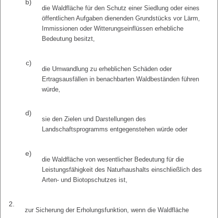
b)
die Waldfläche für den Schutz einer Siedlung oder eines
öffentlichen Aufgaben dienenden Grundstücks vor Lärm,
Immissionen oder Witterungseinflüssen erhebliche
Bedeutung besitzt,
c)
die Umwandlung zu erheblichen Schäden oder
Ertragsausfällen in benachbarten Waldbeständen führen
würde,
d)
sie den Zielen und Darstellungen des
Landschaftsprogramms entgegenstehen würde oder
e)
die Waldfläche von wesentlicher Bedeutung für die
Leistungsfähigkeit des Naturhaushalts einschließlich des
Arten- und Biotopschutzes ist,
2.
zur Sicherung der Erholungsfunktion, wenn die Waldfläche