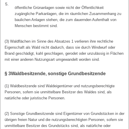
5.
öffentliche Grünanlagen sowie nicht der Öffentlichkeit
zugängliche Parkanlagen, die im räumlichen Zusammenhang zu
baulichen Anlagen stehen, die zum dauernden Aufenthalt von
Menschen bestimmt sind.
(3) Waldflächen im Sinne des Absatzes 1 verlieren ihre rechtliche
Eigenschaft als Wald nicht dadurch, dass sie durch Windwurf oder
Brand geschädigt, kahl geschlagen, gerodet oder unzulässig in Flächen
mit einer anderen Nutzungsart umgewandelt worden sind.
§ 3
Waldbesitzende, sonstige Grundbesitzende
(1) Waldbesitzende sind Waldeigentümer und nutzungsberechtigte
Personen, sofern sie unmittelbare Besitzer des Waldes sind, als
natürliche oder juristische Personen.
(2) Sonstige Grundbesitzende sind Eigentümer von Grundstücken in der
übrigen freien Natur und die nutzungsberechtigten Personen, sofern sie
unmittelbare Besitzer des Grundstücks sind, als natürliche oder