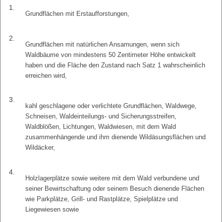
1.
Grundflächen mit Erstaufforstungen,
2.
Grundflächen mit natürlichen Ansamungen, wenn sich
Waldbäume von mindestens 50 Zentimeter Höhe entwickelt
haben und die Fläche den Zustand nach Satz 1 wahrscheinlich
erreichen wird,
3.
kahl geschlagene oder verlichtete Grundflächen, Waldwege,
Schneisen, Waldeinteilungs- und Sicherungsstreifen,
Waldblößen, Lichtungen, Waldwiesen, mit dem Wald
zusammenhängende und ihm dienende Wildäsungsflächen und
Wildäcker,
4.
Holzlagerplätze sowie weitere mit dem Wald verbundene und
seiner Bewirtschaftung oder seinem Besuch dienende Flächen
wie Parkplätze, Grill- und Rastplätze, Spielplätze und
Liegewiesen sowie