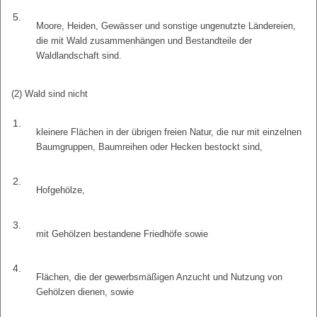
5.
Moore, Heiden, Gewässer und sonstige ungenutzte Ländereien,
die mit Wald zusammenhängen und Bestandteile der
Waldlandschaft sind.
(2) Wald sind nicht
1.
kleinere Flächen in der übrigen freien Natur, die nur mit einzelnen
Baumgruppen, Baumreihen oder Hecken bestockt sind,
2.
Hofgehölze,
3.
mit Gehölzen bestandene Friedhöfe sowie
4.
Flächen, die der gewerbsmäßigen Anzucht und Nutzung von
Gehölzen dienen, sowie