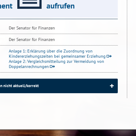
ent
aufrufen
Der Senator für Finanzen
Der Senator für Finanzen
Anlage 1: Erklärung über die Zuordnung von
Kindererziehungszeiten bei gemeinsamer Erziehung
Anlage 2: Vergleichsmitteilung zur Vermeidung von
Doppelanrechnungen
n nicht aktuell/korrekt