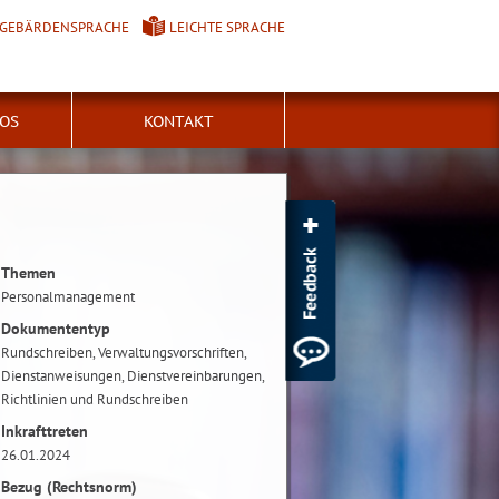
GEBÄRDENSPRACHE
LEICHTE SPRACHE
FOS
KONTAKT
Themen
Personalmanagement
Dokumententyp
Rundschreiben, Verwaltungsvorschriften,
Dienstanweisungen, Dienstvereinbarungen,
Richtlinien und Rundschreiben
Inkrafttreten
26.01.2024
Bezug (Rechtsnorm)