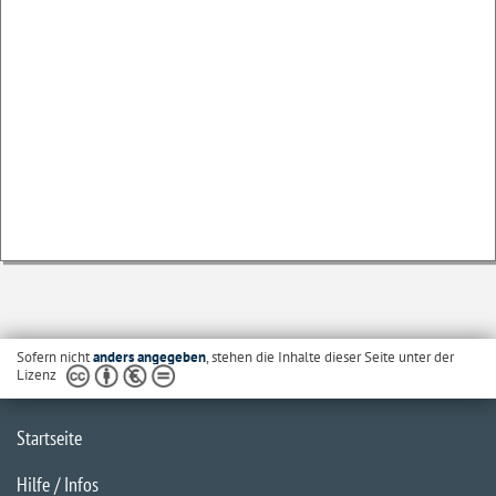
Sofern nicht
anders angegeben
, stehen die Inhalte dieser Seite unter der
Lizenz
Startseite
Hilfe / Infos