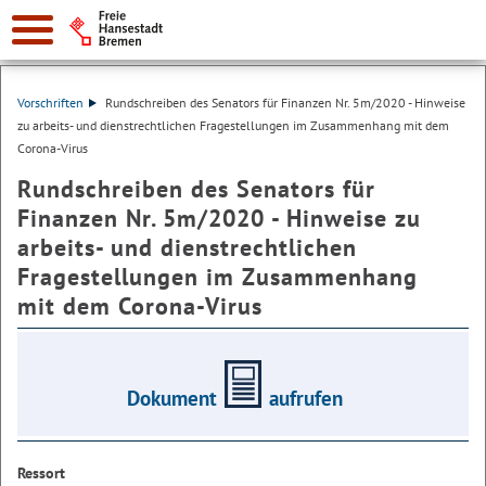
Vorschriften
Rundschreiben des Senators für Finanzen Nr. 5m/2020 - Hinweise
zu arbeits- und dienstrechtlichen Fragestellungen im Zusammenhang mit dem
Corona-Virus
Rundschreiben des Senators für
Finanzen Nr. 5m/2020 - Hinweise zu
arbeits- und dienstrechtlichen
Fragestellungen im Zusammenhang
mit dem Corona-Virus
Dokument
aufrufen
Ressort