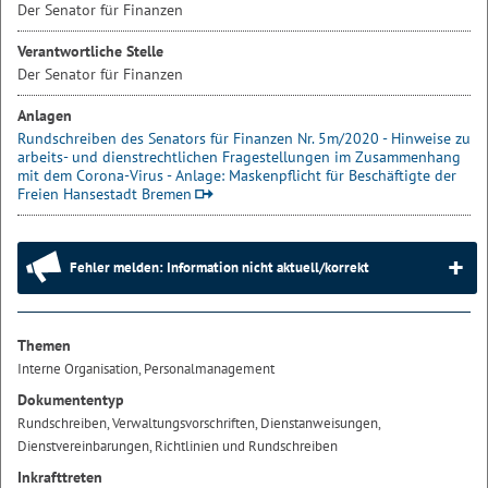
Der Senator für Finanzen
Verantwortliche Stelle
Der Senator für Finanzen
Anlagen
Rundschreiben des Senators für Finanzen Nr. 5m/2020 - Hinweise zu
arbeits- und dienstrechtlichen Fragestellungen im Zusammenhang
mit dem Corona-Virus - Anlage: Maskenpflicht für Beschäftigte der
Freien Hansestadt Bremen
Fehler melden: Information nicht aktuell/korrekt
Themen
Interne Organisation, Personalmanagement
Dokumententyp
Rundschreiben, Verwaltungsvorschriften, Dienstanweisungen,
Dienstvereinbarungen, Richtlinien und Rundschreiben
Inkrafttreten