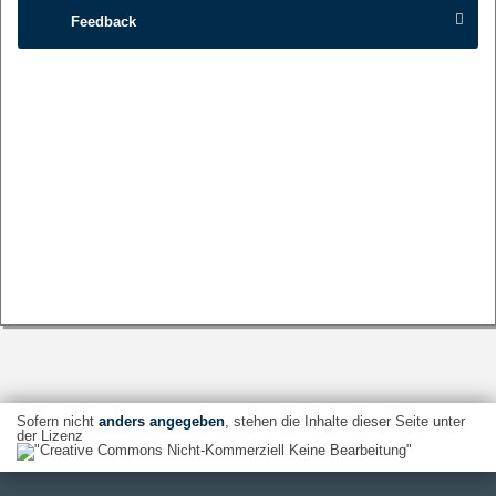
Feedback
Sofern nicht
anders angegeben
, stehen die Inhalte dieser Seite unter
der Lizenz