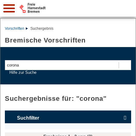
Vorschriften
Suchergebnis
Bremische Vorschriften
Suchen
Hilfe zur Suche
Suchergebnisse für: "
corona
"
Suchfilter