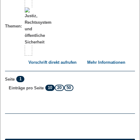
Themen:
Vorschrift direkt aufrufen
Mehr Informationen
1
Seite
10
20
50
Einträge pro Seite