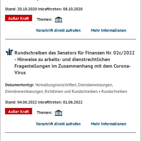
Stand: 20.10.2020 Inkrafttreten: 08.10.2020
Außer Kraft
Themen:
Vorschrift direkt aufrufen
Mehr Informationen
Rundschreiben des Senators für Finanzen Nr. 02c/2022
- Hinweise zu arbeits- und dienstrechtlichen
Fragestellungen im Zusammenhang mit dem Corona-
Virus
Dokumententyp:
Verwaltungsvorschriften, Dienstanweisungen,
Dienstvereinbarungen, Richtlinien und Rundschreiben
• Rundschreiben
Stand: 04.06.2022 Inkrafttreten: 01.06.2022
Außer Kraft
Themen:
Vorschrift direkt aufrufen
Mehr Informationen