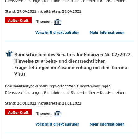
Dienstvereinbarungen, Richtlinien und Rundschreiben
• Rundschreiben
Stand: 29.04.2021 Inkrafttreten: 23.04.2021
Außer Kraft
Themen:
Vorschrift direkt aufrufen
Mehr Informationen
Rundschreiben des Senators für Finanzen Nr. 02/2022 -
Hinweise zu arbeits- und dienstrechtlichen
Fragestellungen im Zusammenhang mit dem Corona-
Virus
Dokumententyp:
Verwaltungsvorschriften, Dienstanweisungen,
Dienstvereinbarungen, Richtlinien und Rundschreiben
• Rundschreiben
Stand: 26.01.2022 Inkrafttreten: 21.01.2022
Außer Kraft
Themen:
Vorschrift direkt aufrufen
Mehr Informationen