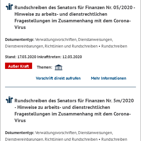
Rundschreiben des Senators für Finanzen Nr. 05/2020 -
Hinweise zu arbeits- und dienstrechtlichen
Fragestellungen im Zusammenhang mit dem Corona-
Virus
Dokumententyp:
Verwaltungsvorschriften, Dienstanweisungen,
Dienstvereinbarungen, Richtlinien und Rundschreiben
• Rundschreiben
Stand: 17.03.2020 Inkrafttreten: 12.03.2020
Außer Kraft
Themen:
Vorschrift direkt aufrufen
Mehr Informationen
Rundschreiben des Senators für Finanzen Nr. 5m/2020
- Hinweise zu arbeits- und dienstrechtlichen
Fragestellungen im Zusammenhang mit dem Corona-
Virus
Dokumententyp:
Verwaltungsvorschriften, Dienstanweisungen,
Dienstvereinbarungen, Richtlinien und Rundschreiben
• Rundschreiben