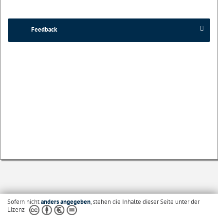
Feedback
Sofern nicht
anders angegeben
, stehen die Inhalte dieser Seite unter der
Lizenz