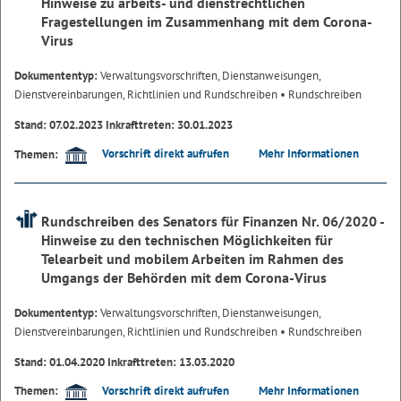
Hinweise zu arbeits- und dienstrechtlichen
Fragestellungen im Zusammenhang mit dem Corona-
Virus
Dokumententyp:
Verwaltungsvorschriften, Dienstanweisungen,
Dienstvereinbarungen, Richtlinien und Rundschreiben
• Rundschreiben
Stand: 07.02.2023 Inkrafttreten: 30.01.2023
Vorschrift direkt aufrufen
Mehr Informationen
Themen:
Rundschreiben des Senators für Finanzen Nr. 06/2020 -
Hinweise zu den technischen Möglichkeiten für
Telearbeit und mobilem Arbeiten im Rahmen des
Umgangs der Behörden mit dem Corona-Virus
Dokumententyp:
Verwaltungsvorschriften, Dienstanweisungen,
Dienstvereinbarungen, Richtlinien und Rundschreiben
• Rundschreiben
Stand: 01.04.2020 Inkrafttreten: 13.03.2020
Vorschrift direkt aufrufen
Mehr Informationen
Themen: