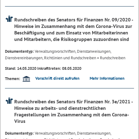
Rundschreiben des Senators für Finanzen Nr. 09/2020 -
Hinweise im Zusammenhang mit dem Corona-Virus zur
Beschäftigung und zum Einsatz von Mitarbeiterinnen
und Mitarbeitern, die Risikogruppen zuzuordnen sind
Dokumententyp:
Verwaltungsvorschriften, Dienstanweisungen,
Dienstvereinbarungen, Richtlinien und Rundschreiben
• Rundschreiben
Stand: 14.05.2020 Inkrafttreten: 08.05.2020
Vorschrift direkt aufrufen
Mehr Informationen
Themen:
Rundschreiben des Senators für Finanzen Nr. 3e/2021 -
Hinweise zu arbeits- und dienstrechtlichen
Fragestellungen im Zusammenhang mit dem Corona-
Virus
Dokumententyp:
Verwaltungsvorschriften, Dienstanweisungen,