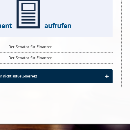
ent
aufrufen
Der Senator für Finanzen
Der Senator für Finanzen
n nicht aktuell/korrekt