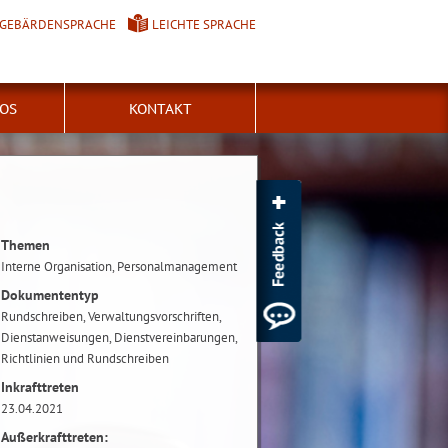
GEBÄRDENSPRACHE
LEICHTE SPRACHE
FOS
KONTAKT
Themen
Interne Organisation, Personalmanagement
Dokumententyp
Rundschreiben, Verwaltungsvorschriften,
Dienstanweisungen, Dienstvereinbarungen,
Richtlinien und Rundschreiben
Inkrafttreten
23.04.2021
Außerkrafttreten: