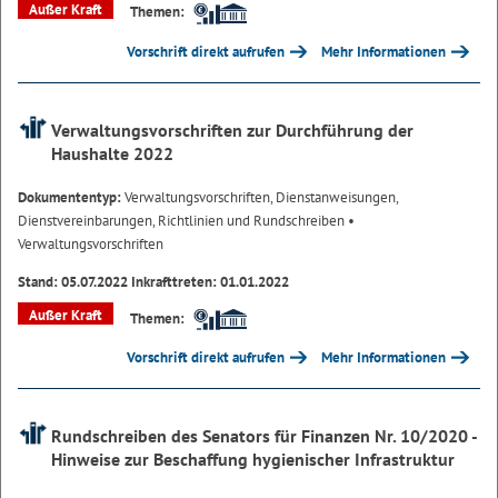
Außer Kraft
Themen:
Vorschrift direkt aufrufen
Mehr Informationen
Verwaltungsvorschriften zur Durchführung der
Haushalte 2022
Dokumententyp:
Verwaltungsvorschriften, Dienstanweisungen,
Dienstvereinbarungen, Richtlinien und Rundschreiben
•
Verwaltungsvorschriften
Stand: 05.07.2022 Inkrafttreten: 01.01.2022
Außer Kraft
Themen:
Vorschrift direkt aufrufen
Mehr Informationen
Rundschreiben des Senators für Finanzen Nr. 10/2020 -
Hinweise zur Beschaffung hygienischer Infrastruktur