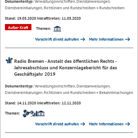
Dokumententyp:
Verwaltungsvorschriften, Dienstanweisungen,
Dienstvereinbarungen, Richtlinien und Rundschreiben
• Rundschreiben
Stand: 19.05.2020 Inkrafttreten: 11.05.2020
Außer Kraft
Themen:
Vorschrift direkt aufrufen
Mehr Informationen
Radio Bremen - Anstalt des öffentlichen Rechts -
Jahresabschluss und Konzernlagebericht für das
Geschäftsjahr 2019
Dokumententyp:
Verwaltungsvorschriften, Dienstanweisungen,
Dienstvereinbarungen, Richtlinien und Rundschreiben
• Bekanntmachungen
Stand: 14.11.2020 Inkrafttreten: 12.11.2020
Themen:
Vorschrift direkt aufrufen
Mehr Informationen