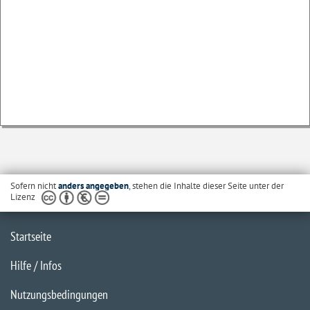
Sofern nicht
anders angegeben
, stehen die Inhalte dieser Seite unter der
Lizenz
Startseite
Hilfe / Infos
Nutzungsbedingungen