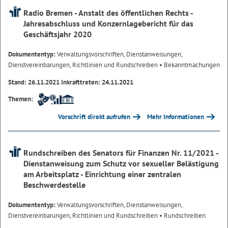
Radio Bremen - Anstalt des öffentlichen Rechts -
Jahresabschluss und Konzernlagebericht für das
Geschäftsjahr 2020
Dokumententyp:
Verwaltungsvorschriften, Dienstanweisungen,
Dienstvereinbarungen, Richtlinien und Rundschreiben
• Bekanntmachungen
Stand: 26.11.2021 Inkrafttreten: 24.11.2021
Themen:
Vorschrift direkt aufrufen
Mehr Informationen
Rundschreiben des Senators für Finanzen Nr. 11/2021 -
Dienstanweisung zum Schutz vor sexueller Belästigung
am Arbeitsplatz - Einrichtung einer zentralen
Beschwerdestelle
Dokumententyp:
Verwaltungsvorschriften, Dienstanweisungen,
Dienstvereinbarungen, Richtlinien und Rundschreiben
• Rundschreiben