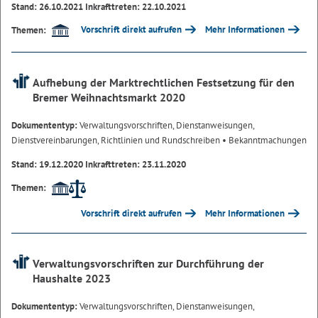
Stand: 26.10.2021 Inkrafttreten: 22.10.2021
Vorschrift direkt aufrufen
Mehr Informationen
Themen:
Aufhebung der Marktrechtlichen Festsetzung für den
Bremer Weihnachtsmarkt 2020
Dokumententyp:
Verwaltungsvorschriften, Dienstanweisungen,
Dienstvereinbarungen, Richtlinien und Rundschreiben
• Bekanntmachungen
Stand: 19.12.2020 Inkrafttreten: 23.11.2020
Themen:
Vorschrift direkt aufrufen
Mehr Informationen
Verwaltungsvorschriften zur Durchführung der
Haushalte 2023
Dokumententyp:
Verwaltungsvorschriften, Dienstanweisungen,