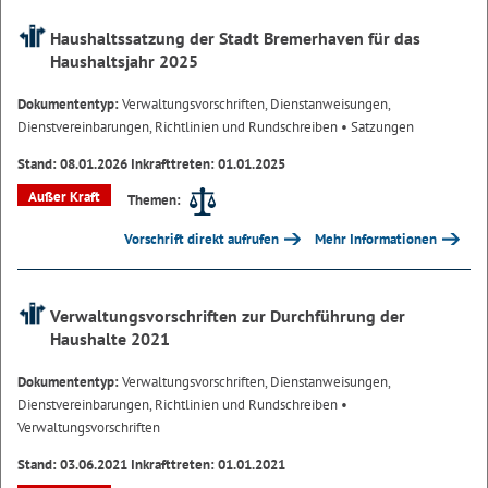
Haushaltssatzung der Stadt Bremerhaven für das
Haushaltsjahr 2025
Dokumententyp:
Verwaltungsvorschriften, Dienstanweisungen,
Dienstvereinbarungen, Richtlinien und Rundschreiben
• Satzungen
Stand: 08.01.2026 Inkrafttreten: 01.01.2025
Außer Kraft
Themen:
Vorschrift direkt aufrufen
Mehr Informationen
Verwaltungsvorschriften zur Durchführung der
Haushalte 2021
Dokumententyp:
Verwaltungsvorschriften, Dienstanweisungen,
Dienstvereinbarungen, Richtlinien und Rundschreiben
•
Verwaltungsvorschriften
Stand: 03.06.2021 Inkrafttreten: 01.01.2021