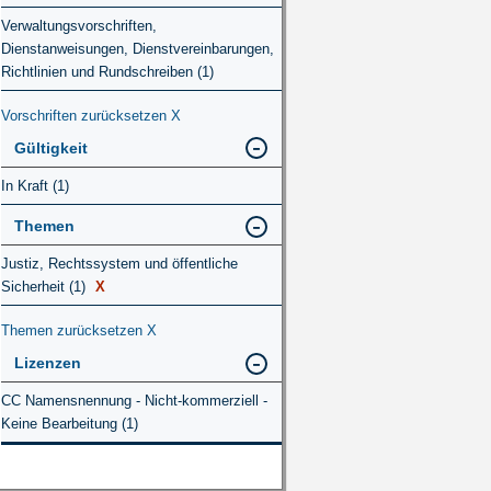
Verwaltungsvorschriften,
Dienstanweisungen, Dienstvereinbarungen,
Richtlinien und Rundschreiben (1)
Vorschriften zurücksetzen
X
Gültigkeit
In Kraft (1)
Themen
Justiz, Rechtssystem und öffentliche
Sicherheit (1)
X
Themen zurücksetzen
X
Lizenzen
CC Namensnennung - Nicht-kommerziell -
Keine Bearbeitung (1)