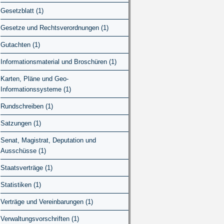
Gesetzblatt (1)
Gesetze und Rechtsverordnungen (1)
Gutachten (1)
Informationsmaterial und Broschüren (1)
Karten, Pläne und Geo-
Informationssysteme (1)
Rundschreiben (1)
Satzungen (1)
Senat, Magistrat, Deputation und
Ausschüsse (1)
Staatsverträge (1)
Statistiken (1)
Verträge und Vereinbarungen (1)
Verwaltungsvorschriften (1)