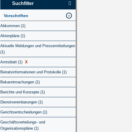
Suchfilter
Vorschriften
Abkommen (1)
Aktenpläne (1)
Aktuelle Meldungen und Pressemitteilungen
(1)
Amtsblatt (1)
X
Beiratsinformationen und Protokolle (1)
Bekanntmachungen (1)
Berichte und Konzepte (1)
Dienstvereinbarungen (1)
Gerichtsentscheidungen (1)
Geschäftsverteilungs- und
Organisationspläne (1)