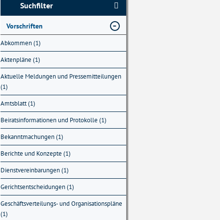
Suchfilter
Vorschriften
Abkommen (1)
Aktenpläne (1)
Aktuelle Meldungen und Pressemitteilungen
(1)
Amtsblatt (1)
Beiratsinformationen und Protokolle (1)
Bekanntmachungen (1)
Berichte und Konzepte (1)
Dienstvereinbarungen (1)
Gerichtsentscheidungen (1)
Geschäftsverteilungs- und Organisationspläne
(1)