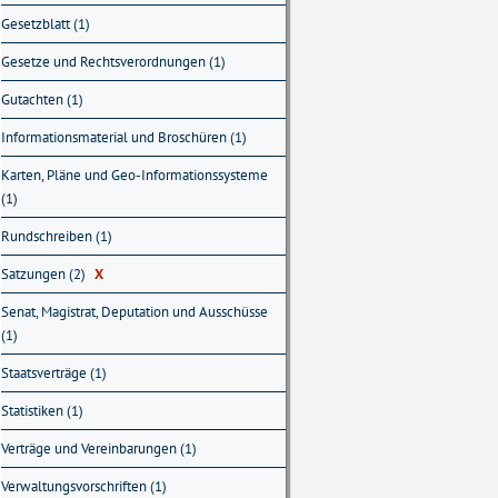
Gesetzblatt (1)
Gesetze und Rechtsverordnungen (1)
Gutachten (1)
Informationsmaterial und Broschüren (1)
Karten, Pläne und Geo-Informationssysteme
(1)
Rundschreiben (1)
Satzungen (2)
X
Senat, Magistrat, Deputation und Ausschüsse
(1)
Staatsverträge (1)
Statistiken (1)
Verträge und Vereinbarungen (1)
Verwaltungsvorschriften (1)