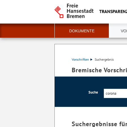
TRANSPAREN
DOKUMENTE
VO
Vorschriften
Suchergebnis
Bremische Vorschr
Suche
Suchergebnisse fü