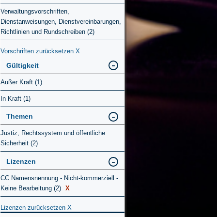
Verwaltungsvorschriften,
Dienstanweisungen, Dienstvereinbarungen,
Richtlinien und Rundschreiben (2)
Vorschriften zurücksetzen
X
Gültigkeit
Außer Kraft (1)
In Kraft (1)
Themen
Justiz, Rechtssystem und öffentliche
Sicherheit (2)
Lizenzen
CC Namensnennung - Nicht-kommerziell -
Keine Bearbeitung (2)
X
Lizenzen zurücksetzen
X