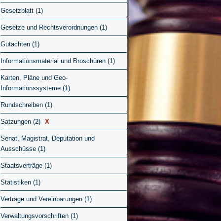
Gesetzblatt (1)
Gesetze und Rechtsverordnungen (1)
Gutachten (1)
Informationsmaterial und Broschüren (1)
Karten, Pläne und Geo-
Informationssysteme (1)
Rundschreiben (1)
Satzungen (2)
X
Senat, Magistrat, Deputation und
Ausschüsse (1)
Staatsverträge (1)
Statistiken (1)
Verträge und Vereinbarungen (1)
Verwaltungsvorschriften (1)