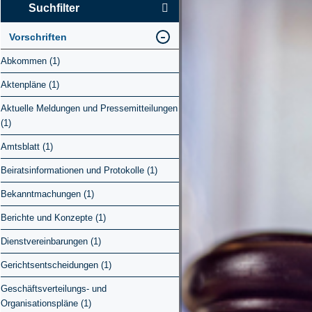
Suchfilter
Vorschriften
Abkommen (1)
Aktenpläne (1)
Aktuelle Meldungen und Pressemitteilungen
(1)
Amtsblatt (1)
Beiratsinformationen und Protokolle (1)
Bekanntmachungen (1)
Berichte und Konzepte (1)
Dienstvereinbarungen (1)
Gerichtsentscheidungen (1)
Geschäftsverteilungs- und
Organisationspläne (1)