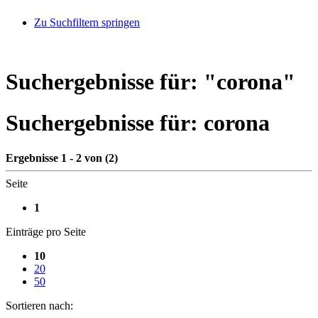
Zu Suchfiltern springen
Suchergebnisse für: "
corona
"
Suchergebnisse für:
corona
Ergebnisse 1 - 2 von (2)
Seite
1
Einträge pro Seite
10
20
50
Sortieren nach: