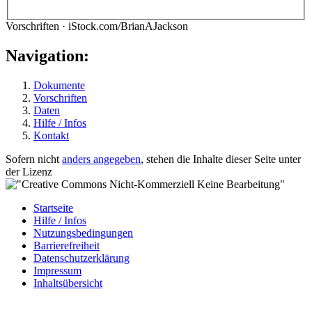
Vorschriften · iStock.com/BrianAJackson
Navigation:
Dokumente
Vorschriften
Daten
Hilfe / Infos
Kontakt
Sofern nicht
anders angegeben
, stehen die Inhalte dieser Seite unter
der Lizenz
Startseite
Hilfe / Infos
Nutzungsbedingungen
Barrierefreiheit
Datenschutzerklärung
Impressum
Inhaltsübersicht