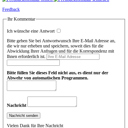
Feedback
Ihr Kommentar
Ich wünsche eine Antwort
Bitte geben Sie bei Antwortwunsch Ihre E-Mail Adresse an,
die wir nur erheben und speichern, soweit dies für die
Abwicklung Ihrer Anfragen und für die Korrespondenz mit
Ihnen erforderlich ist.
Bitte füllen Sie dieses Feld nicht aus, es dient nur der
Abwehr von automatischen Programmen.
Nachricht
Vielen Dank für Ihre Nachricht