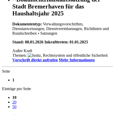
Stadt Bremerhaven für das
Haushaltsjahr 2025
Dokumententyp:
Verwaltungsvorschriften,
Dienstanweisungen, Dienstvereinbarungen, Richtlinien und
Rundschreiben
• Satzungen
Stand: 08.01.2026 Inkrafttreten: 01.01.2025
Außer Kraft
Themen:
Vorschrift direkt aufrufen
Mehr Informationen
Seite
1
Einträge pro Seite
10
20
50