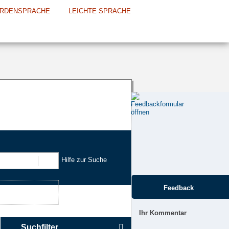
RDENSPRACHE
LEICHTE SPRACHE
Hilfe zur Suche
Suchen
Feedback
Ihr Kommentar
Suchfilter