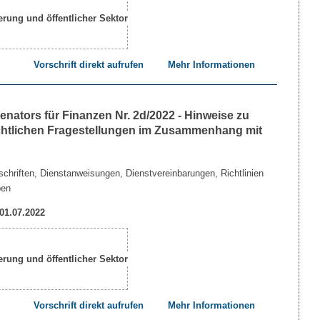
Vorschrift direkt aufrufen
Mehr Informationen
nators für Finanzen Nr. 2d/2022 - Hinweise zu
echtlichen Fragestellungen im Zusammenhang mit
chriften, Dienstanweisungen, Dienstvereinbarungen, Richtlinien
ben
 01.07.2022
Vorschrift direkt aufrufen
Mehr Informationen