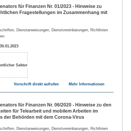
nators für Finanzen Nr. 01/2023 - Hinweise zu
echtlichen Fragestellungen im Zusammenhang mit
chriften, Dienstanweisungen, Dienstvereinbarungen, Richtlinien
ben
 30.01.2023
Vorschrift direkt aufrufen
Mehr Informationen
nators für Finanzen Nr. 06/2020 - Hinweise zu den
iten für Telearbeit und mobilem Arbeiten im
 der Behörden mit dem Corona-Virus
chriften, Dienstanweisungen, Dienstvereinbarungen, Richtlinien