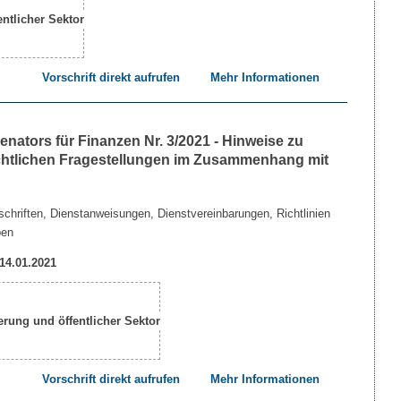
Vorschrift direkt aufrufen
Mehr Informationen
nators für Finanzen Nr. 3/2021 - Hinweise zu
echtlichen Fragestellungen im Zusammenhang mit
chriften, Dienstanweisungen, Dienstvereinbarungen, Richtlinien
ben
 14.01.2021
Vorschrift direkt aufrufen
Mehr Informationen