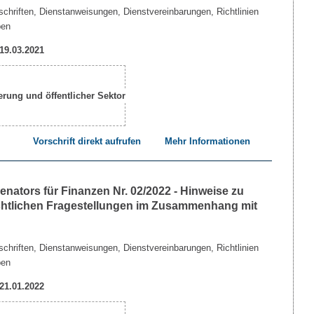
chriften, Dienstanweisungen, Dienstvereinbarungen, Richtlinien
ben
 19.03.2021
Vorschrift direkt aufrufen
Mehr Informationen
nators für Finanzen Nr. 02/2022 - Hinweise zu
echtlichen Fragestellungen im Zusammenhang mit
chriften, Dienstanweisungen, Dienstvereinbarungen, Richtlinien
ben
 21.01.2022