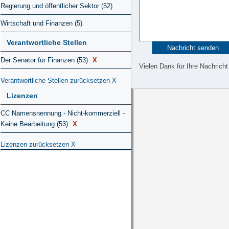
Regierung und öffentlicher Sektor (52)
Wirtschaft und Finanzen (5)
Verantwortliche Stellen
Der Senator für Finanzen (53)
X
Vielen Dank für Ihre Nachricht
Verantwortliche Stellen zurücksetzen
X
Lizenzen
CC Namensnennung - Nicht-kommerziell -
Keine Bearbeitung (53)
X
Lizenzen zurücksetzen
X