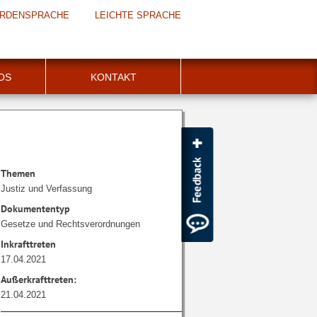
RDENSPRACHE
LEICHTE SPRACHE
FOS
KONTAKT
Themen
Justiz und Verfassung
Dokumententyp
Gesetze und Rechtsverordnungen
Inkrafttreten
17.04.2021
Außerkrafttreten:
21.04.2021