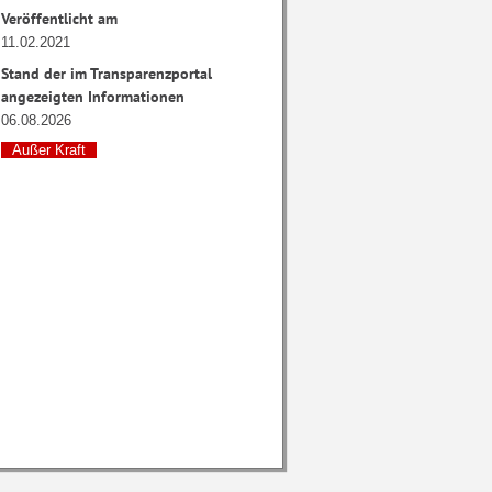
Veröffentlicht am
11.02.2021
Stand der im Transparenzportal
angezeigten Informationen
06.08.2026
Außer Kraft