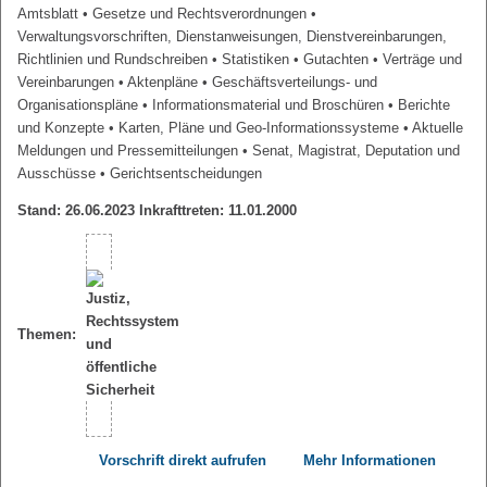
Amtsblatt
• Gesetze und Rechtsverordnungen
•
Verwaltungsvorschriften, Dienstanweisungen, Dienstvereinbarungen,
Richtlinien und Rundschreiben
• Statistiken
• Gutachten
• Verträge und
Vereinbarungen
• Aktenpläne
• Geschäftsverteilungs- und
Organisationspläne
• Informationsmaterial und Broschüren
• Berichte
und Konzepte
• Karten, Pläne und Geo-Informationssysteme
• Aktuelle
Meldungen und Pressemitteilungen
• Senat, Magistrat, Deputation und
Ausschüsse
• Gerichtsentscheidungen
Stand: 26.06.2023 Inkrafttreten: 11.01.2000
Themen:
Vorschrift direkt aufrufen
Mehr Informationen