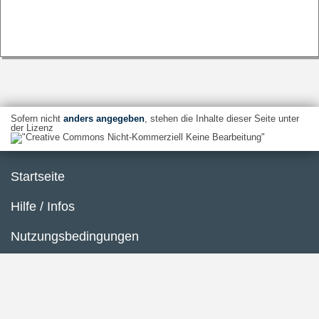
Sofern nicht
anders angegeben
, stehen die Inhalte dieser Seite unter
der Lizenz
Startseite
Hilfe / Infos
Nutzungsbedingungen
Barrierefreiheit
Datenschutzerklärung