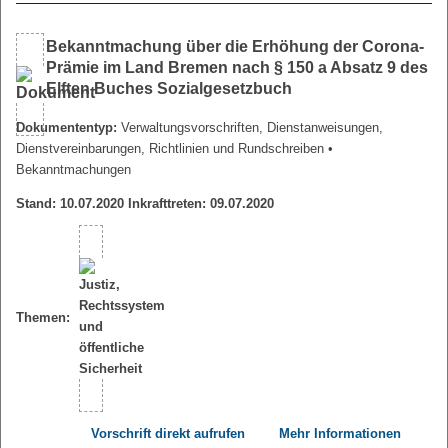
Bekanntmachung über die Erhöhung der Corona-
Prämie im Land Bremen nach § 150 a Absatz 9 des
Elften Buches Sozialgesetzbuch
Dokumententyp:
Verwaltungsvorschriften, Dienstanweisungen,
Dienstvereinbarungen, Richtlinien und Rundschreiben
•
Bekanntmachungen
Stand: 10.07.2020 Inkrafttreten: 09.07.2020
Themen:
Vorschrift direkt aufrufen
Mehr Informationen