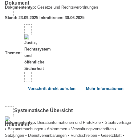
Dokumententyp:
Gesetze und Rechtsverordnungen
Stand: 23.09.2025 Inkrafttreten: 30.06.2025
Themen:
Vorschrift direkt aufrufen
Mehr Informationen
Systematische Übersicht
Dokumententyp:
Beiratsinformationen und Protokolle
• Staatsverträge
• Bekanntmachungen
• Abkommen
• Verwaltungsvorschriften
•
Satzungen
• Dienstvereinbarungen
• Rundschreiben
• Gesetzblatt
•