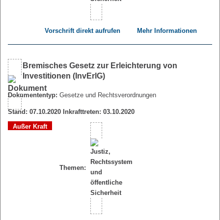
Vorschrift direkt aufrufen
Mehr Informationen
Bremisches Gesetz zur Erleichterung von
Investitionen (InvErlG)
Dokumententyp:
Gesetze und Rechtsverordnungen
Stand: 07.10.2020 Inkrafttreten: 03.10.2020
Außer Kraft
Themen: