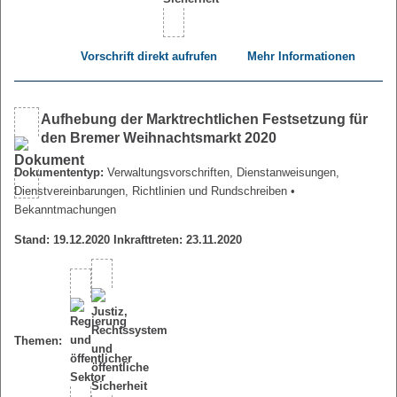
Vorschrift direkt aufrufen
Mehr Informationen
Aufhebung der Marktrechtlichen Festsetzung für
den Bremer Weihnachtsmarkt 2020
Dokumententyp:
Verwaltungsvorschriften, Dienstanweisungen,
Dienstvereinbarungen, Richtlinien und Rundschreiben
•
Bekanntmachungen
Stand: 19.12.2020 Inkrafttreten: 23.11.2020
Themen: