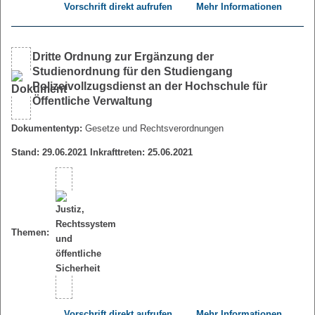
Vorschrift direkt aufrufen
Mehr Informationen
Dritte Ordnung zur Ergänzung der
Studienordnung für den Studiengang
Polizeivollzugsdienst an der Hochschule für
Öffentliche Verwaltung
Dokumententyp:
Gesetze und Rechtsverordnungen
Stand: 29.06.2021 Inkrafttreten: 25.06.2021
Themen:
Vorschrift direkt aufrufen
Mehr Informationen