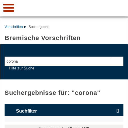
Vorschriften
Suchergebnis
Bremische Vorschriften
Suchen
Hilfe zur Suche
Suchergebnisse für: "
corona
"
Suchfilter