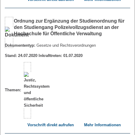
Ordnung zur Ergänzung der Studienordnung für
den Studiengang Polizeivollzugsdienst an der
Hochschule für Öffentliche Verwaltung
Dokumententyp:
Gesetze und Rechtsverordnungen
Stand: 24.07.2020 Inkrafttreten: 01.07.2020
Themen:
Vorschrift direkt aufrufen
Mehr Informationen