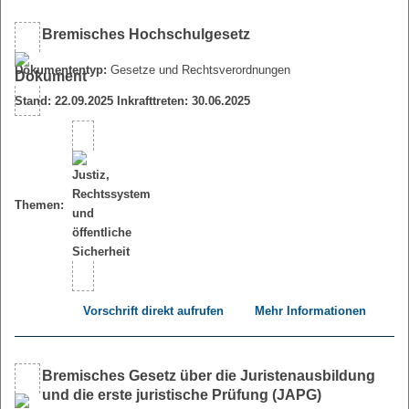
Bremisches Hochschulgesetz
Dokumententyp:
Gesetze und Rechtsverordnungen
Stand: 22.09.2025 Inkrafttreten: 30.06.2025
Themen:
Vorschrift direkt aufrufen
Mehr Informationen
Bremisches Gesetz über die Juristenausbildung
und die erste juristische Prüfung (JAPG)