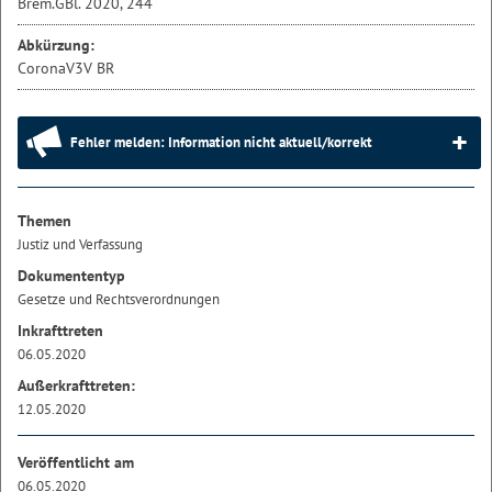
Brem.GBl. 2020, 244
Abkürzung:
CoronaV3V BR
Fehler melden: Information nicht aktuell/korrekt
Themen
Justiz und Verfassung
Dokumententyp
Gesetze und Rechtsverordnungen
Inkrafttreten
06.05.2020
Außerkrafttreten:
12.05.2020
Veröffentlicht am
06.05.2020