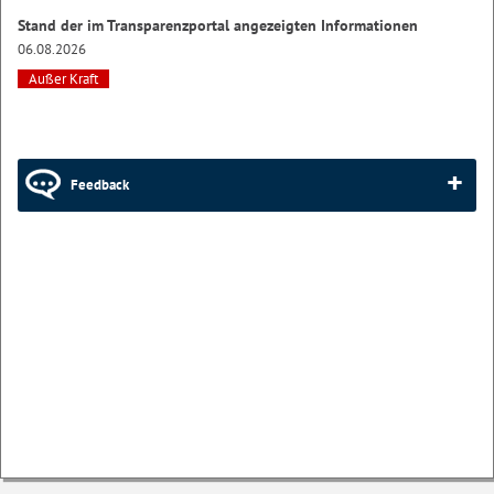
Stand der im Transparenzportal angezeigten Informationen
06.08.2026
Außer Kraft
Feedback