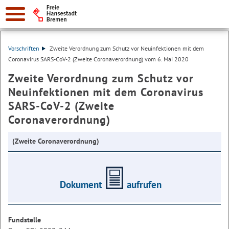
Vorschriften
Zweite Verordnung zum Schutz vor Neuinfektionen mit dem
Coronavirus SARS-CoV-2 (Zweite Coronaverordnung) vom 6. Mai 2020
Zweite Verordnung zum Schutz vor
Neuinfektionen mit dem Coronavirus
SARS-CoV-2 (Zweite
Coronaverordnung)
(Zweite Coronaverordnung)
Dokument
aufrufen
Fundstelle