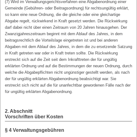
(7) Wird im Verwaltungsgerichtsverfahren eine Abgabenordnung einer
Gemeinde (Gebühren- oder Beitragsordnung) für rechtsungültig erklärt,
so kann eine neue Ordnung, die die gleiche oder eine gleichartige
Abgabe regelt, rückwirkend in Kraft gesetzt werden. Die Rückwirkung
darf dabei nicht über einen Zeitraum von 20 Jahren hinausgehen. Der
Zwanzigjahreszeitraum beginnt mit dem Ablauf des Jahres, in dem
beitragsrechtlich die Vorteilslage eingetreten ist und bei anderen
Abgaben mit dem Ablauf des Jahres, in dem die zu ersetzende Satzung
in Kraft getreten war oder in Kraft treten sollte. Die Rückwirkung
erstreckt sich auf die Zeit seit dem Inkrafttreten der für ungültig
erklärten Ordnung und auf die Bestimmungen der neuen Ordnung, durch
welche die Abgabepflichten nicht ungünstiger gestellt werden, als nach
der für ungültig erklärten Abgabenordnung beabsichtigt war. Sie
erstreckt sich nicht auf die für unanfechtbar gewordenen Fälle nach der
für ungültig erklärten Abgabenordnung.
2. Abschnitt
Vorschriften über Kosten
§ 4
Verwaltungsgebühren