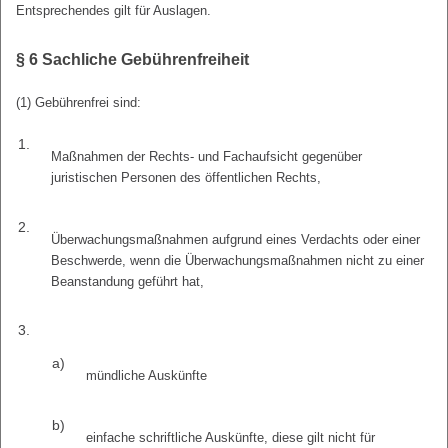
Entsprechendes gilt für Auslagen.
§ 6
Sachliche Gebührenfreiheit
(1) Gebührenfrei sind:
1.
Maßnahmen der Rechts- und Fachaufsicht gegenüber
juristischen Personen des öffentlichen Rechts,
2.
Überwachungsmaßnahmen aufgrund eines Verdachts oder einer
Beschwerde, wenn die Überwachungsmaßnahmen nicht zu einer
Beanstandung geführt hat,
3.
a)
mündliche Auskünfte
b)
einfache schriftliche Auskünfte, diese gilt nicht für