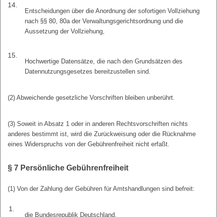
14.
Entscheidungen über die Anordnung der sofortigen Vollziehung
nach §§ 80, 80a der Verwaltungsgerichtsordnung und die
Aussetzung der Vollziehung,
15.
Hochwertige Datensätze, die nach den Grundsätzen des
Datennutzungsgesetzes bereitzustellen sind.
(2) Abweichende gesetzliche Vorschriften bleiben unberührt.
(3) Soweit in Absatz 1 oder in anderen Rechtsvorschriften nichts
anderes bestimmt ist, wird die Zurückweisung oder die Rücknahme
eines Widerspruchs von der Gebührenfreiheit nicht erfaßt.
§ 7
Persönliche Gebührenfreiheit
(1) Von der Zahlung der Gebühren für Amtshandlungen sind befreit:
1.
die Bundesrepublik Deutschland,