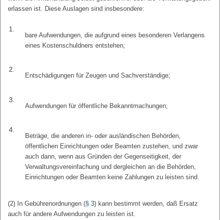
erlassen ist. Diese Auslagen sind insbesondere:
1.
bare Aufwendungen, die aufgrund eines besonderen Verlangens
eines Kostenschuldners entstehen;
2.
Entschädigungen für Zeugen und Sachverständige;
3.
Aufwendungen für öffentliche Bekanntmachungen;
4.
Beträge, die anderen in- oder ausländischen Behörden,
öffentlichen Einrichtungen oder Beamten zustehen, und zwar
auch dann, wenn aus Gründen der Gegenseitigkeit, der
Verwaltungsvereinfachung und dergleichen an die Behörden,
Einrichtungen oder Beamten keine Zahlungen zu leisten sind.
(2) In Gebührenordnungen (
§ 3
) kann bestimmt werden, daß Ersatz
auch für andere Aufwendungen zu leisten ist.