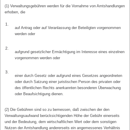
(1) Verwaltungsgebühren werden für die Vornahme von Amtshandlungen
erhoben, die
1.
auf Antrag oder auf Veranlassung der Beteiligten vorgenommen
werden oder
2.
aufgrund gesetzlicher Ermächtigung im Interesse eines einzelnen
vorgenommen werden oder
3.
einer durch Gesetz oder aufgrund eines Gesetzes angeordneten
oder durch Satzung einer juristischen Person des privaten oder
des öffentlichen Rechts anerkannten besonderen Überwachung
oder Beaufsichtigung dienen.
(2) Die Gebühren sind so zu bemessen, daß zwischen der den
Verwaltungsaufwand berücksichtigenden Höhe der Gebühr einerseits
und der Bedeutung, dem wirtschaftlichen Wert oder dem sonstigen
Nutzen der Amtshandlung andererseits ein angemessenes Verhältnis