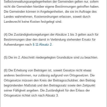
Selbstverwaltungsangelegenheiten der Gemeinden gelten nur, sofern
nicht die Gemeinden hierüber eigene Bestimmungen getroffen haben.
Die Gemeinden können in Angelegenheiten, die sie im Auftrage des
Landes wahrnehmen, Kostenordnungen erlassen, soweit durch
Landesrecht keine Kosten festgelegt sind.
(4) Die Zuständigkeitsregelungen der Absätze 1 bis 3 gelten auch für
Bestimmungen über den damit in Verbindung stehenden Ersatz für
Aufwendungen nach
§ 11 Absatz 2
.
(5) Die im 2. Abschnitt niedergelegten Grundsätze sind zu beachten.
(6) Die Erhebung von Beiträgen ist, soweit Gesetze nicht etwas
anderes bestimmen, nur zulässig aufgrund von Ortsgesetzen. Die
Ortsgesetze müssen den Kreis der Beitragsschuldner, den Beitrag
begründenden Maßstab und den Beitragssatz sowie den Zeitpunkt
seiner Fälligkeit angeben. Die Zuständigkeit für den Erlass der
Ortsgesetze richtet sich nach Absatz 3.