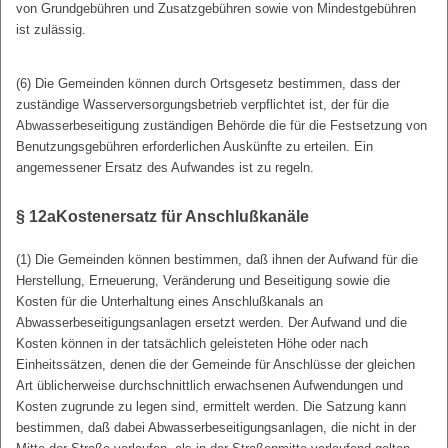
von Grundgebühren und Zusatzgebühren sowie von Mindestgebühren
ist zulässig.
(6) Die Gemeinden können durch Ortsgesetz bestimmen, dass der
zuständige Wasserversorgungsbetrieb verpflichtet ist, der für die
Abwasserbeseitigung zuständigen Behörde die für die Festsetzung von
Benutzungsgebühren erforderlichen Auskünfte zu erteilen. Ein
angemessener Ersatz des Aufwandes ist zu regeln.
§ 12a
Kostenersatz für Anschlußkanäle
(1) Die Gemeinden können bestimmen, daß ihnen der Aufwand für die
Herstellung, Erneuerung, Veränderung und Beseitigung sowie die
Kosten für die Unterhaltung eines Anschlußkanals an
Abwasserbeseitigungsanlagen ersetzt werden. Der Aufwand und die
Kosten können in der tatsächlich geleisteten Höhe oder nach
Einheitssätzen, denen die der Gemeinde für Anschlüsse der gleichen
Art üblicherweise durchschnittlich erwachsenen Aufwendungen und
Kosten zugrunde zu legen sind, ermittelt werden. Die Satzung kann
bestimmen, daß dabei Abwasserbeseitigungsanlagen, die nicht in der