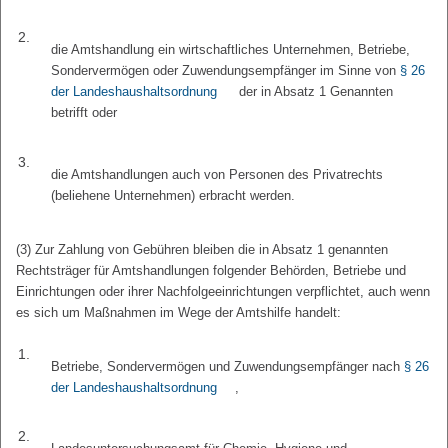
2.
die Amtshandlung ein wirtschaftliches Unternehmen, Betriebe,
Sondervermögen oder Zuwendungsempfänger im Sinne von
§ 26
der Landeshaushaltsordnung
der in Absatz 1 Genannten
betrifft oder
3.
die Amtshandlungen auch von Personen des Privatrechts
(beliehene Unternehmen) erbracht werden.
(3) Zur Zahlung von Gebühren bleiben die in Absatz 1 genannten
Rechtsträger für Amtshandlungen folgender Behörden, Betriebe und
Einrichtungen oder ihrer Nachfolgeeinrichtungen verpflichtet, auch wenn
es sich um Maßnahmen im Wege der Amtshilfe handelt:
1.
Betriebe, Sondervermögen und Zuwendungsempfänger nach
§ 26
der Landeshaushaltsordnung
,
2.