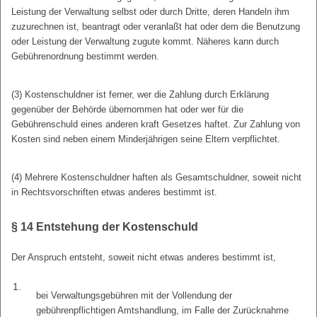
Leistung der Verwaltung selbst oder durch Dritte, deren Handeln ihm
zuzurechnen ist, beantragt oder veranlaßt hat oder dem die Benutzung
oder Leistung der Verwaltung zugute kommt. Näheres kann durch
Gebührenordnung bestimmt werden.
(3) Kostenschuldner ist ferner, wer die Zahlung durch Erklärung
gegenüber der Behörde übernommen hat oder wer für die
Gebührenschuld eines anderen kraft Gesetzes haftet. Zur Zahlung von
Kosten sind neben einem Minderjährigen seine Eltern verpflichtet.
(4) Mehrere Kostenschuldner haften als Gesamtschuldner, soweit nicht
in Rechtsvorschriften etwas anderes bestimmt ist.
§ 14
Entstehung der Kostenschuld
Der Anspruch entsteht, soweit nicht etwas anderes bestimmt ist,
1.
bei Verwaltungsgebühren mit der Vollendung der
gebührenpflichtigen Amtshandlung, im Falle der Zurücknahme