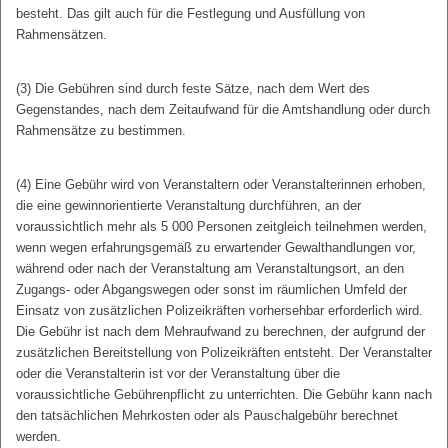
besteht. Das gilt auch für die Festlegung und Ausfüllung von
Rahmensätzen.
(3) Die Gebühren sind durch feste Sätze, nach dem Wert des
Gegenstandes, nach dem Zeitaufwand für die Amtshandlung oder durch
Rahmensätze zu bestimmen.
(4) Eine Gebühr wird von Veranstaltern oder Veranstalterinnen erhoben,
die eine gewinnorientierte Veranstaltung durchführen, an der
voraussichtlich mehr als 5 000 Personen zeitgleich teilnehmen werden,
wenn wegen erfahrungsgemäß zu erwartender Gewalthandlungen vor,
während oder nach der Veranstaltung am Veranstaltungsort, an den
Zugangs- oder Abgangswegen oder sonst im räumlichen Umfeld der
Einsatz von zusätzlichen Polizeikräften vorhersehbar erforderlich wird.
Die Gebühr ist nach dem Mehraufwand zu berechnen, der aufgrund der
zusätzlichen Bereitstellung von Polizeikräften entsteht. Der Veranstalter
oder die Veranstalterin ist vor der Veranstaltung über die
voraussichtliche Gebührenpflicht zu unterrichten. Die Gebühr kann nach
den tatsächlichen Mehrkosten oder als Pauschalgebühr berechnet
werden.