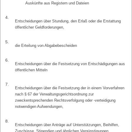
Auskünfte aus Registern und Dateien
4.
Entscheidungen über Stundung, den Erlaß oder die Erstattung
öffentlicher Geldforderungen,
5.
die Erteilung von Abgabebescheiden
6.
Entscheidungen über die Festsetzung von Entschädigungen aus
öffentlichen Mitteln
7.
Entscheidungen über die Festsetzung der in einem Vorverfahren
nach § 67 der Verwaltungsgerichtsordnung zur
zweckentsprechenden Rechtsverfolgung oder -verteidigung
notwendigen Aufwendungen,
8.
Entscheidungen über Anträge auf Unterstützungen, Beihilfen,
Zuschüsse, Stipendien und ähnlichen Vergünstigungen,