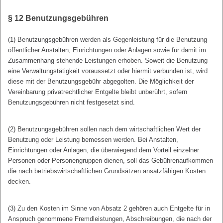
§ 12
Benutzungsgebühren
(1) Benutzungsgebühren werden als Gegenleistung für die Benutzung
öffentlicher Anstalten, Einrichtungen oder Anlagen sowie für damit im
Zusammenhang stehende Leistungen erhoben. Soweit die Benutzung
eine Verwaltungstätigkeit voraussetzt oder hiermit verbunden ist, wird
diese mit der Benutzungsgebühr abgegolten. Die Möglichkeit der
Vereinbarung privatrechtlicher Entgelte bleibt unberührt, sofern
Benutzungsgebühren nicht festgesetzt sind.
(2) Benutzungsgebühren sollen nach dem wirtschaftlichen Wert der
Benutzung oder Leistung bemessen werden. Bei Anstalten,
Einrichtungen oder Anlagen, die überwiegend dem Vorteil einzelner
Personen oder Personengruppen dienen, soll das Gebührenaufkommen
die nach betriebswirtschaftlichen Grundsätzen ansatzfähigen Kosten
decken.
(3) Zu den Kosten im Sinne von Absatz 2 gehören auch Entgelte für in
Anspruch genommene Fremdleistungen, Abschreibungen, die nach der