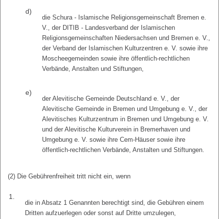
d)
die Schura - Islamische Religionsgemeinschaft Bremen e.
V., der DITIB - Landesverband der Islamischen
Religionsgemeinschaften Niedersachsen und Bremen e. V.,
der Verband der Islamischen Kulturzentren e. V. sowie ihre
Moscheegemeinden sowie ihre öffentlich-rechtlichen
Verbände, Anstalten und Stiftungen,
e)
der Alevitische Gemeinde Deutschland e. V., der
Alevitische Gemeinde in Bremen und Umgebung e. V., der
Alevitisches Kulturzentrum in Bremen und Umgebung e. V.
und der Alevitische Kulturverein in Bremerhaven und
Umgebung e. V. sowie ihre Cem-Häuser sowie ihre
öffentlich-rechtlichen Verbände, Anstalten und Stiftungen.
(2) Die Gebührenfreiheit tritt nicht ein, wenn
1.
die in Absatz 1 Genannten berechtigt sind, die Gebühren einem
Dritten aufzuerlegen oder sonst auf Dritte umzulegen,