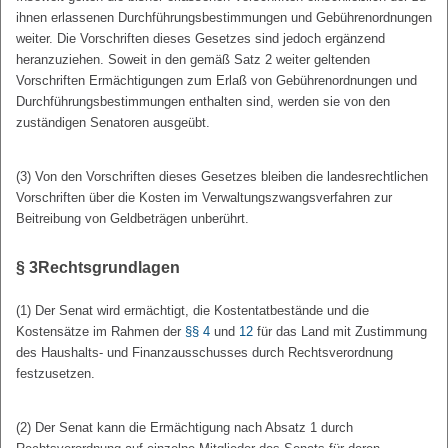
ihnen erlassenen Durchführungsbestimmungen und Gebührenordnungen
weiter. Die Vorschriften dieses Gesetzes sind jedoch ergänzend
heranzuziehen. Soweit in den gemäß Satz 2 weiter geltenden
Vorschriften Ermächtigungen zum Erlaß von Gebührenordnungen und
Durchführungsbestimmungen enthalten sind, werden sie von den
zuständigen Senatoren ausgeübt.
(3) Von den Vorschriften dieses Gesetzes bleiben die landesrechtlichen
Vorschriften über die Kosten im Verwaltungszwangsverfahren zur
Beitreibung von Geldbeträgen unberührt.
§ 3
Rechtsgrundlagen
(1) Der Senat wird ermächtigt, die Kostentatbestände und die
Kostensätze im Rahmen der
§§ 4
und
12
für das Land mit Zustimmung
des Haushalts- und Finanzausschusses durch Rechtsverordnung
festzusetzen.
(2) Der Senat kann die Ermächtigung nach Absatz 1 durch