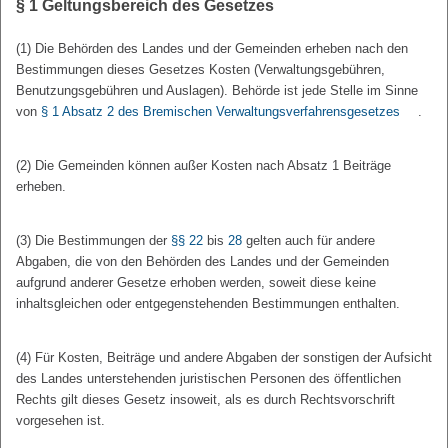
§ 1
Geltungsbereich des Gesetzes
(1) Die Behörden des Landes und der Gemeinden erheben nach den
Bestimmungen dieses Gesetzes Kosten (Verwaltungsgebühren,
Benutzungsgebühren und Auslagen). Behörde ist jede Stelle im Sinne
von
§ 1 Absatz 2 des Bremischen Verwaltungsverfahrensgesetzes
.
(2) Die Gemeinden können außer Kosten nach Absatz 1 Beiträge
erheben.
(3) Die Bestimmungen der
§§ 22
bis
28
gelten auch für andere
Abgaben, die von den Behörden des Landes und der Gemeinden
aufgrund anderer Gesetze erhoben werden, soweit diese keine
inhaltsgleichen oder entgegenstehenden Bestimmungen enthalten.
(4) Für Kosten, Beiträge und andere Abgaben der sonstigen der Aufsicht
des Landes unterstehenden juristischen Personen des öffentlichen
Rechts gilt dieses Gesetz insoweit, als es durch Rechtsvorschrift
vorgesehen ist.