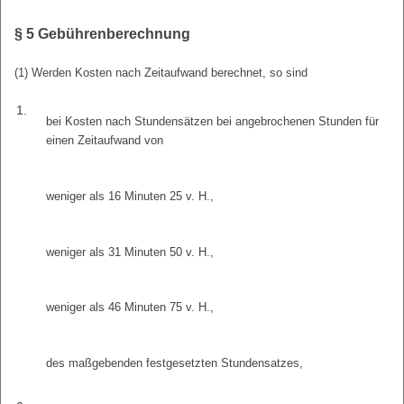
§ 5
Gebührenberechnung
(1) Werden Kosten nach Zeitaufwand berechnet, so sind
1.
bei Kosten nach Stundensätzen bei angebrochenen Stunden für
einen Zeitaufwand von
weniger als 16 Minuten 25 v. H.,
weniger als 31 Minuten 50 v. H.,
weniger als 46 Minuten 75 v. H.,
des maßgebenden festgesetzten Stundensatzes,