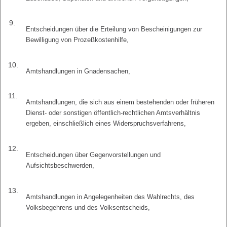
9.
Entscheidungen über die Erteilung von Bescheinigungen zur
Bewilligung von Prozeßkostenhilfe,
10.
Amtshandlungen in Gnadensachen,
11.
Amtshandlungen, die sich aus einem bestehenden oder früheren
Dienst- oder sonstigen öffentlich-rechtlichen Amtsverhältnis
ergeben, einschließlich eines Widerspruchsverfahrens,
12.
Entscheidungen über Gegenvorstellungen und
Aufsichtsbeschwerden,
13.
Amtshandlungen in Angelegenheiten des Wahlrechts, des
Volksbegehrens und des Volksentscheids,