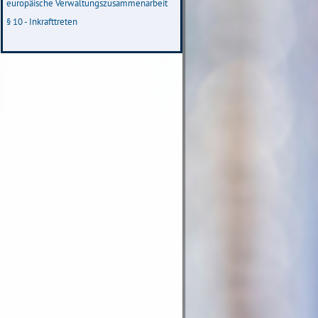
europäische Verwaltungszusammenarbeit
§ 10 - Inkrafttreten