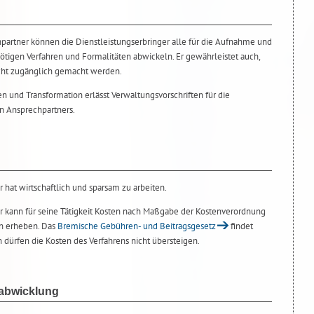
hpartner können die Dienstleistungserbringer alle für die Aufnahme und
ötigen Verfahren und Formalitäten abwickeln. Er gewährleistet auch,
cht zugänglich gemacht werden.
fen und Transformation erlässt Verwaltungsvorschriften für die
n Ansprechpartners.
 hat wirtschaftlich und sparsam zu arbeiten.
er kann für seine Tätigkeit Kosten nach Maßgabe der Kostenverordnung
en erheben. Das
Bremische Gebühren- und Beitragsgesetz
findet
ürfen die Kosten des Verfahrens nicht übersteigen.
sabwicklung