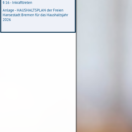
§ 16 - Inkrafttreten
Anlage - HAUSHALTSPLAN der Freien
Hansestadt Bremen für das Haushaltsjahr
2026