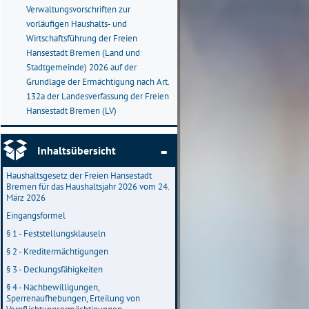
Verwaltungsvorschriften zur
vorläufigen Haushalts- und
Wirtschaftsführung der Freien
Hansestadt Bremen (Land und
Stadtgemeinde) 2026 auf der
Grundlage der Ermächtigung nach Art.
132a der Landesverfassung der Freien
Hansestadt Bremen (LV)
Inhaltsübersicht
Haushaltsgesetz der Freien Hansestadt
Bremen für das Haushaltsjahr 2026 vom 24.
März 2026
Eingangsformel
§ 1 - Feststellungsklauseln
§ 2 - Kreditermächtigungen
§ 3 - Deckungsfähigkeiten
§ 4 - Nachbewilligungen,
Sperrenaufhebungen, Erteilung von