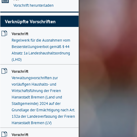
Vorschrift herunterladen
Verknüpfte Vorschriften
Vorschrift
Regelwerk für die Ausnahmen vom
Besserstellungsverbot gemäß § 44
Absatz 1a Landeshaushaltsordnung
(LHO)
Vorschrift
Verwaltungsvorschriften zur
vorläufigen Haushalts- und
Wirtschaftsführung der Freien
Hansestadt Bremen (Land und
Stadtgemeinde) 2024 auf der
Grundlage der Ermächtigung nach Art.
132a der Landesverfassung der Freien
Hansestadt Bremen (LV)
Vorschrift